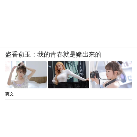
盗香窃玉：我的青春就是赌出来的
爽文