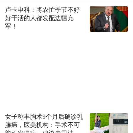
卢卡申科：将农忙季节不好
好干活的人都发配边疆充
军！
女子称丰胸术9个月后确诊乳
腺癌，医美机构：手术不可