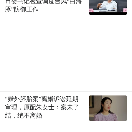
市委书记检查调度台风“白海
豚”防御工作
“婚外胚胎案”离婚诉讼延期
审理，原配朱女士：案未了
结，绝不离婚