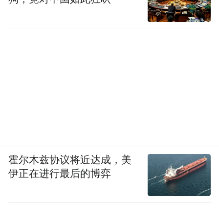
霍尔木兹协议将近达成，美
伊正在进行最后的博弈