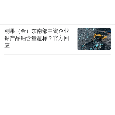
上海牛巨微网络科技有限公司:顾客的满意就
是产品标准。服务理念客户至上,诚信为本!
客户的满意是我们永远的追求!
刚果（金）东南部中资企业
钴产品铀含量超标？官方回
应