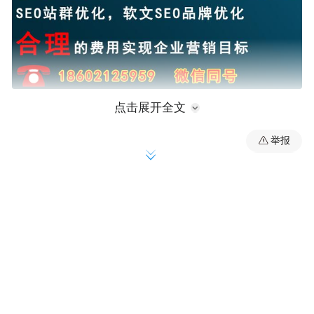
点击展开全文
SEO(Search Engine Optimization)汉译为搜索
引擎优化。
举报