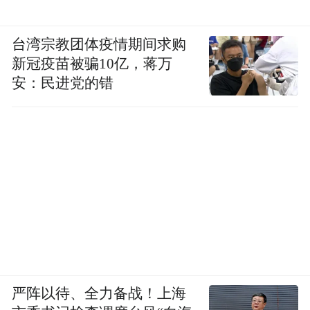
台湾宗教团体疫情期间求购
新冠疫苗被骗10亿，蒋万
安：民进党的错
严阵以待、全力备战！上海