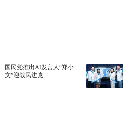
国民党推出AI发言人“郑小
文”迎战民进党