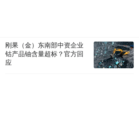
刚果（金）东南部中资企业
钴产品铀含量超标？官方回
应