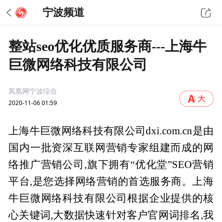
宁波频道
整站seo优化优质服务商---上海牛
巨微网络科技有限公司
凤凰网宁波综合
2020-11-06 01:59
上海牛巨微网络科技有限公司dxi.com.cn是由
国内一批资深互联网营销专家组建而成的网
络推广营销公司,旗下拥有“优化堂”SEO营销
平台,是您选择网络营销的首选服务商。上海
牛巨微网络科技有限公司根据企业提供的核
心关键词,大数据快速针对客户官网词排名,我