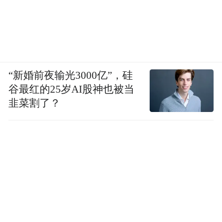
“新婚前夜输光3000亿”，硅
谷最红的25岁AI股神也被当
韭菜割了？