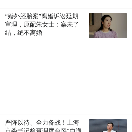
“婚外胚胎案”离婚诉讼延期
审理，原配朱女士：案未了
结，绝不离婚
严阵以待、全力备战！上海
市委书记检查调度台风“白海