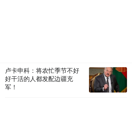
卢卡申科：将农忙季节不好
好干活的人都发配边疆充
军！