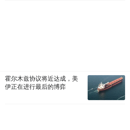
霍尔木兹协议将近达成，美
伊正在进行最后的博弈