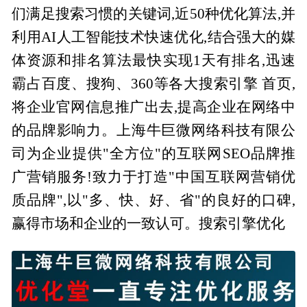
们满足搜索习惯的关键词,近50种优化算法,并
利用AI人工智能技术快速优化,结合强大的媒
体资源和排名算法最快实现1天有排名,迅速
霸占百度、搜狗、360等各大搜索引擎 首页,
将企业官网信息推广出去,提高企业在网络中
的品牌影响力。上海牛巨微网络科技有限公
司为企业提供"全方位"的互联网SEO品牌推
广营销服务!致力于打造"中国互联网营销优
质品牌",以"多、快、好、省"的良好的口碑,
赢得市场和企业的一致认可。搜索引擎优化