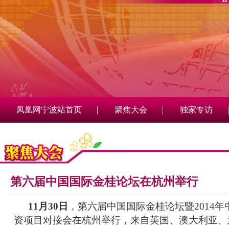
凤凰网宁波站首页
聚焦大会
独家专访
第六届中国国际金桂论坛在杭州举行
11月30日
，第六届中国国际金桂论坛暨2014年
资项目对接会在杭州举行，来自英国、澳大利亚、