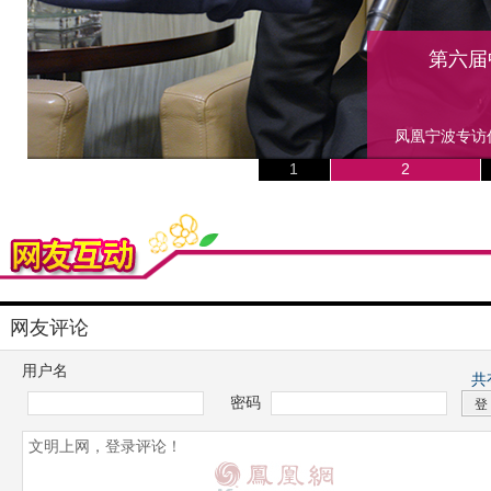
网友评论
用户名
共
密码