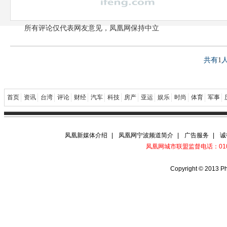
所有评论仅代表网友意见，凤凰网保持中立
共有
1