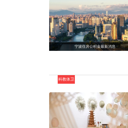
宁波住房公积金最新消息
科教体卫