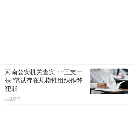
河南公安机关查实：“三支一
扶”笔试存在规模性组织作弊
犯罪
央视新闻