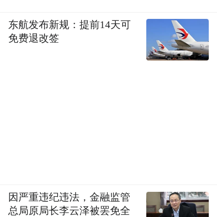
东航发布新规：提前14天可
免费退改签
因严重违纪违法，金融监管
总局原局长李云泽被罢免全