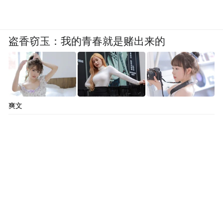
盗香窃玉：我的青春就是赌出来的
爽文