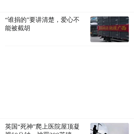
“谁捐的”要讲清楚，爱心不
能被截胡
英国“死神”爬上医院屋顶凝