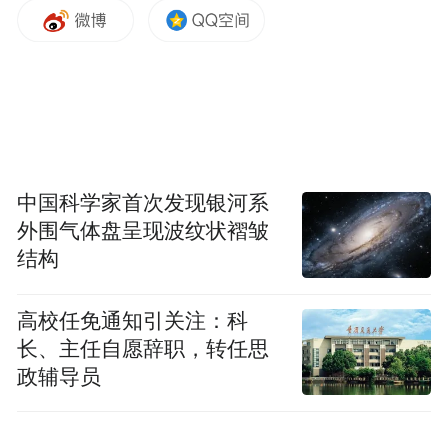
产业文旅融合，落实文旅消费转化，打造一
场宁波文旅消费的最新盛会。
中国科学家首次发现银河系
外围气体盘呈现波纹状褶皱
结构
高校任免通知引关注：科
长、主任自愿辞职，转任思
政辅导员
聚焦新文旅，打造宁波文旅新品牌