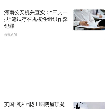
河南公安机关查实：“三支一
扶”笔试存在规模性组织作弊
犯罪
央视新闻
英国“死神”爬上医院屋顶凝