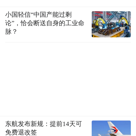
小国轻信“中国产能过剩
论”，恰会断送自身的工业命
脉？
东航发布新规：提前14天可
免费退改签