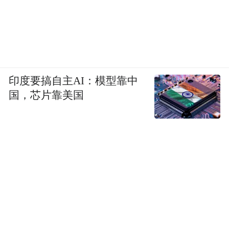
印度要搞自主AI：模型靠中
国，芯片靠美国