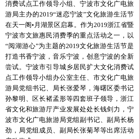
消费试点工作领导小组、宁波市文化广电旅
游局主办的2019“迷恋宁波”文化旅游生活节
在天一阁•月湖景区启幕。作为2019浙江省暨
宁波市文旅惠民消费季的重点活动之一，以
“阅湖游心”为主题的2019文化旅游生活节是
打造书香宁波，音乐宁波，创意宁波的全新
尝试。宁波市引导城乡居民扩大文化消费试
点工作领导小组办公室主任、市文化广电旅
游局党组书记、局长张爱琴，海曙区委书记
孙黎明、区长褚孟形等四套班子领导，浙江
省文化和旅游厅产业发展处处长钱剑力，宁
波市文化广电旅游局党组副书记、副局长杨
劲，局党组成员、副局长张菊琴等出席活动