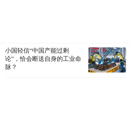
小国轻信“中国产能过剩
论”，恰会断送自身的工业命
脉？