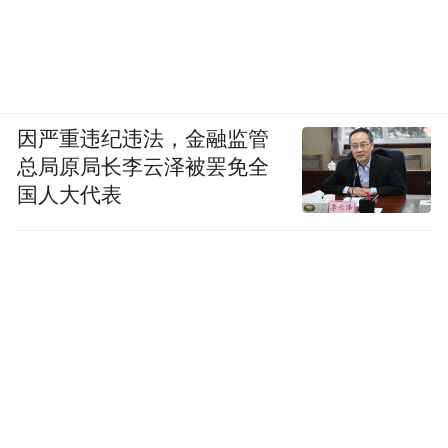
因严重违纪违法，金融监管
总局原局长李云泽被罢免全
国人大代表