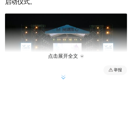
启动仪式。
点击展开全文
举报