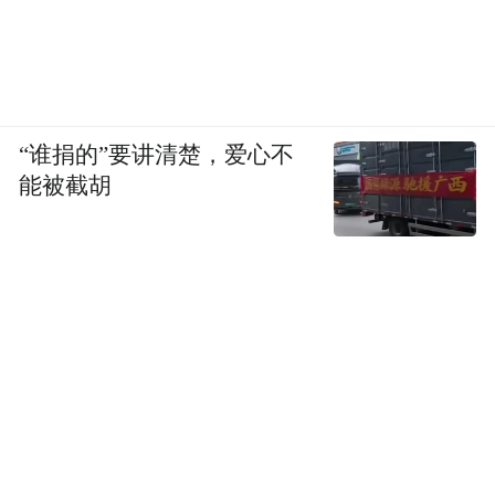
“谁捐的”要讲清楚，爱心不
能被截胡