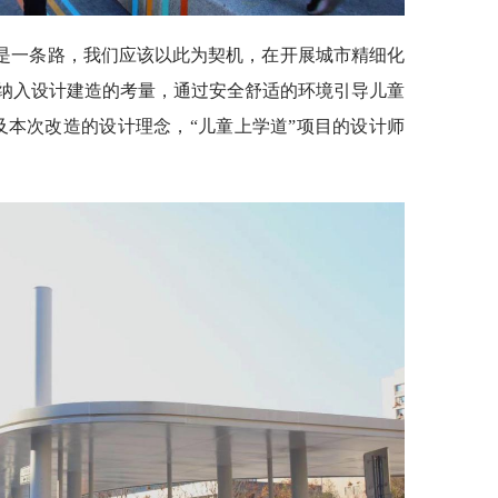
仅是一条路，我们应该以此为契机，在开展城市精细化
纳入设计建造的考量，通过安全舒适的环境引导儿童
及本次改造的设计理念，“儿童上学道”项目的设计师