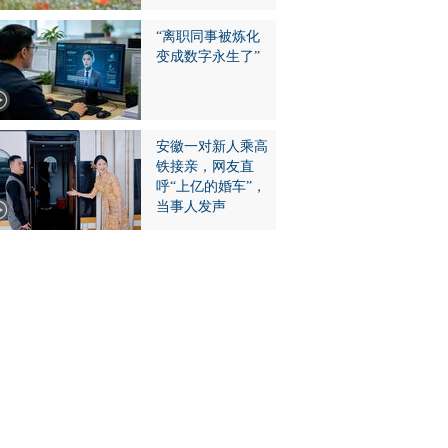
“离职同事被炼化
变成数字永生了”
安徽一对新人乘高
铁接亲，网友直
呼“上亿的婚车”，
当事人发声