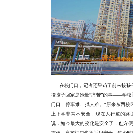
在校门口，记者还采访了前来接孩
接孩子回家是她最“痛苦”的事——学
门口，停车难、找人难。“原来东西校
上下学非常不安全，现在人行道的路
说，如今最大的变化是安全了，也方便
方便，离校门口也很近很安全，这个时