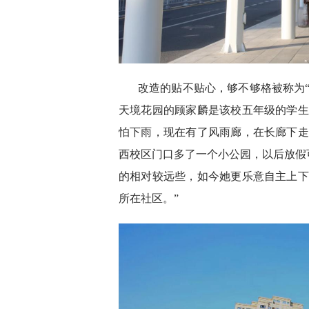
改造的贴不贴心，够不够格被称为
天境花园的顾家麟是该校五年级的学生
怕下雨，现在有了风雨廊，在长廊下走
西校区门口多了一个小公园，以后放假
的相对较远些，如今她更乐意自主上下
所在社区。”