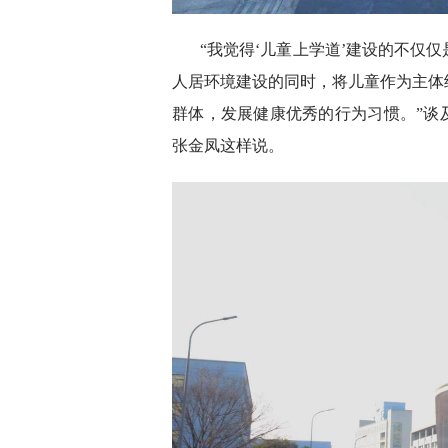
“我觉得‘儿童上学道’建设的不仅
人居环境建设的同时，将儿童作为主体
群体，发展健康优秀的行为习惯。”谈
张金凤这样说。