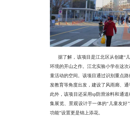
据了解，该项目是江北区从创建“
环境的开山之作。江北实验小学在这次
童活动的空间。该项目通过识别重点路
发教育等角度出发，建设了风雨廊、通
此外，该项目还采用sp防滑涂料和通道
集展览、景观设计于一体的“儿童友好
功能”设置更是锦上添花。