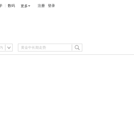
学
数码
注册
登录
更多
内