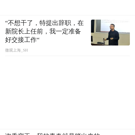
“不想干了，特提出辞职，在
新院长上任前，我一定准备
好交接工作“
微观上海_SH