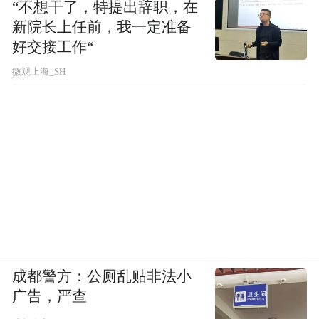
“不想干了，特提出辞职，在
新院长上任前，我一定准备
好交接工作“
微观上海_SH
成都警方：公厕乱贴非法小
广告，严查