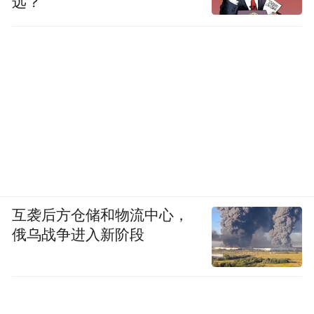
远？
互袭后方仓储和物流中心，
俄乌战争进入新阶段