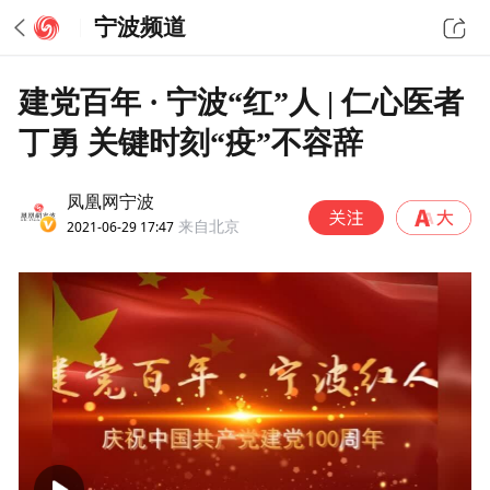
宁波频道
建党百年 · 宁波“红”人 | 仁心医者
丁勇 关键时刻“疫”不容辞
凤凰网宁波
2021-06-29 17:47
来自北京