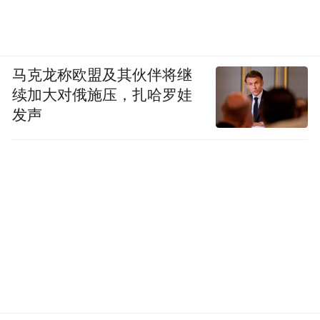
马克龙称欧盟及其伙伴将继
续加大对俄施压，扎哈罗娃
发声