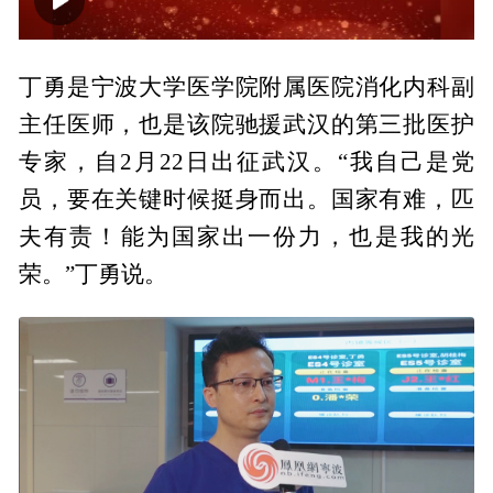
00:00
01:32
丁勇是宁波大学医学院附属医院消化内科副
主任医师，也是该院驰援武汉的第三批医护
专家，自2月22日出征武汉。“我自己是党
员，要在关键时候挺身而出。国家有难，匹
夫有责！能为国家出一份力，也是我的光
荣。”丁勇说。