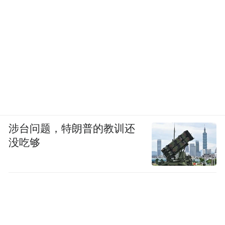
涉台问题，特朗普的教训还
没吃够