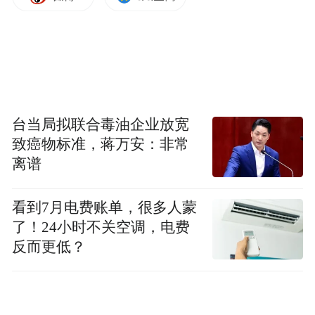
台当局拟联合毒油企业放宽
致癌物标准，蒋万安：非常
离谱
看到7月电费账单，很多人蒙
了！24小时不关空调，电费
反而更低？