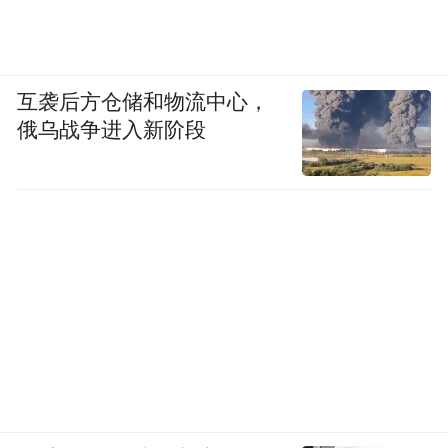
互袭后方仓储和物流中心，
俄乌战争进入新阶段