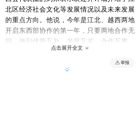
北区经济社会文化等发展情况以及未来发展
的重点方向。他说，今年是江北、越西两地
开启东西部协作的第一年，只要两地合作无
间，做到优势互补、发展互鉴、合作互惠，
点击展开全文
双方的协作将结出丰硕成果，为推动东西部
协作创造更多好经验好做法。
举报