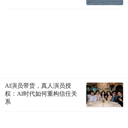
AI演员带货，真人演员授
权：AI时代如何重构信任关
系