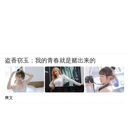
盗香窃玉：我的青春就是赌出来的
爽文