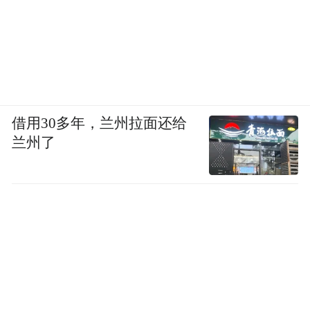
借用30多年，兰州拉面还给
兰州了