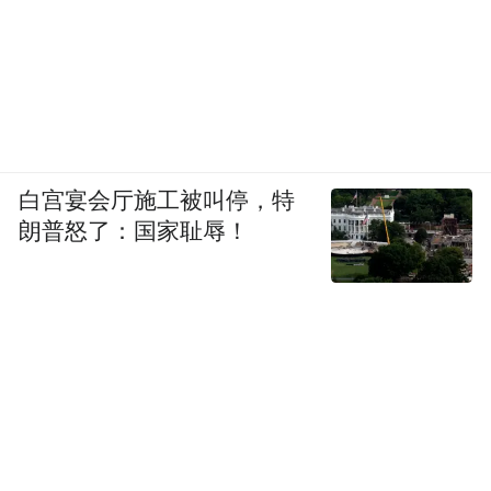
白宫宴会厅施工被叫停，特
朗普怒了：国家耻辱！