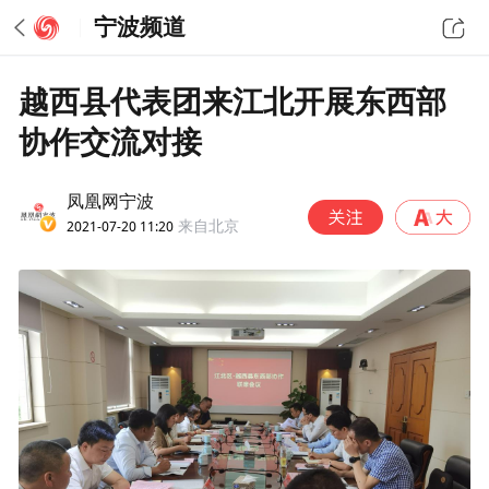
宁波频道
越西县代表团来江北开展东西部
协作交流对接
凤凰网宁波
2021-07-20 11:20
来自北京