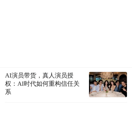
AI演员带货，真人演员授
权：AI时代如何重构信任关
系