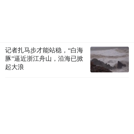
记者扎马步才能站稳，“白海
豚”逼近浙江舟山，沿海已掀
起大浪