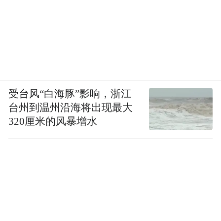
受台风“白海豚”影响，浙江
台州到温州沿海将出现最大
320厘米的风暴增水