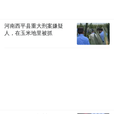
河南西平县重大刑案嫌疑
人，在玉米地里被抓