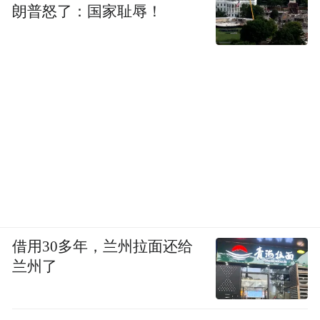
朗普怒了：国家耻辱！
借用30多年，兰州拉面还给
兰州了