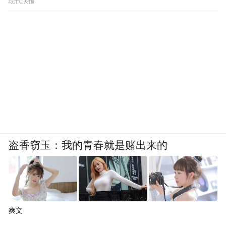
现代快报
盗香窃玉：我的青春就是赌出来的
爽文