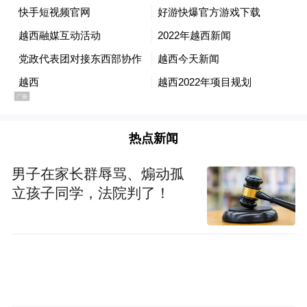
热点新闻
男子在家长群辱骂、煽动孤
立孩子同学，法院判了！
在江北期间，越西代表团还赴宁波（前
洋）直播中心、甬江数字经济产业园、达人