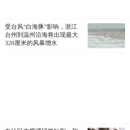
受台风“白海豚”影响，浙江
台州到温州沿海将出现最大
320厘米的风暴增水