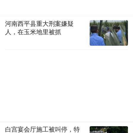
河南西平县重大刑案嫌疑
人，在玉米地里被抓
白宫宴会厅施工被叫停，特