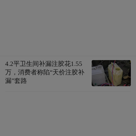
4.2平卫生间补漏注胶花1.55
万，消费者称陷“天价注胶补
漏”套路