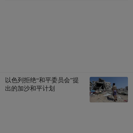
以色列拒绝“和平委员会”提
出的加沙和平计划