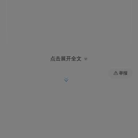
点击展开全文
举报