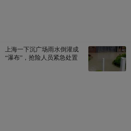
上海一下沉广场雨水倒灌成
“瀑布”，抢险人员紧急处置