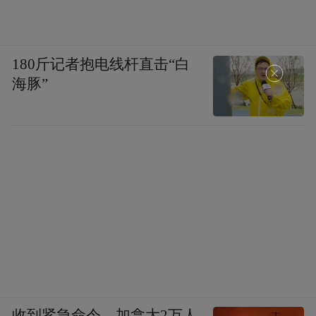
180斤记者抱电线杆直击“白
海豚”
收到紧急命令，加拿大2万人