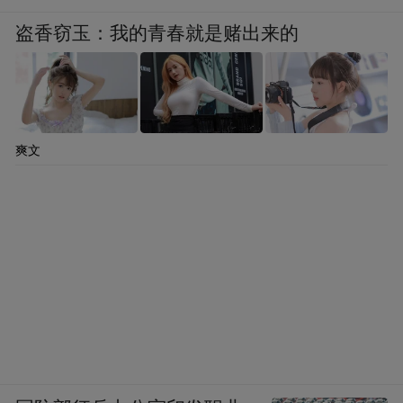
盗香窃玉：我的青春就是赌出来的
爽文