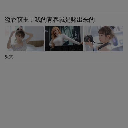
盗香窃玉：我的青春就是赌出来的
爽文