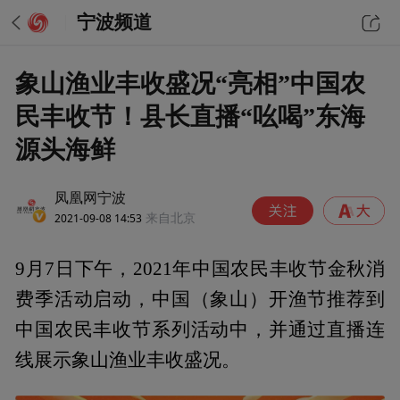
宁波频道
象山渔业丰收盛况“亮相”中国农
民丰收节！县长直播“吆喝”东海
源头海鲜
凤凰网宁波
2021-09-08 14:53
来自北京
9月7日下午，2021年中国农民丰收节金秋消
费季活动启动，中国（象山）开渔节推荐到
中国农民丰收节系列活动中，并通过直播连
线展示象山渔业丰收盛况。