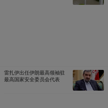
雷扎伊出任伊朗最高领袖驻
最高国家安全委员会代表