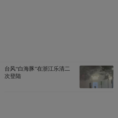
台风“白海豚”在浙江乐清二
次登陆