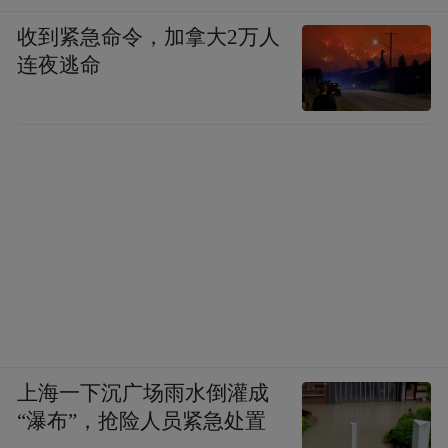
收到紧急命令，加拿大2万人
连夜逃命
上海一下沉广场雨水倒灌成
“瀑布”，抢险人员紧急处置