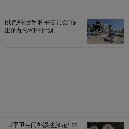
以色列拒绝“和平委员会”提
出的加沙和平计划
4.2平卫生间补漏注胶花1.55