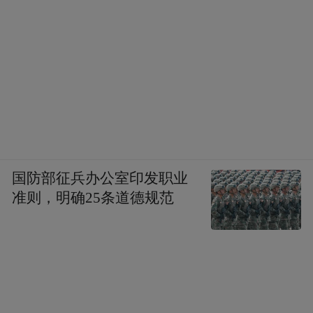
国防部征兵办公室印发职业
准则，明确25条道德规范