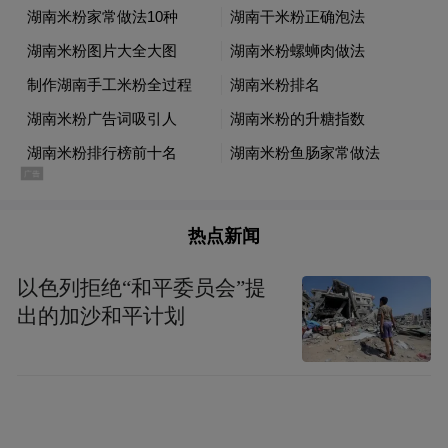
日市场，畅通国内大循环，实现农民增收和
消费提质扩容良性循环。阿里巴巴集团作为
“金秋消费季”活动的合作平台，将助力市民
淘出美好生活。
热点新闻
以色列拒绝“和平委员会”提
出的加沙和平计划