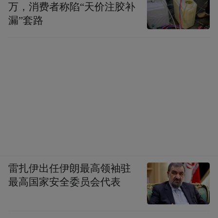
万，消费者称陷“天价注胶补
漏”套路
雷扎伊出任伊朗最高领袖驻
最高国家安全委员会代表