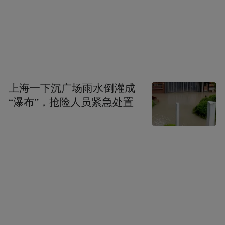
上海一下沉广场雨水倒灌成
“瀑布”，抢险人员紧急处置