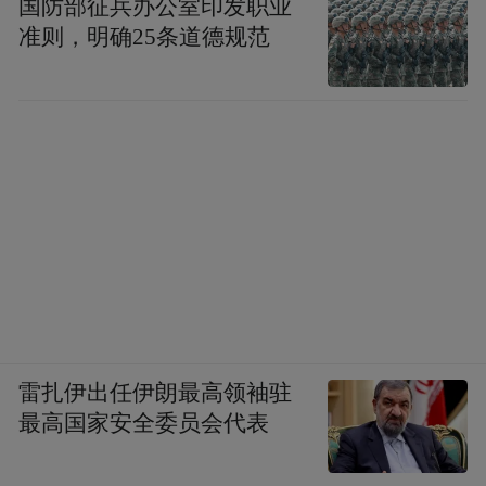
国防部征兵办公室印发职业
准则，明确25条道德规范
雷扎伊出任伊朗最高领袖驻
最高国家安全委员会代表