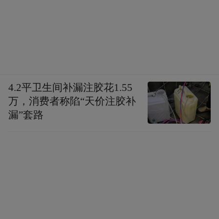
4.2平卫生间补漏注胶花1.55
万，消费者称陷“天价注胶补
漏”套路