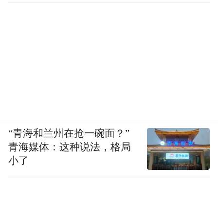
“青海和兰州在抢一碗面？”
青海媒体：这种说法，格局
小了