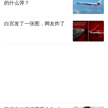
的什么弹？
白宫发了一张图，网友炸了