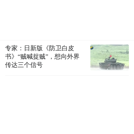
专家：日新版《防卫白皮
书》“贼喊捉贼”，想向外界
传达三个信号