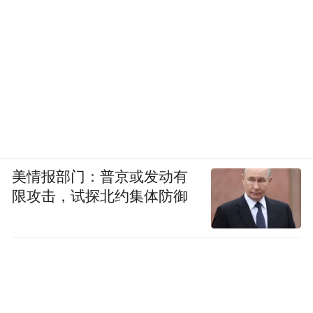
美情报部门：普京或发动有
限攻击，试探北约集体防御