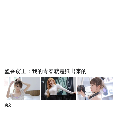
盗香窃玉：我的青春就是赌出来的
爽文