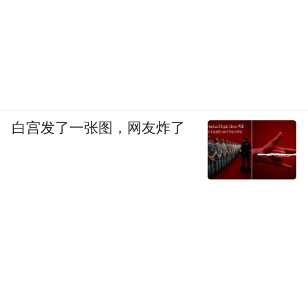
白宫发了一张图，网友炸了