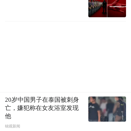
20岁中国男子在泰国被刺身
亡，嫌犯称在女友浴室发现
他
锦观新闻