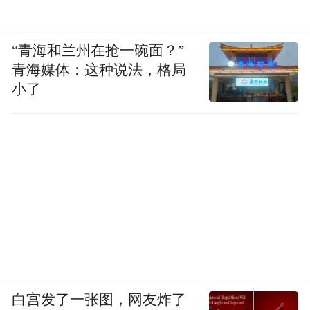
“青海和兰州在抢一碗面？”
青海媒体：这种说法，格局
小了
白宫发了一张图，网友炸了