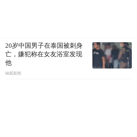
20岁中国男子在泰国被刺身
亡，嫌犯称在女友浴室发现
他
锦观新闻