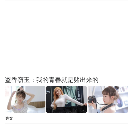
盗香窃玉：我的青春就是赌出来的
爽文