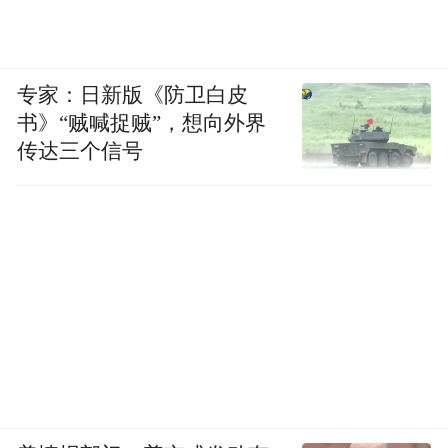
专家：日新版《防卫白皮
书》“贼喊捉贼”，想向外界
传达三个信号