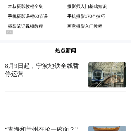
热点新闻
8月9日起，宁波地铁全线暂
停运营
“青海和兰州在抢一碗面？”