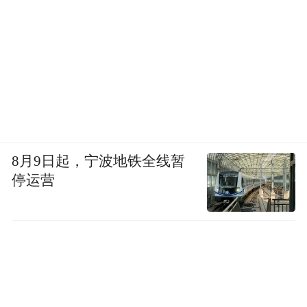
8月9日起，宁波地铁全线暂
停运营