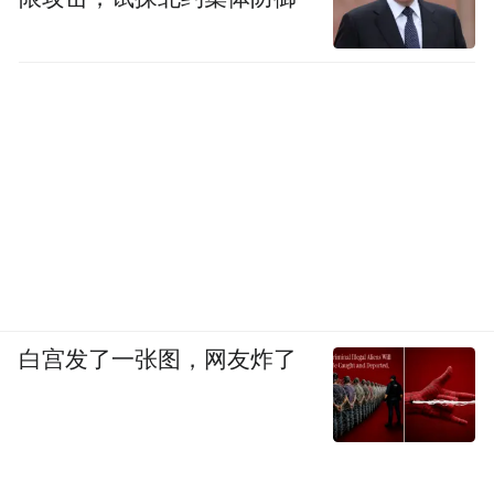
白宫发了一张图，网友炸了