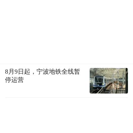
8月9日起，宁波地铁全线暂
停运营