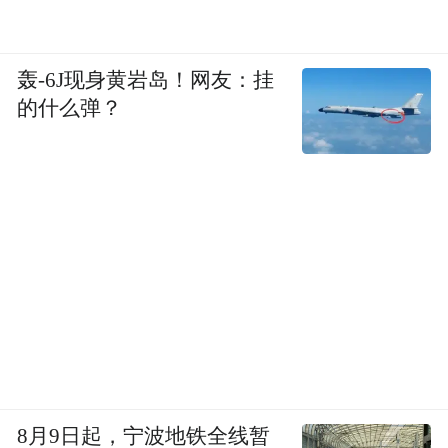
轰-6J现身黄岩岛！网友：挂
的什么弹？
8月9日起，宁波地铁全线暂