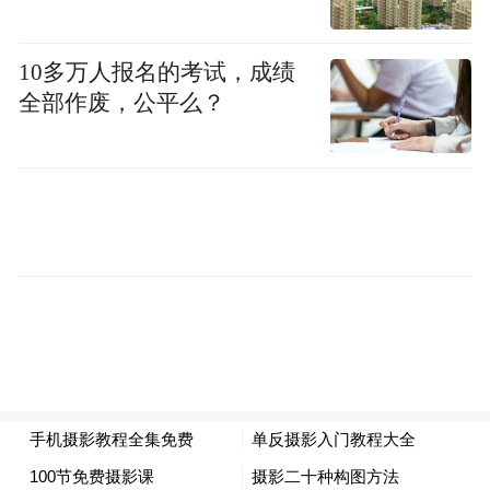
10多万人报名的考试，成绩
全部作废，公平么？