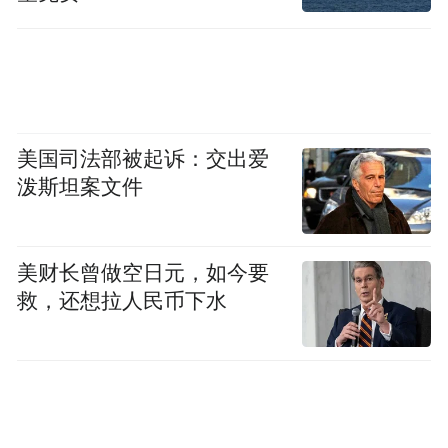
美国司法部被起诉：交出爱
泼斯坦案文件
美财长曾做空日元，如今要
救，还想拉人民币下水