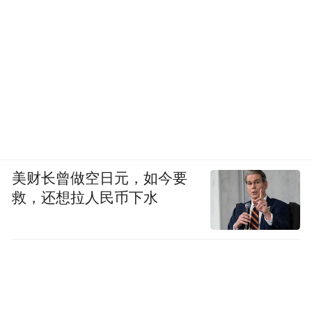
美财长曾做空日元，如今要
救，还想拉人民币下水