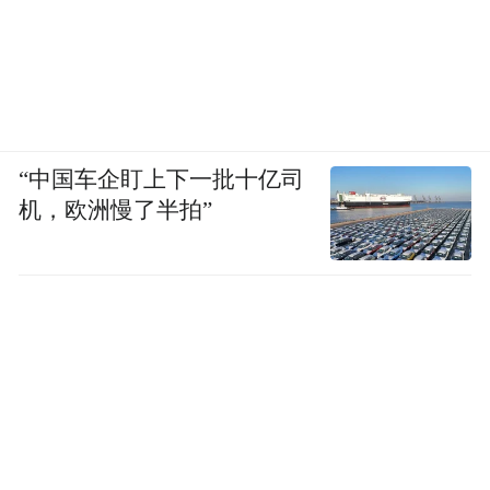
“中国车企盯上下一批十亿司
机，欧洲慢了半拍”