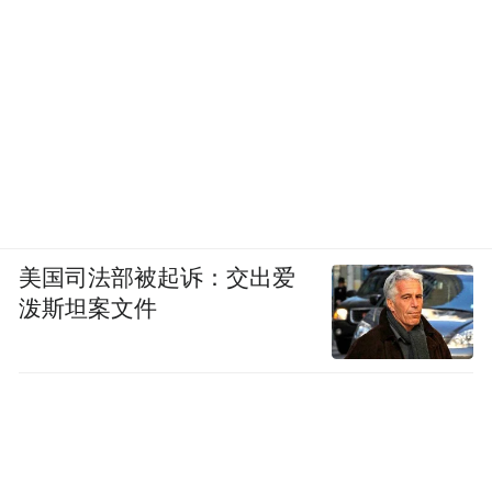
美国司法部被起诉：交出爱
泼斯坦案文件