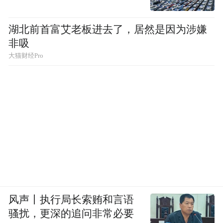
湖北前首富艾老板进去了，居然是因为涉嫌
非吸
大猫财经Pro
未来，南方中心欲成为国际知名、国内一流
的装备制造业应用技术研究机构，实现国家
风声丨执行局长索贿和言语
级创新机构专业平台的目标，将团队扩大至
骚扰，更深的追问非常必要
三四百人规模。在政府引导与市场的帮助