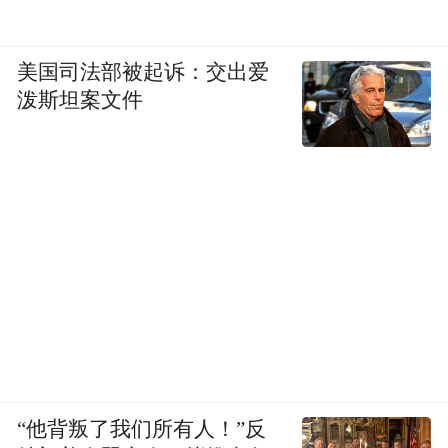
美国司法部被起诉：交出爱
泼斯坦案文件
“他背叛了我们所有人！”反