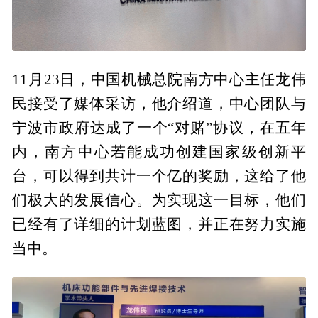
11月23日，中国机械总院南方中心主任龙伟
民接受了媒体采访，他介绍道，中心团队与
宁波市政府达成了一个“对赌”协议，在五年
内，南方中心若能成功创建国家级创新平
台，可以得到共计一个亿的奖励，这给了他
们极大的发展信心。为实现这一目标，他们
已经有了详细的计划蓝图，并正在努力实施
当中。