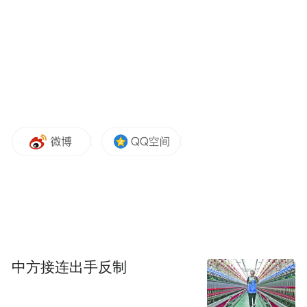
中方接连出手反制