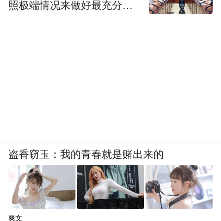
照极端情况来做好最充分的
准备
盗香窃玉：我的青春就是赌出来的
爽文