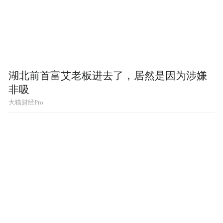
湖北前首富艾老板进去了，居然是因为涉嫌
非吸
大猫财经Pro