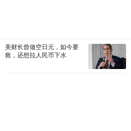
美财长曾做空日元，如今要
救，还想拉人民币下水