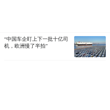
“中国车企盯上下一批十亿司
机，欧洲慢了半拍”