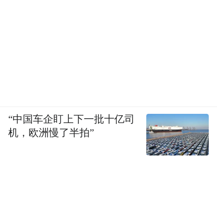
“中国车企盯上下一批十亿司
机，欧洲慢了半拍”