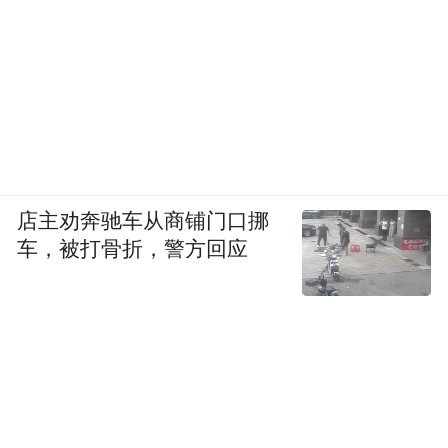
店主劝奔驰车从商铺门口挪
车，被打骨折，警方回应