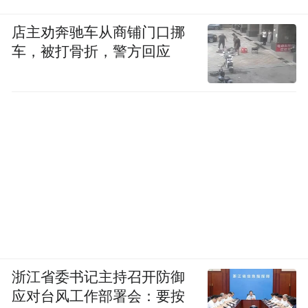
店主劝奔驰车从商铺门口挪
车，被打骨折，警方回应
浙江省委书记主持召开防御
应对台风工作部署会：要按