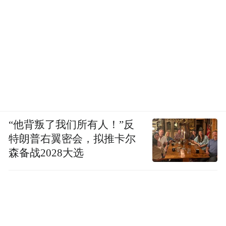
“他背叛了我们所有人！”反
特朗普右翼密会，拟推卡尔
森备战2028大选