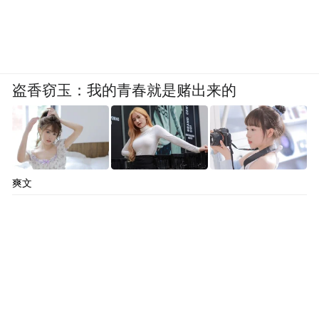
盗香窃玉：我的青春就是赌出来的
爽文