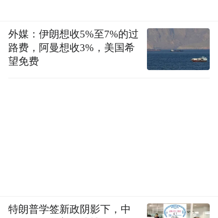
外媒：伊朗想收5%至7%的过
路费，阿曼想收3%，美国希
望免费
特朗普学签新政阴影下，中