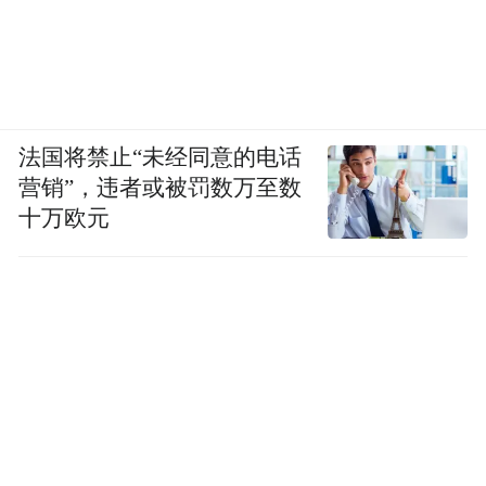
法国将禁止“未经同意的电话
营销”，违者或被罚数万至数
十万欧元