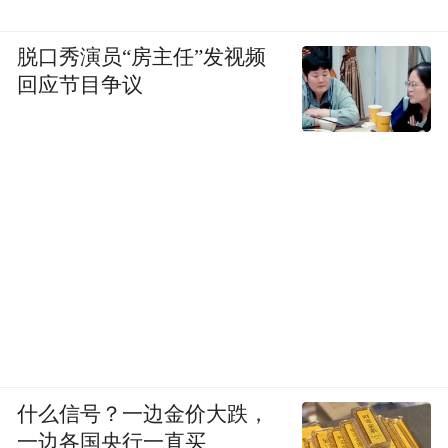
脱口秀演员“房主任”发视频
回应节目争议
什么信号？一边金价大跌，
一边各国央行一直买