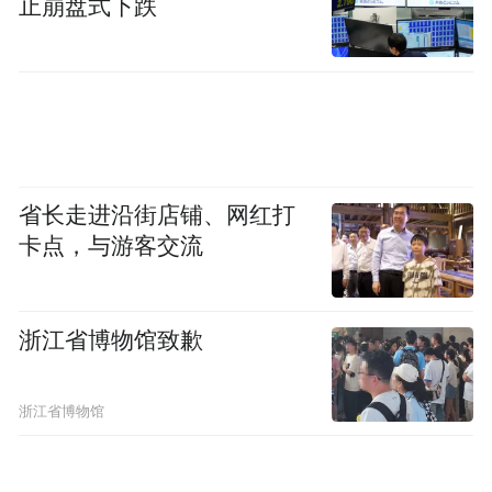
止崩盘式下跌
省长走进沿街店铺、网红打
卡点，与游客交流
浙江省博物馆致歉
浙江省博物馆