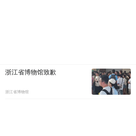
浙江省博物馆致歉
浙江省博物馆