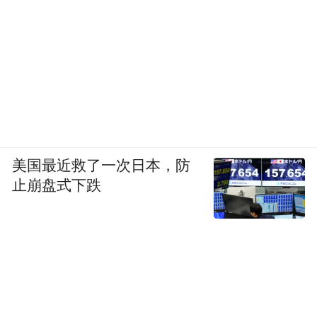
美国最近救了一次日本，防
止崩盘式下跌