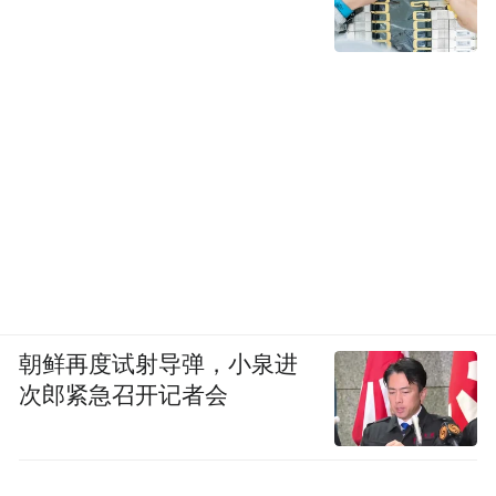
朝鲜再度试射导弹，小泉进
次郎紧急召开记者会