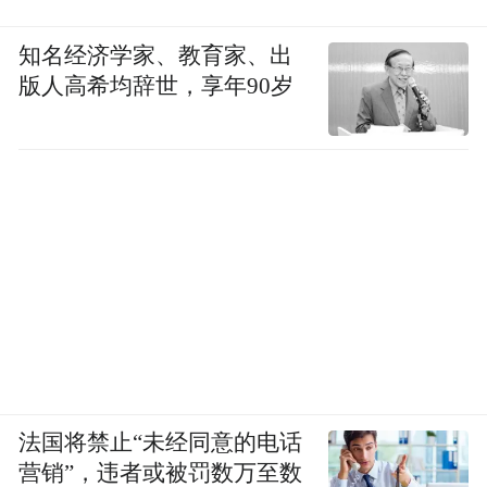
知名经济学家、教育家、出
版人高希均辞世，享年90岁
法国将禁止“未经同意的电话
营销”，违者或被罚数万至数