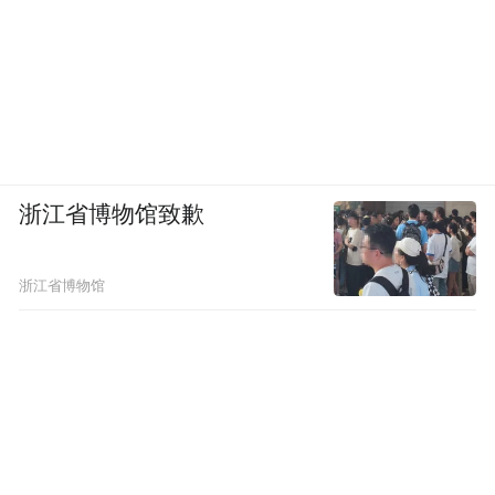
浙江省博物馆致歉
浙江省博物馆