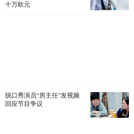
十万欧元
脱口秀演员“房主任”发视频
回应节目争议