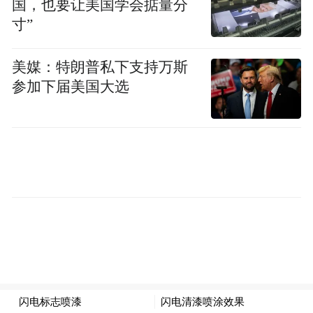
国，也要让美国学会掂量分
寸”
美媒：特朗普私下支持万斯
参加下届美国大选