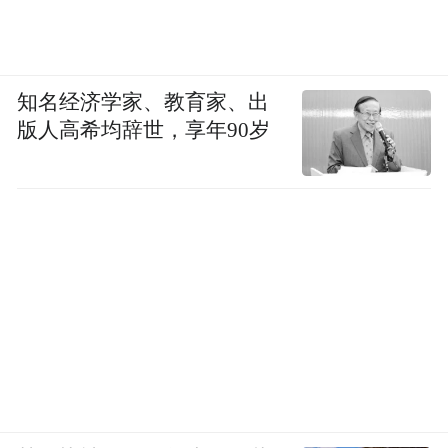
知名经济学家、教育家、出
版人高希均辞世，享年90岁