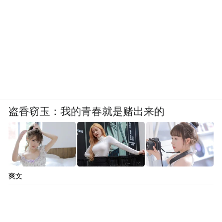
盗香窃玉：我的青春就是赌出来的
爽文