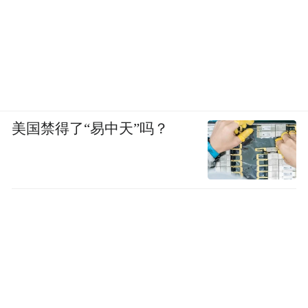
美国禁得了“易中天”吗？