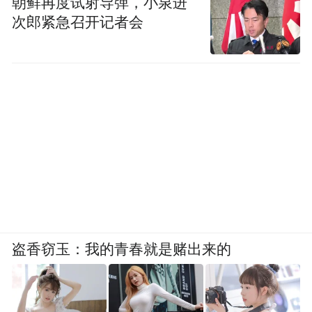
朝鲜再度试射导弹，小泉进
次郎紧急召开记者会
盗香窃玉：我的青春就是赌出来的