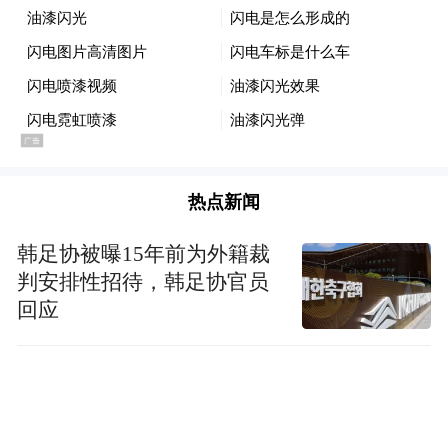
热点新闻
韩足协被曝15年前为外籍裁
判安排性招待，韩足协官员
回应