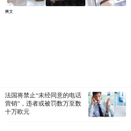
爽文
法国将禁止“未经同意的电话
营销”，违者或被罚数万至数
十万欧元