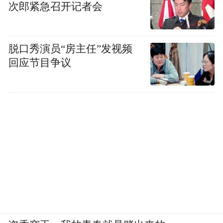
次郎紧急召开记者会
脱口秀演员“房主任”发视频
回应节目争议