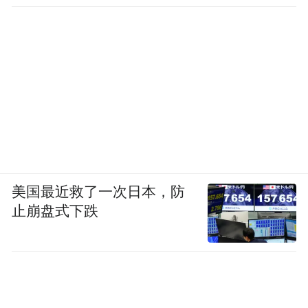
美国最近救了一次日本，防
止崩盘式下跌