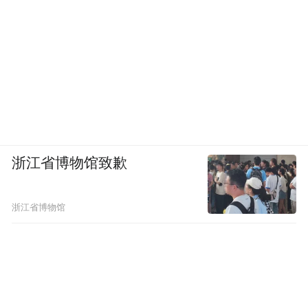
浙江省博物馆致歉
浙江省博物馆