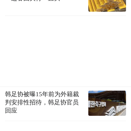
韩足协被曝15年前为外籍裁
判安排性招待，韩足协官员
回应