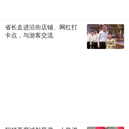
省长走进沿街店铺、网红打
卡点，与游客交流