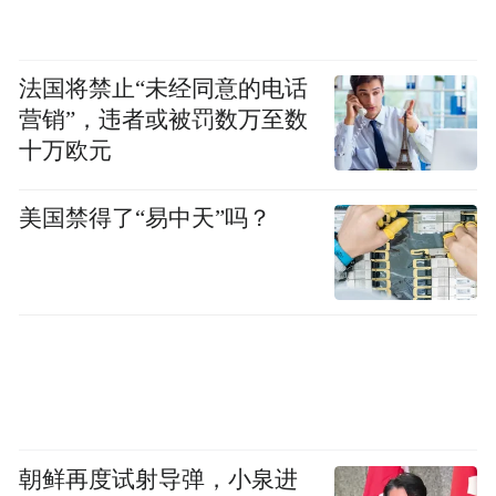
法国将禁止“未经同意的电话
营销”，违者或被罚数万至数
十万欧元
美国禁得了“易中天”吗？
朝鲜再度试射导弹，小泉进