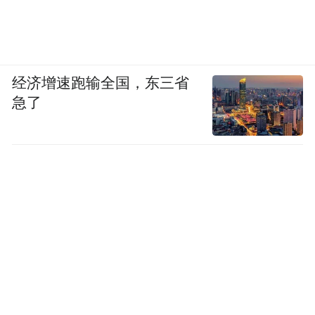
经济增速跑输全国，东三省
急了