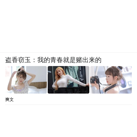
盗香窃玉：我的青春就是赌出来的
爽文