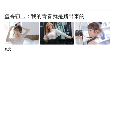
盗香窃玉：我的青春就是赌出来的
爽文