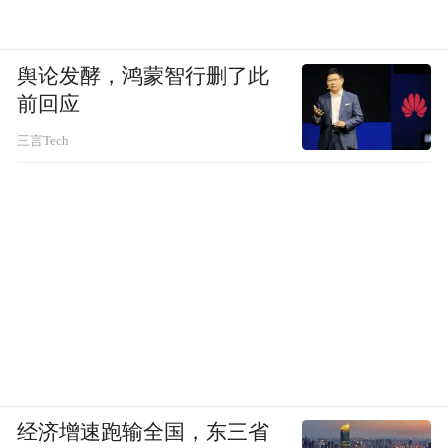
舆论发酵，鸿蒙智行删了此
前回应
三言Tech
经济增速跑输全国，东三省