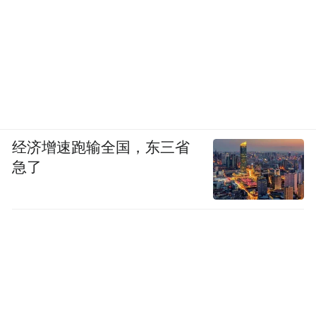
经济增速跑输全国，东三省
急了