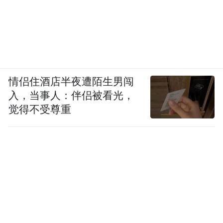
情侣住酒店半夜遭陌生男闯
入，当事人：伴侣被看光，
觉得不受尊重