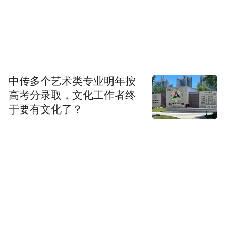
中传多个艺术类专业明年按
高考分录取，文化工作者终
于要有文化了？