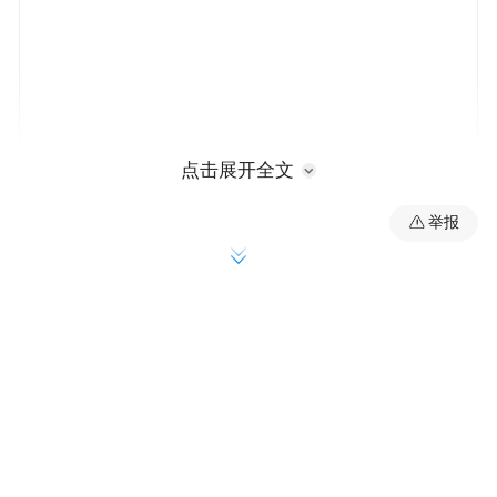
点击展开全文
举报