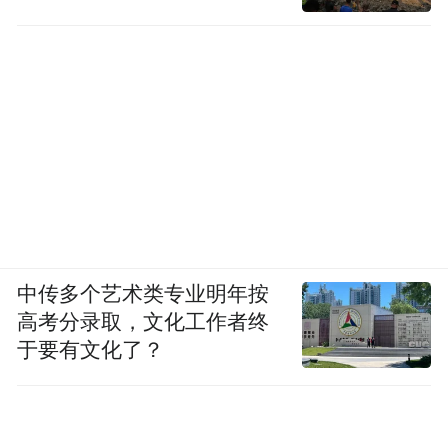
中传多个艺术类专业明年按
高考分录取，文化工作者终
于要有文化了？