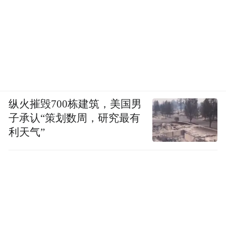
纵火摧毁700栋建筑，美国男
子承认“策划数周，研究最有
利天气”