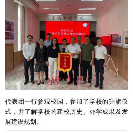
代表团一行参观校园，参加了学校的升旗仪
式，并了解学校的建校历史、办学成果及发
展建设规划。