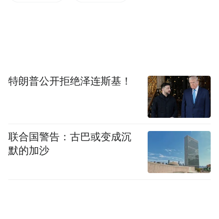
特朗普公开拒绝泽连斯基！
联合国警告：古巴或变成沉
默的加沙
此次，宁波市侨联代表团一行通过参观考
察、座谈交流，给学校提出了宝贵的工作意