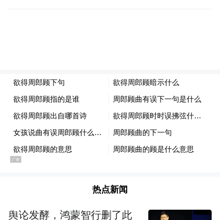
见和建议。学校校董会董事们表示，在侨联
和社会各界的支持和帮助下，学校定会更好
的发挥自身独特优势，为海外华人华侨子女
基础教育事业做出更大的贡献。
热点新闻
舆论发酵，鸿蒙智行删了此