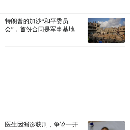
特朗普的加沙“和平委员
会”，首份合同是军事基地
医生因漏诊获刑，争论一开