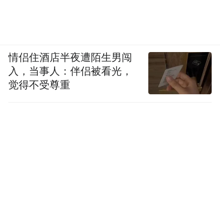
情侣住酒店半夜遭陌生男闯
入，当事人：伴侣被看光，
觉得不受尊重