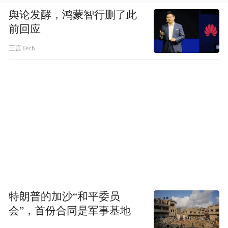
舆论发酵，鸿蒙智行删了此
前回应
三言Tech
特朗普的加沙“和平委员
会”，首份合同是军事基地