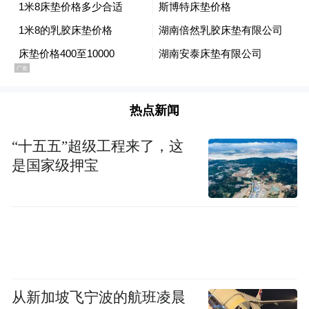
热点新闻
“十五五”超级工程来了，这
是国家级押宝
从新加坡飞宁波的航班凌晨