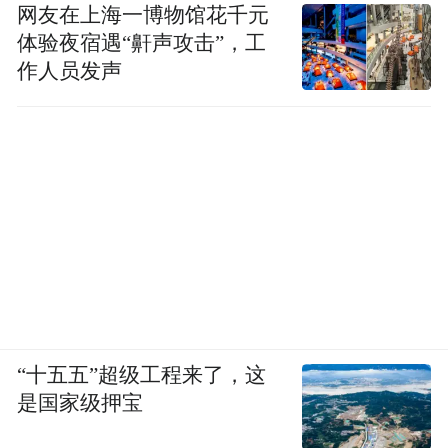
网友在上海一博物馆花千元
体验夜宿遇“鼾声攻击”，工
作人员发声
“十五五”超级工程来了，这
是国家级押宝