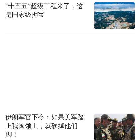
“十五五”超级工程来了，这
是国家级押宝
伊朗军官下令：如果美军踏
上我国领土，就砍掉他们
脚！