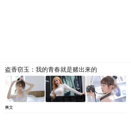
盗香窃玉：我的青春就是赌出来的
爽文