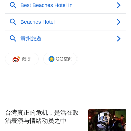
频)为凤凰网旗下自媒体平台“大风号”用户上传并发
布，本平台仅提供信息存储空间服务。
Notice: The content above (including the videos,
pictures and audios if any) is uploaded and posted
by the user of Dafeng Hao, which is a social media
platform and merely provides information storage
space services.”
台湾真正的危机，是活在政
治表演与情绪动员之中