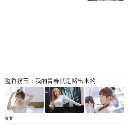
盗香窃玉：我的青春就是赌出来的
爽文