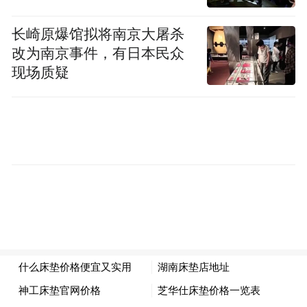
长崎原爆馆拟将南京大屠杀
改为南京事件，有日本民众
现场质疑