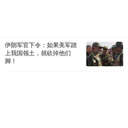
伊朗军官下令：如果美军踏
上我国领土，就砍掉他们
脚！