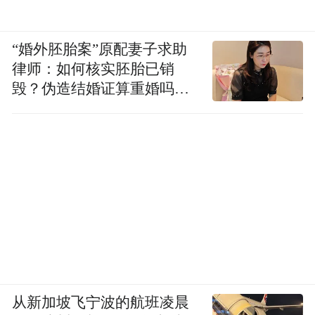
“婚外胚胎案”原配妻子求助
律师：如何核实胚胎已销
毁？伪造结婚证算重婚吗？
医院的责任边界在哪？
从新加坡飞宁波的航班凌晨