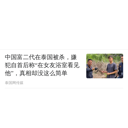
中国富二代在泰国被杀，嫌
犯自首后称“在女友浴室看见
他”，真相却没这么简单
泰国网传媒