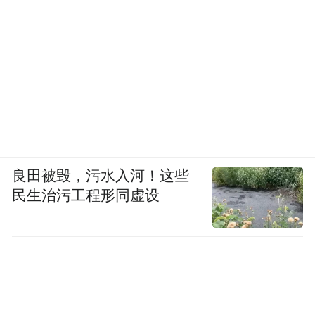
良田被毁，污水入河！这些
民生治污工程形同虚设