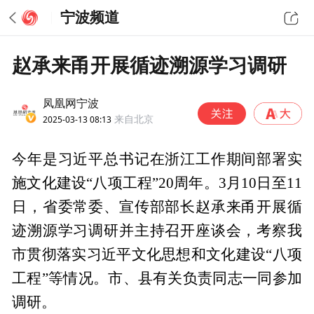
宁波频道
赵承来甬开展循迹溯源学习调研
凤凰网宁波
2025-03-13 08:13
来自北京
今年是习近平总书记在浙江工作期间部署实
施文化建设“八项工程”20周年。3月10日至11
日，省委常委、宣传部部长赵承来甬开展循
迹溯源学习调研并主持召开座谈会，考察我
市贯彻落实习近平文化思想和文化建设“八项
工程”等情况。市、县有关负责同志一同参加
调研。