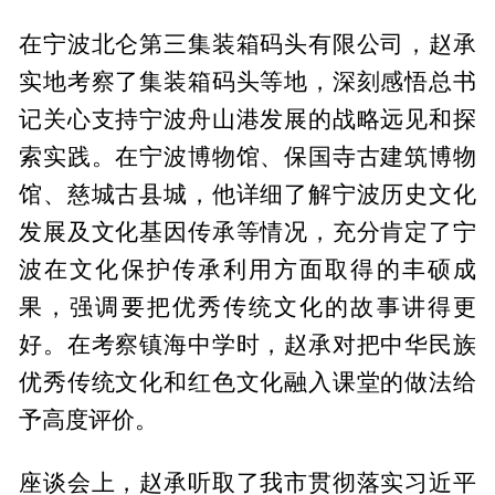
在宁波北仑第三集装箱码头有限公司，赵承
实地考察了集装箱码头等地，深刻感悟总书
记关心支持宁波舟山港发展的战略远见和探
索实践。在宁波博物馆、保国寺古建筑博物
馆、慈城古县城，他详细了解宁波历史文化
发展及文化基因传承等情况，充分肯定了宁
波在文化保护传承利用方面取得的丰硕成
果，强调要把优秀传统文化的故事讲得更
好。在考察镇海中学时，赵承对把中华民族
优秀传统文化和红色文化融入课堂的做法给
予高度评价。
座谈会上，赵承听取了我市贯彻落实习近平