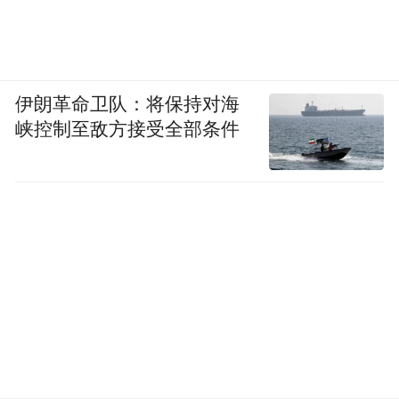
伊朗革命卫队：将保持对海
峡控制至敌方接受全部条件