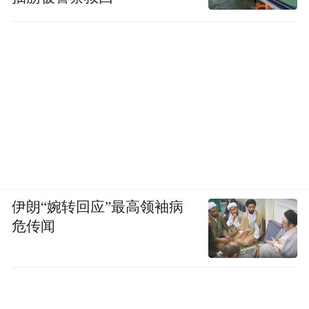
伊朗“婉转回应”最高领袖病
危传闻