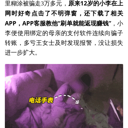
原来12岁的小李在上
里糊涂被骗走3万多元，
网时好奇点击了不明弹窗，还下载了相关
APP，APP客服教他“刷单就能返现赚钱”
，小
李便使用绑定的母亲的支付软件连续向骗子
转账，多亏王女士及时发现报警，没让损失
进一步扩大。