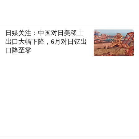
日媒关注：中国对日美稀土
出口大幅下降，6月对日钇出
口降至零