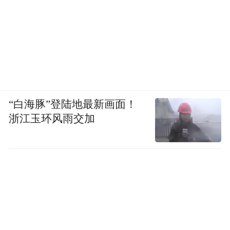
“白海豚”登陆地最新画面！
浙江玉环风雨交加