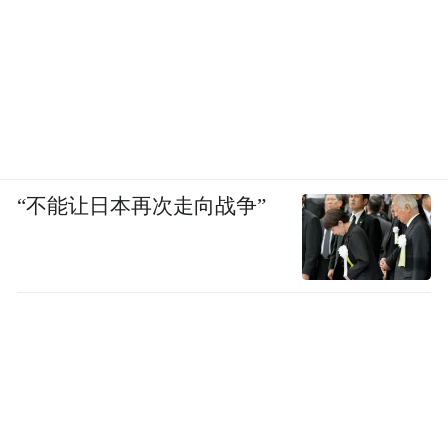
“不能让日本再次走向战争”