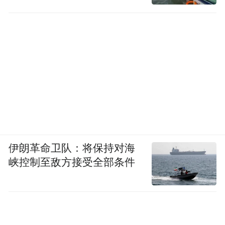
伊朗革命卫队：将保持对海
峡控制至敌方接受全部条件