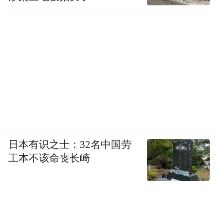
日本有识之士：32名中国劳
工本不该命丧长崎