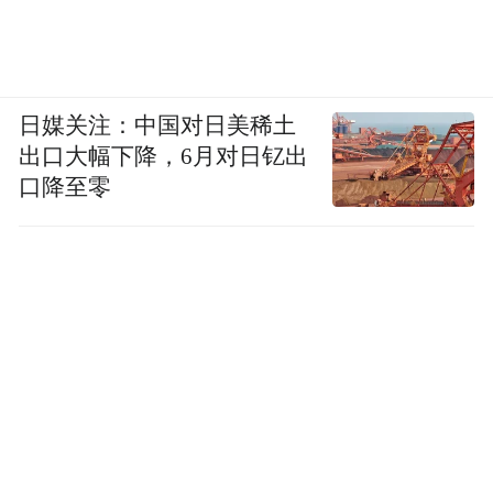
日媒关注：中国对日美稀土
出口大幅下降，6月对日钇出
口降至零