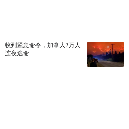
收到紧急命令，加拿大2万人
连夜逃命