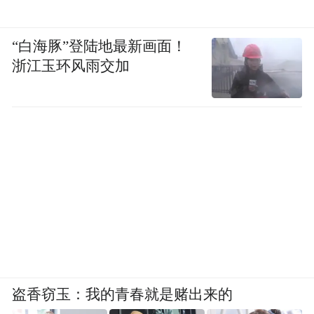
“白海豚”登陆地最新画面！
浙江玉环风雨交加
盗香窃玉：我的青春就是赌出来的