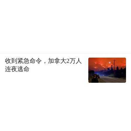
收到紧急命令，加拿大2万人
连夜逃命