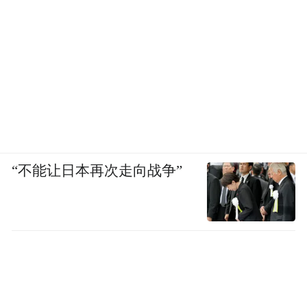
“不能让日本再次走向战争”