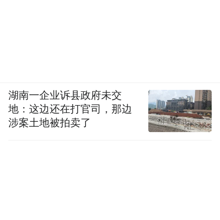
湖南一企业诉县政府未交
地：这边还在打官司，那边
涉案土地被拍卖了