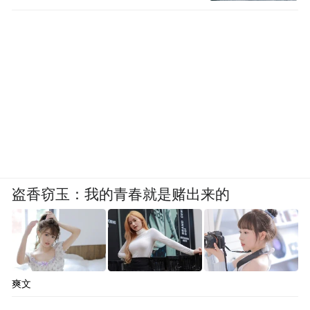
盗香窃玉：我的青春就是赌出来的
爽文