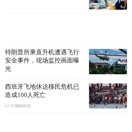
特朗普所乘直升机遭遇飞行
安全事件，现场监控画面曝
光
西班牙飞地休达移民危机已
造成100人死亡
CCTV国际时讯