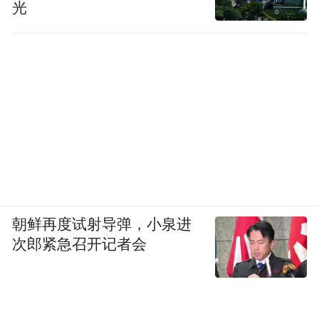
光
朝鲜再度试射导弹，小泉进
次郎紧急召开记者会