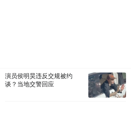
演员侯明昊违反交规被约
谈？当地交警回应