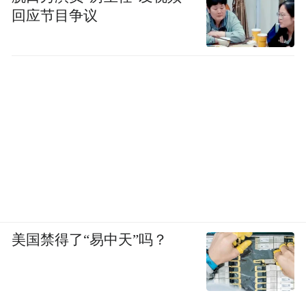
回应节目争议
美国禁得了“易中天”吗？