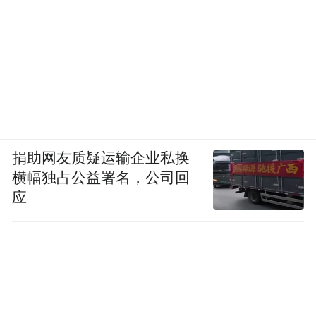
捐助网友质疑运输企业私换
横幅独占公益署名，公司回
应