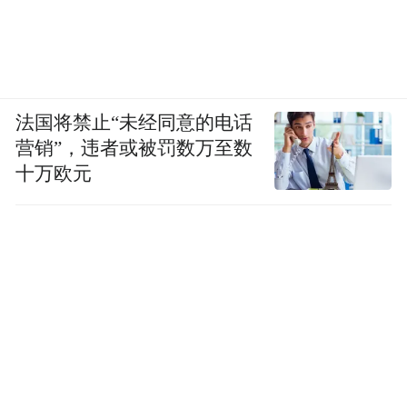
法国将禁止“未经同意的电话
营销”，违者或被罚数万至数
十万欧元