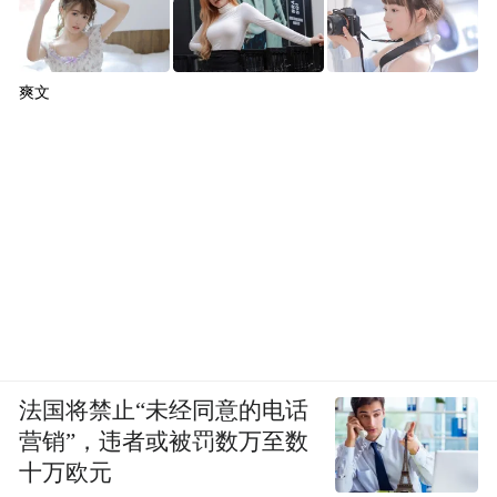
爽文
法国将禁止“未经同意的电话
营销”，违者或被罚数万至数
十万欧元