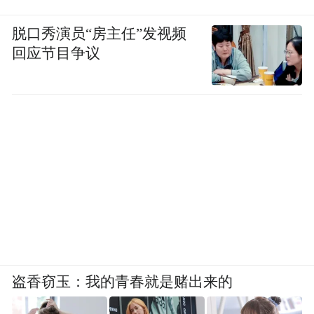
脱口秀演员“房主任”发视频
回应节目争议
盗香窃玉：我的青春就是赌出来的