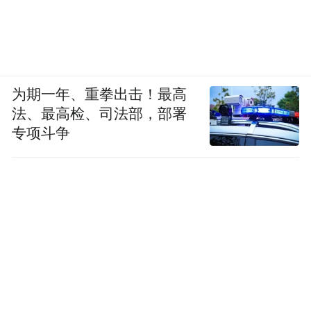
为期一年、重拳出击！最高
法、最高检、司法部，部署
专项斗争