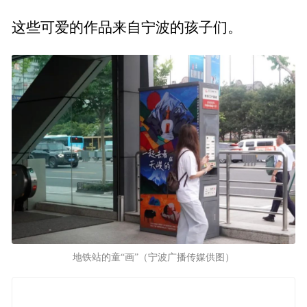
这些可爱的作品来自宁波的孩子们。
地铁站的童“画”（宁波广播传媒供图）