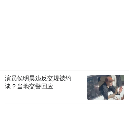
演员侯明昊违反交规被约
谈？当地交警回应