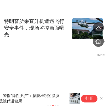
特朗普所乘直升机遭遇飞行
安全事件，现场监控画面曝
光
内地居民港险收益纳入征税范
打开
围？香港保监局回应