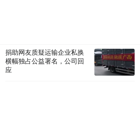
捐助网友质疑运输企业私换
横幅独占公益署名，公司回
应