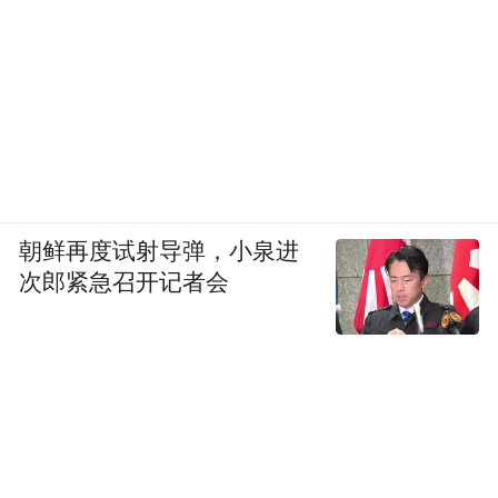
朝鲜再度试射导弹，小泉进
次郎紧急召开记者会