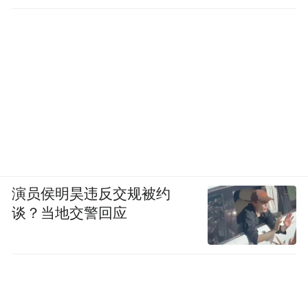
演员侯明昊违反交规被约
谈？当地交警回应