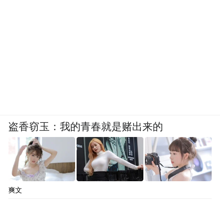
盗香窃玉：我的青春就是赌出来的
爽文