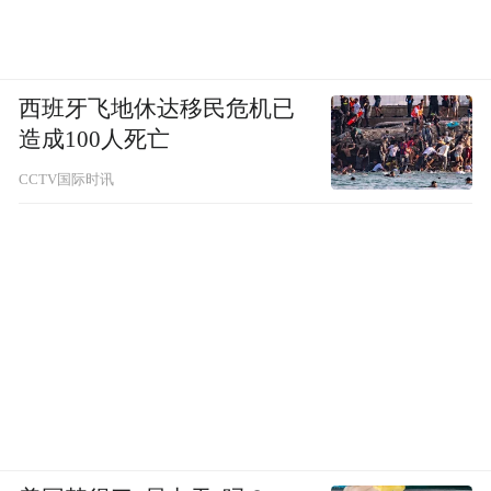
西班牙飞地休达移民危机已
造成100人死亡
CCTV国际时讯