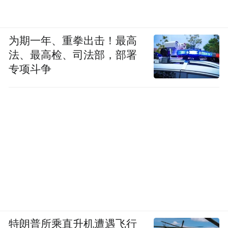
为期一年、重拳出击！最高
法、最高检、司法部，部署
专项斗争
特朗普所乘直升机遭遇飞行