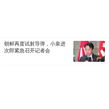
朝鲜再度试射导弹，小泉进
次郎紧急召开记者会