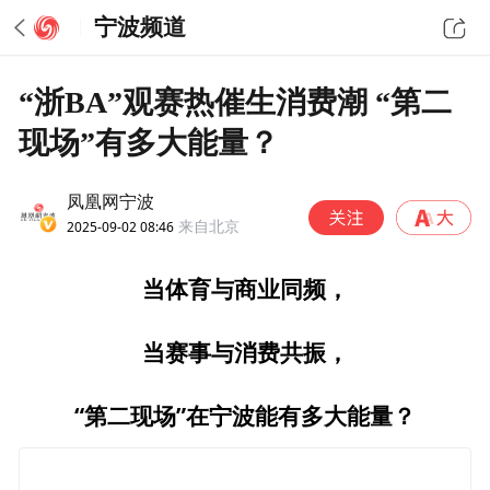
宁波频道
“浙BA”观赛热催生消费潮 “第二
现场”有多大能量？
凤凰网宁波
2025-09-02 08:46
来自北京
当体育与商业同频，
当赛事与消费共振，
“第二现场”在宁波能有多大能量？