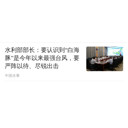
水利部部长：要认识到“白海
豚”是今年以来最强台风，要
严阵以待、尽锐出击
中国水事