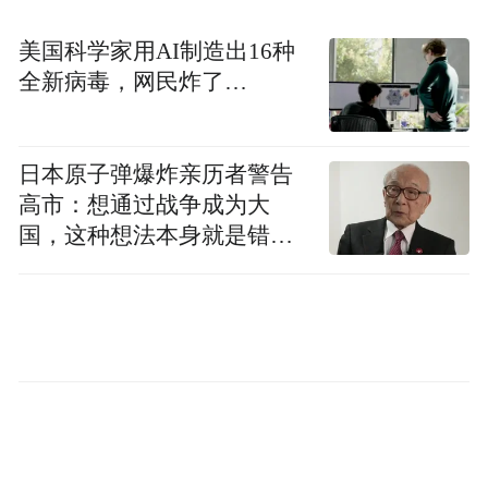
美国科学家用AI制造出16种
全新病毒，网民炸了…
日本原子弹爆炸亲历者警告
高市：想通过战争成为大
国，这种想法本身就是错误
的