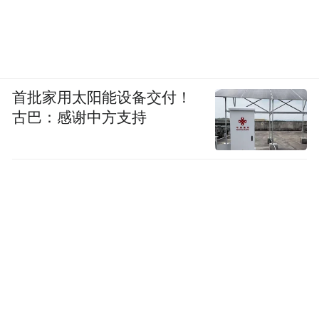
首批家用太阳能设备交付！
古巴：感谢中方支持