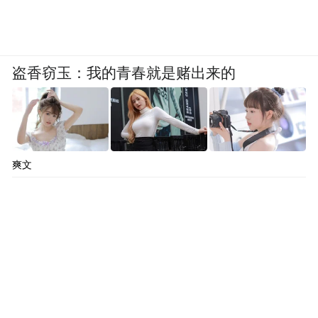
盗香窃玉：我的青春就是赌出来的
爽文