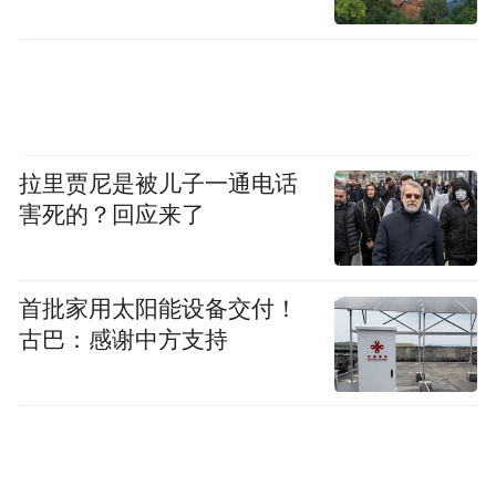
拉里贾尼是被儿子一通电话
害死的？回应来了
首批家用太阳能设备交付！
古巴：感谢中方支持