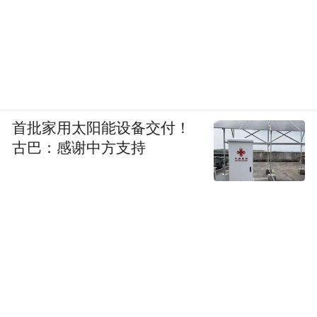
首批家用太阳能设备交付！
古巴：感谢中方支持