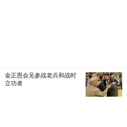
金正恩会见参战老兵和战时
立功者