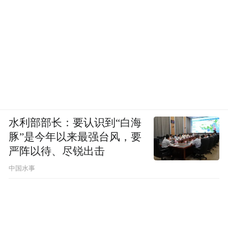
水利部部长：要认识到“白海
豚”是今年以来最强台风，要
严阵以待、尽锐出击
中国水事