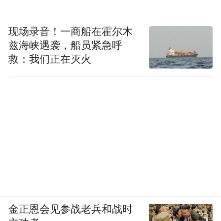
现场录音！一商船在霍尔木
兹海峡遇袭，船员紧急呼
救：我们正在灭火
金正恩会见参战老兵和战时