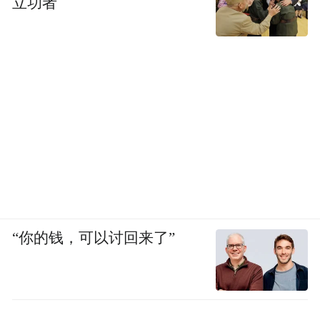
立功者
“你的钱，可以讨回来了”