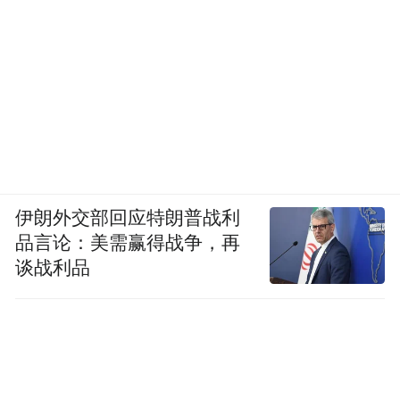
伊朗外交部回应特朗普战利
品言论：美需赢得战争，再
谈战利品