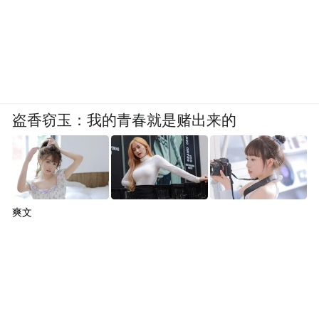
盗香窃玉：我的青春就是赌出来的
爽文