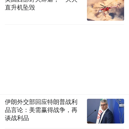
直升机坠毁
伊朗外交部回应特朗普战利
品言论：美需赢得战争，再
谈战利品