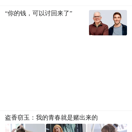
“你的钱，可以讨回来了”
盗香窃玉：我的青春就是赌出来的