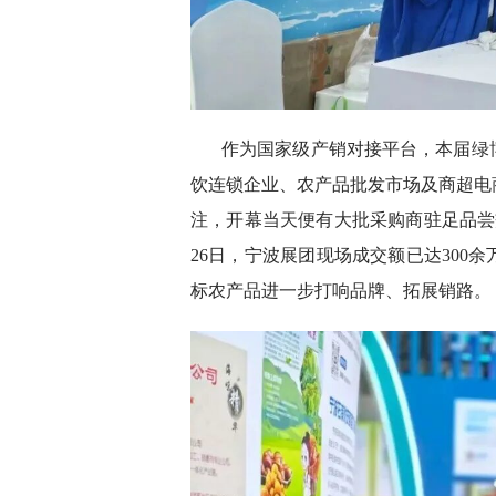
作为国家级产销对接平台，本届绿
饮连锁企业、农产品批发市场及商超电
注，开幕当天便有大批采购商驻足品尝
26日，宁波展团现场成交额已达300
标农产品进一步打响品牌、拓展销路。