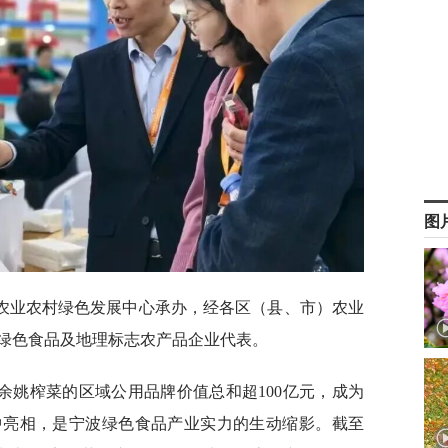
图
农业农村绿色发展中心承办，经各区（县、市）农业
绿色食品及地理标志农产品企业代表。
余姚榨菜的区域公用品牌价值总和超100亿元，成为
中亮相，是宁波绿色食品产业实力的生动缩影。截至