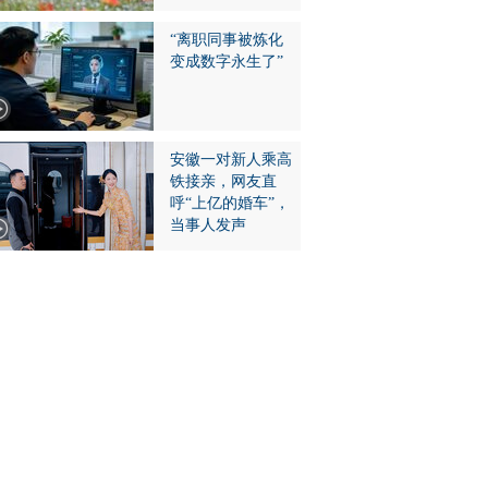
“离职同事被炼化
变成数字永生了”
安徽一对新人乘高
铁接亲，网友直
呼“上亿的婚车”，
当事人发声