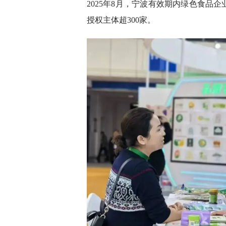
2025年8月，宁波有效期内绿色食品企
授权主体超300家。