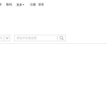
学
数码
注册
登录
更多
内