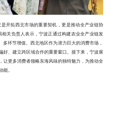
仅是开拓西北市场的重要契机，更是推动全产业链协
局相关负责人表示，宁波正通过构建农业全产业链发
发、多环节增值。西北地区作为潜力巨大的消费市场，
偏好、建立跨区域合作的重要窗口。接下来，宁波展
，让更多消费者领略东海风味的独特魅力，为推动全
动能。