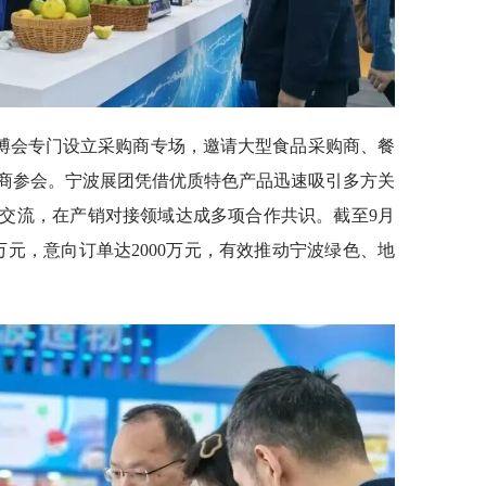
博会专门设立采购商专场，邀请大型食品采购商、餐
商参会。宁波展团凭借优质特色产品迅速吸引多方关
交流，在产销对接领域达成多项合作共识。截至9月
余万元，意向订单达2000万元，有效推动宁波绿色、地