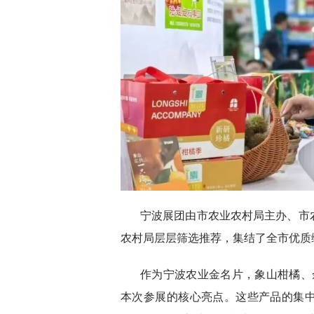
宁波展团由市农业农村局主办、市
农村局层层筛选推荐，集结了全市优质
作为宁波农业金名片，象山柑橘、
本次参展的核心亮点。这些产品的集