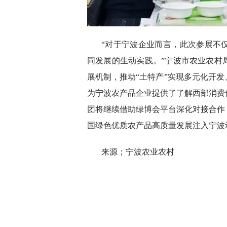
“对于宁波企业而言，此次参展不
同发展的生动实践。”宁波市农业农村
展机制，推动“土特产”实现多元化开
为宁波农产品企业提供了了解西部消费
团将继续借助绿博会平台深化对接合作
国绿色优质农产品高质量发展注入宁波
来源；宁波农业农村