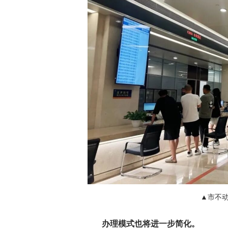
▲市不
办理模式也将进一步简化。