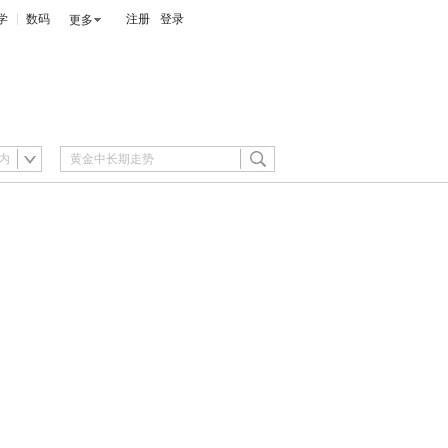
学
数码
注册
登录
更多
内