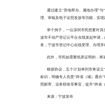
通过建立“异地帮办、属地办理”与
理、审核及电子证照发放等功能，实现群
举个例子，一位深圳市民想要对其
波市不动产登记云平台在线发起申请，
务，宁波市登记中心在线受理、办理并
此外，市民如需要纸质证明的，将
根据协议，五个计划单列市将设立“
标识，明确专人负责“跨省（城）通办
照邮寄、业务联络等事宜，提升“跨省
来源：宁波发布