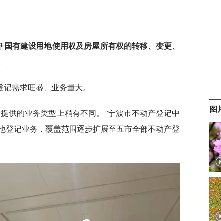
括
国有建设用地使用权及房屋所有权的转移、变更、
。
登记需求旺盛、业务量大。
图
在提供的业务类型上稍有不同。”宁波市不动产登记中
他登记业务，覆盖范围逐步扩展至五市全部不动产登