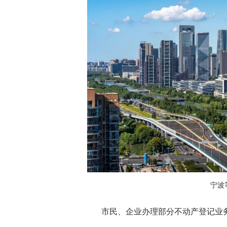
宁波
市民、企业办理部分不动产登记业