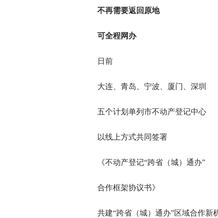
不再需要返回原地
可全程网办
日前
大连、青岛、宁波、厦门、深圳
五个计划单列市不动产登记中心
以线上方式共同签署
《不动产登记“跨省（城）通办”
合作框架协议书》
共建“跨省（城）通办”区域合作新