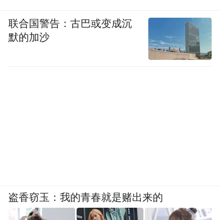
联合国警告：古巴或变成沉
默的加沙
带梦胡同的前身是
1986年的白天鹅毛巾厂
盗香窃玉：我的青春就是赌出来的