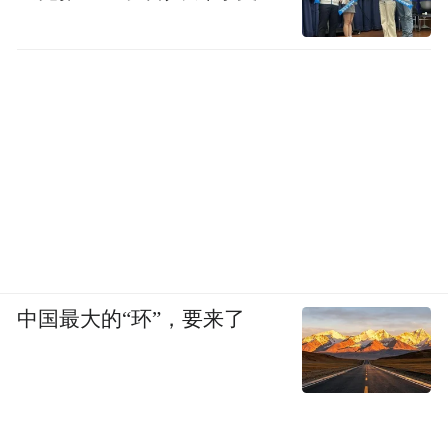
漫步古村
保留完好的石屋、石墙、石台阶
述说着岁月的痕迹
中国最大的“环”，要来了