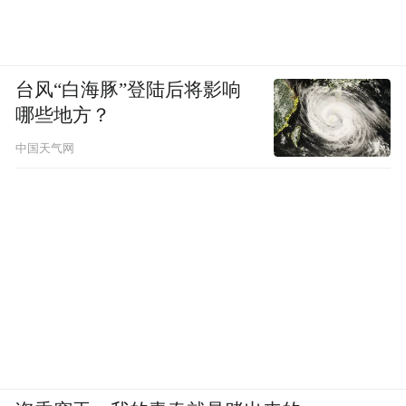
城隍庙的小吃
是儿时甜蜜的记忆
台风“白海豚”登陆后将影响
哪些地方？
在这里就可以大饱口福
中国天气网