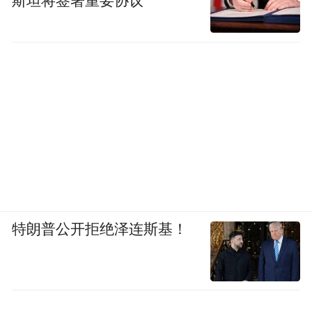
斯坦将签署重要协议
特朗普公开拒绝泽连斯基！