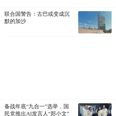
在历史上
联合国警告：古巴或变成沉
陶公山市街曾以各式商铺林立、
默的加沙
商业繁荣而著称
留下了“无陶不成市”的美誉
备战年底“九合一”选举，国
民党推出AI发言人“郑小文”