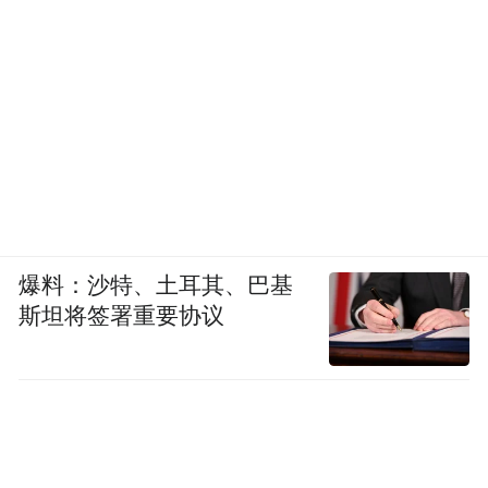
吸引了众多市民和游客前来体验
爆料：沙特、土耳其、巴基
斯坦将签署重要协议
除了水上运动
还有许多年轻人