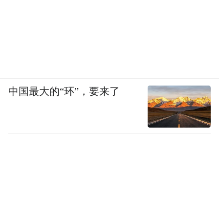
0
5
中国最大的“环”，要来了
咸祥航空飞行基地