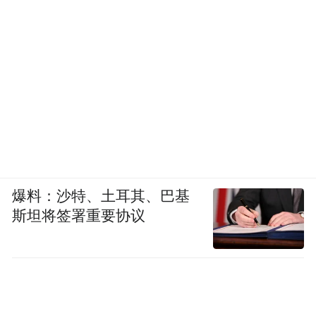
带梦胡同的名字意味着
“带着梦想出发”
也让主理人们在这里收获了
爆料：沙特、土耳其、巴基
梦想成真的果实
斯坦将签署重要协议