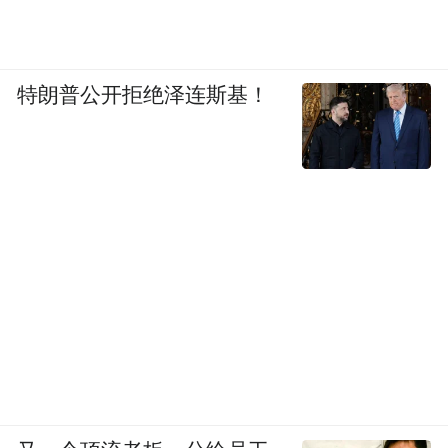
咸祥航空飞行基地致力于
特朗普公开拒绝泽连斯基！
融合低空与特色文旅体
有很多的航空迷到这里来体验、游览