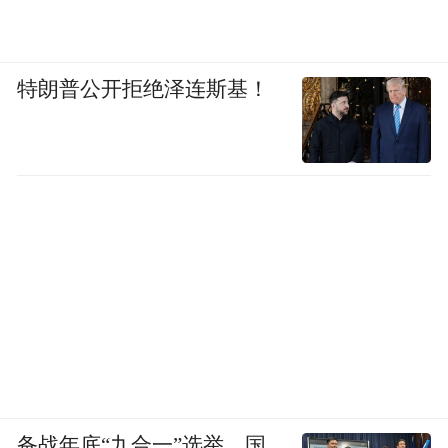
在夜晚
宁波街区的打开方式也是与众不同
特朗普公开拒绝泽连斯基！
宁波的夜生活
也非常耀眼
备战年底“九合一”选举，国