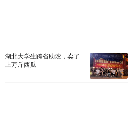
游客在此能获得别样的体验
湖北大学生跨省助农，卖了
上万斤西瓜
对于不少人来说