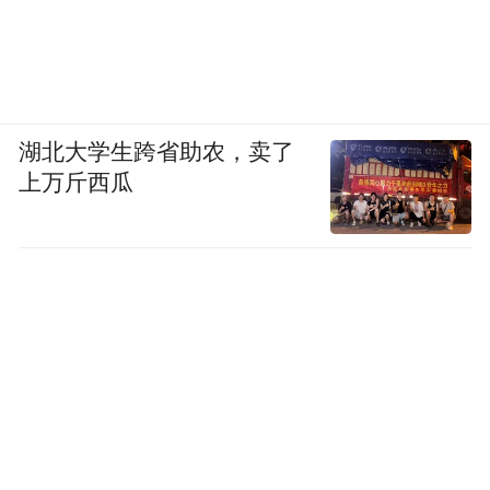
湖北大学生跨省助农，卖了
上万斤西瓜