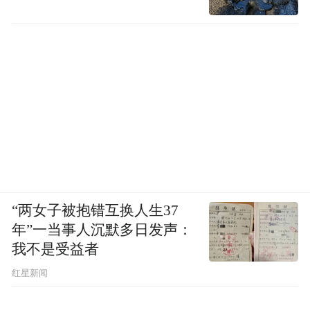
“两女子被抱错互换人生37
年”一当事人沉默多日发声：
我不是受益者
红星新闻