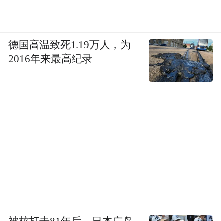
德国高温致死1.19万人，为
2016年来最高纪录
被核打击81年后，日本广岛