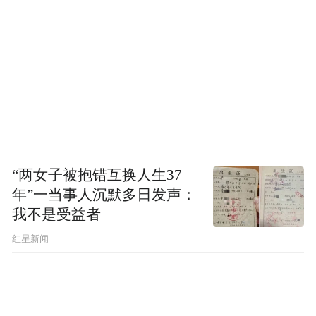
“两女子被抱错互换人生37
年”一当事人沉默多日发声：
我不是受益者
红星新闻