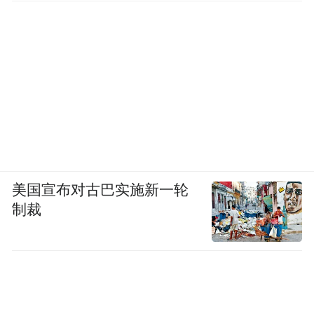
美国宣布对古巴实施新一轮
制裁