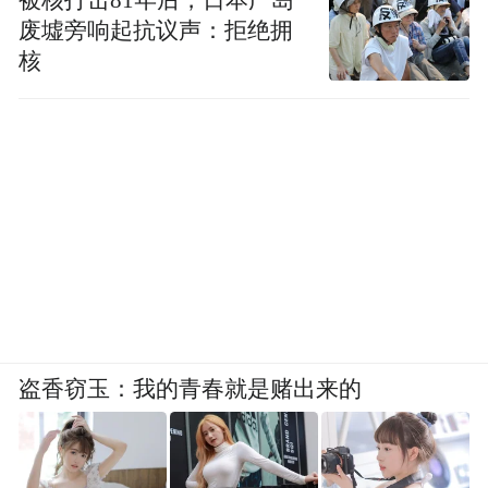
废墟旁响起抗议声：拒绝拥
核
盗香窃玉：我的青春就是赌出来的