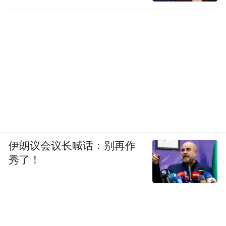
伊朗议会议长喊话：别再作
秀了！