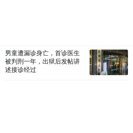
男童遭漏诊身亡，首诊医生
被判刑一年，出狱后发帖讲
述接诊经过