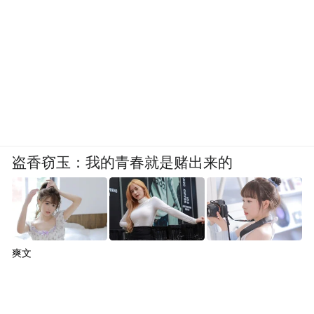
盗香窃玉：我的青春就是赌出来的
爽文