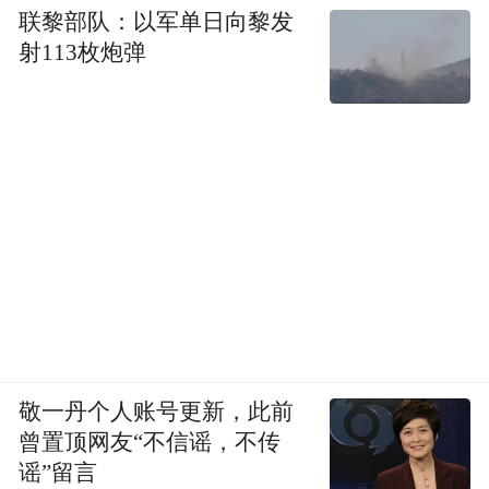
联黎部队：以军单日向黎发
射113枚炮弹
敬一丹个人账号更新，此前
曾置顶网友“不信谣，不传
谣”留言