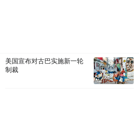
美国宣布对古巴实施新一轮
制裁