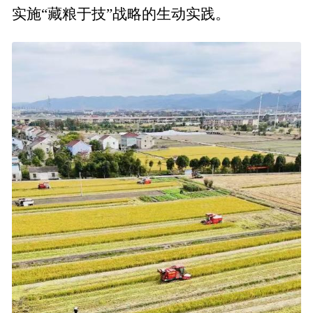
实施“藏粮于技”战略的生动实践。