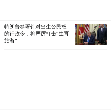
特朗普签署针对出生公民权
的行政令，将严厉打击“生育
旅游”