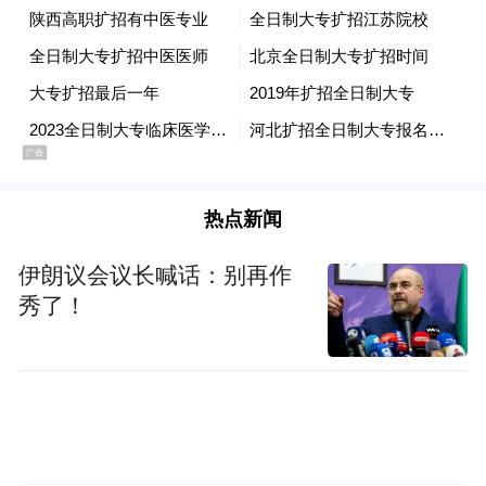
散落田间的谷粒，确保比赛评判的公正准
确。
热点新闻
伊朗议会议长喊话：别再作
秀了！