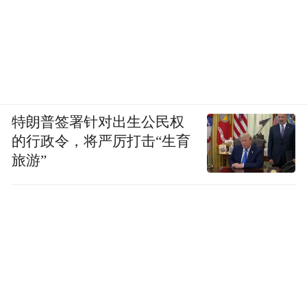
特朗普签署针对出生公民权
的行政令，将严厉打击“生育
旅游”