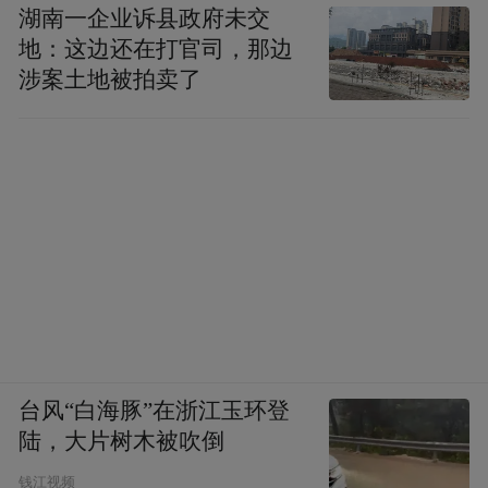
湖南一企业诉县政府未交
地：这边还在打官司，那边
涉案土地被拍卖了
台风“白海豚”在浙江玉环登
陆，大片树木被吹倒
钱江视频