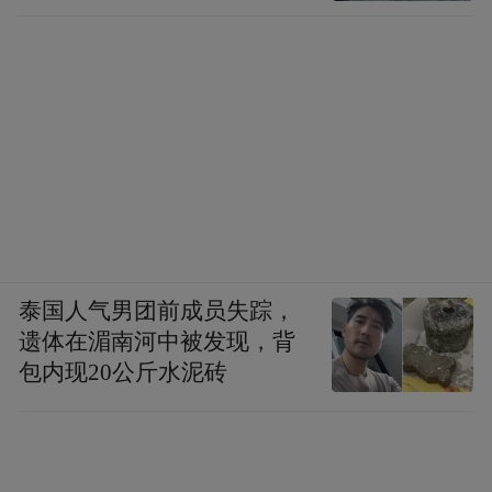
泰国人气男团前成员失踪，
遗体在湄南河中被发现，背
包内现20公斤水泥砖