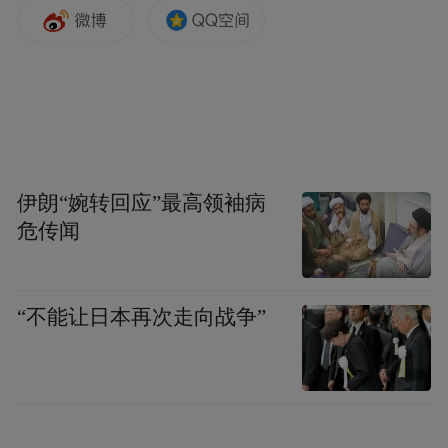
伊朗“婉转回应”最高领袖病
危传闻
“不能让日本再次走向战争”