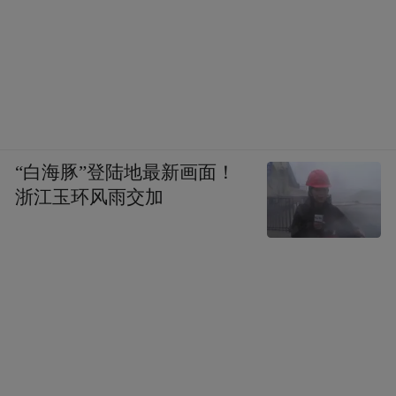
“白海豚”登陆地最新画面！
浙江玉环风雨交加