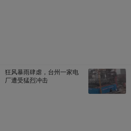
狂风暴雨肆虐，台州一家电
厂遭受猛烈冲击