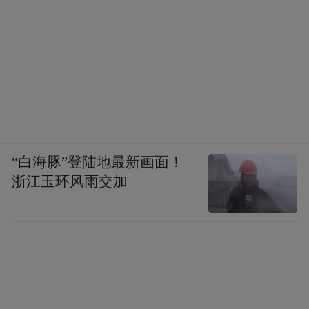
“白海豚”登陆地最新画面！
浙江玉环风雨交加