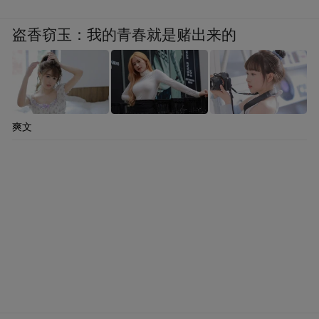
盗香窃玉：我的青春就是赌出来的
爽文