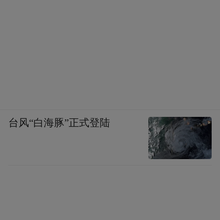
台风“白海豚”正式登陆