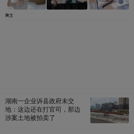
爽文
湖南一企业诉县政府未交
地：这边还在打官司，那边
涉案土地被拍卖了