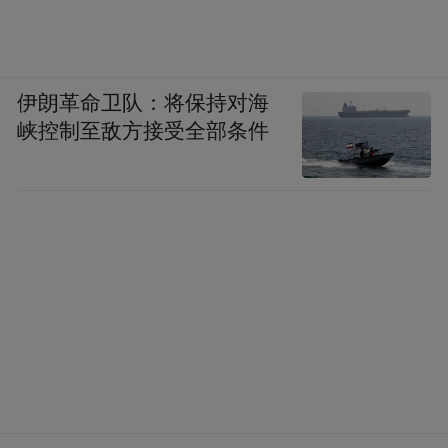
伊朗革命卫队：将保持对海
峡控制至敌方接受全部条件