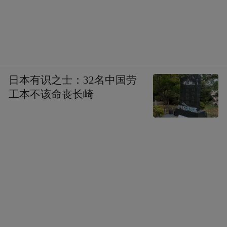
日本有识之士：32名中国劳
工本不该命丧长崎