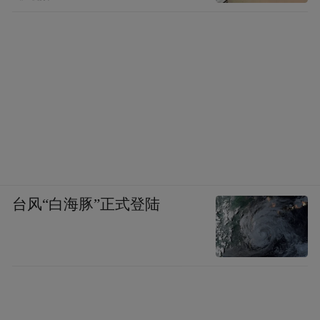
台风“白海豚”正式登陆