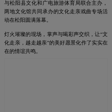
与松阳县文化和广电旅游体育局联合主办，
两地文化馆共同承办的文化走亲戏曲专场活
动在松阳圆满落幕。
灯火璀璨的现场，掌声与喝彩声交织，让“文
化走亲，越走越亲”的美好愿景化作了实实在
在的情谊共鸣。