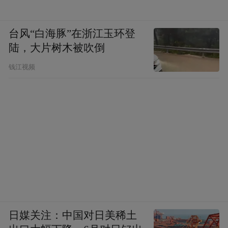
台风“白海豚”在浙江玉环登
陆，大片树木被吹倒
钱江视频
日媒关注：中国对日美稀土