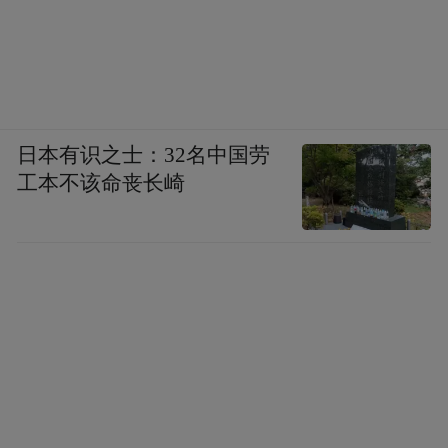
日本有识之士：32名中国劳
工本不该命丧长崎