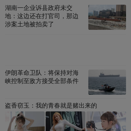
湖南一企业诉县政府未交
地：这边还在打官司，那边
涉案土地被拍卖了
伊朗革命卫队：将保持对海
峡控制至敌方接受全部条件
盗香窃玉：我的青春就是赌出来的