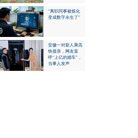
“离职同事被炼化
变成数字永生了”
安徽一对新人乘高
铁接亲，网友直
呼“上亿的婚车”，
当事人发声