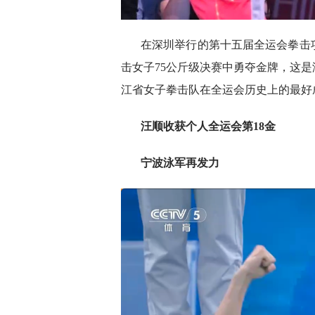
在深圳举行的第十五届全运会拳击
击女子75公斤级决赛中勇夺金牌，这
江省女子拳击队在全运会历史上的最好
汪顺收获个人全运会第18金
宁波泳军再发力