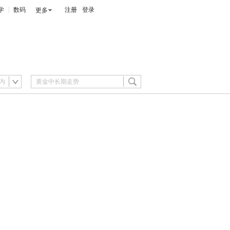
学
数码
注册
登录
更多
内