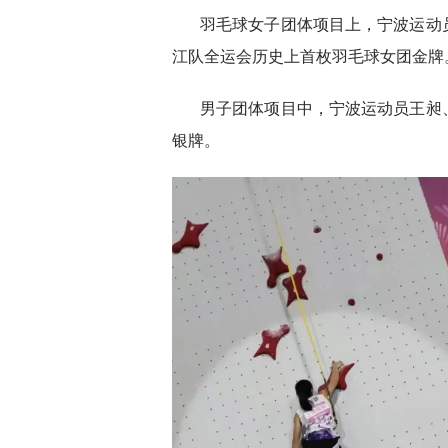
羽毛球女子团体项目上，宁波运动
江队全运会历史上首枚羽毛球女团金牌
男子团体项目中，宁波运动员王昶
银牌。