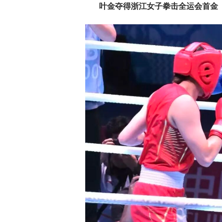
叶金夺得浙江女子拳击全运会首金