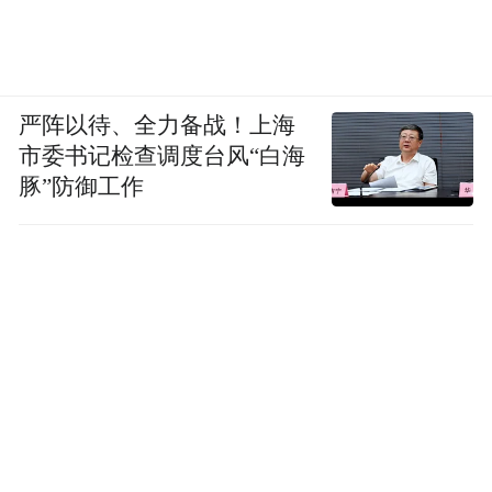
严阵以待、全力备战！上海
市委书记检查调度台风“白海
豚”防御工作