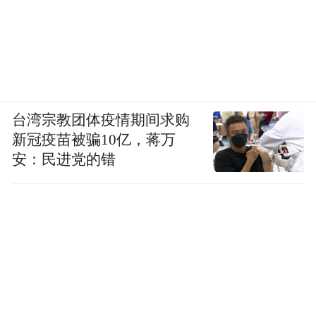
台湾宗教团体疫情期间求购
新冠疫苗被骗10亿，蒋万
安：民进党的错