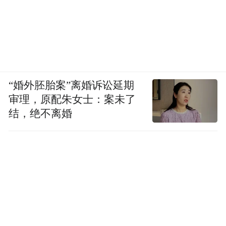
“婚外胚胎案”离婚诉讼延期
审理，原配朱女士：案未了
结，绝不离婚