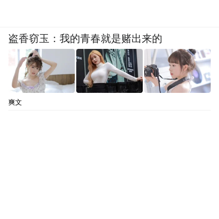
盗香窃玉：我的青春就是赌出来的
爽文