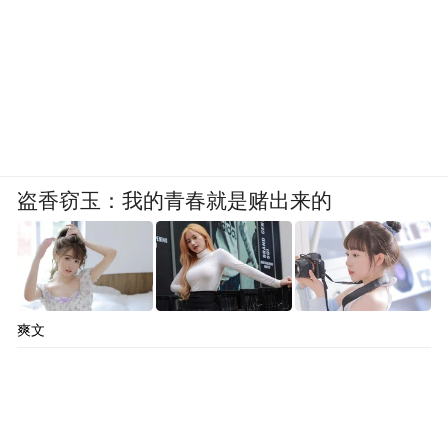
盗香窃玉：我的青春就是赌出来的
爽文