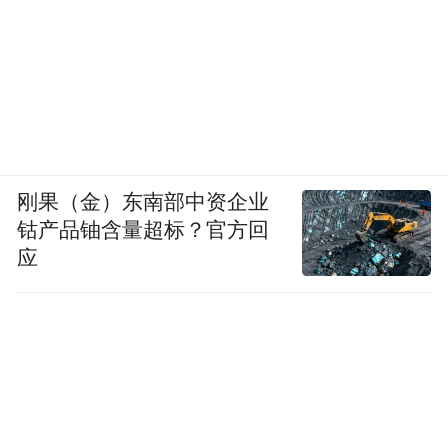
刚果（金）东南部中资企业
钴产品铀含量超标？官方回
应