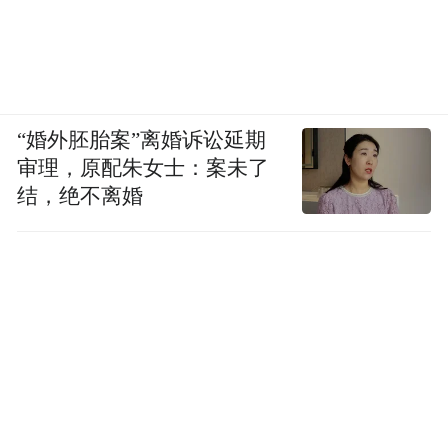
“婚外胚胎案”离婚诉讼延期
审理，原配朱女士：案未了
结，绝不离婚