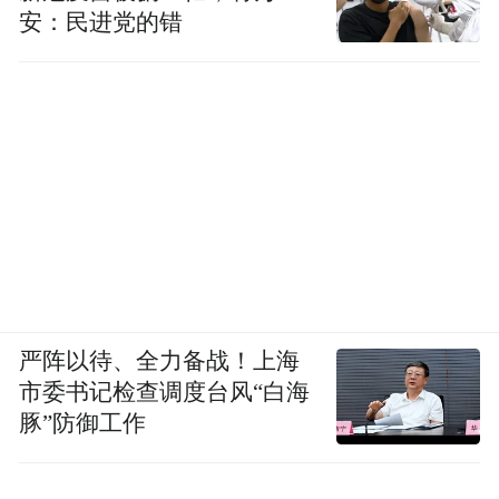
安：民进党的错
严阵以待、全力备战！上海
市委书记检查调度台风“白海
豚”防御工作