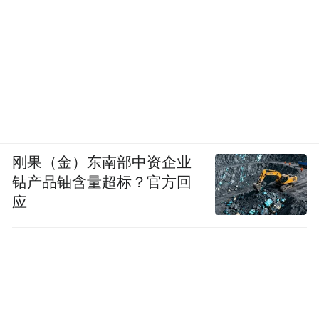
刚果（金）东南部中资企业
钴产品铀含量超标？官方回
应