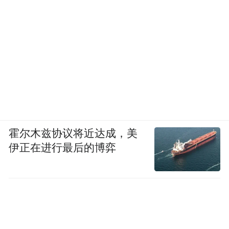
霍尔木兹协议将近达成，美
伊正在进行最后的博弈