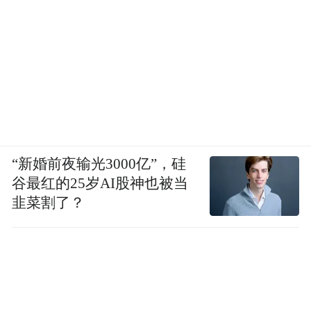
“新婚前夜输光3000亿”，硅
谷最红的25岁AI股神也被当
韭菜割了？