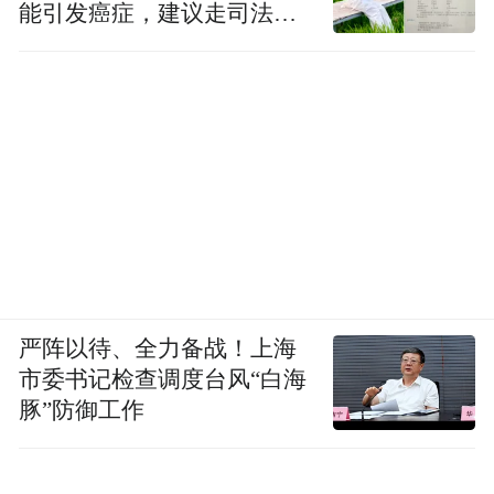
能引发癌症，建议走司法途
径
严阵以待、全力备战！上海
市委书记检查调度台风“白海
豚”防御工作