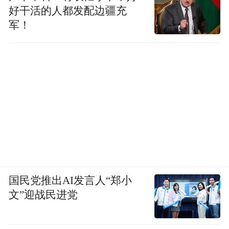
好干活的人都发配边疆充
军！
国民党推出AI发言人“郑小
文”迎战民进党