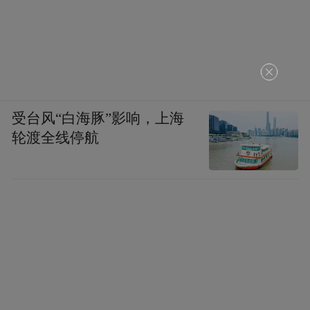
受台风“白海豚”影响，上海
轮渡全线停航