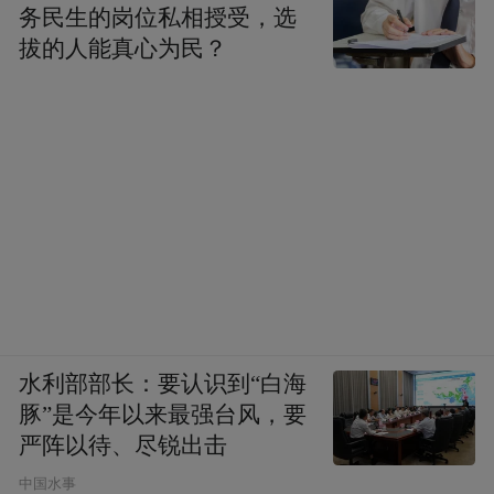
务民生的岗位私相授受，选
拔的人能真心为民？
水利部部长：要认识到“白海
豚”是今年以来最强台风，要
严阵以待、尽锐出击
中国水事