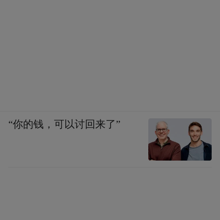
“你的钱，可以讨回来了”