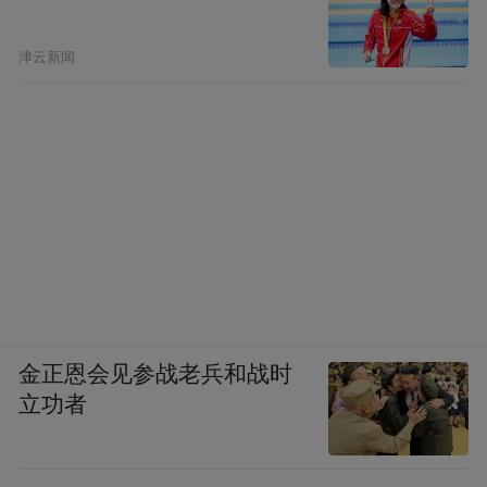
津云新闻
金正恩会见参战老兵和战时
立功者