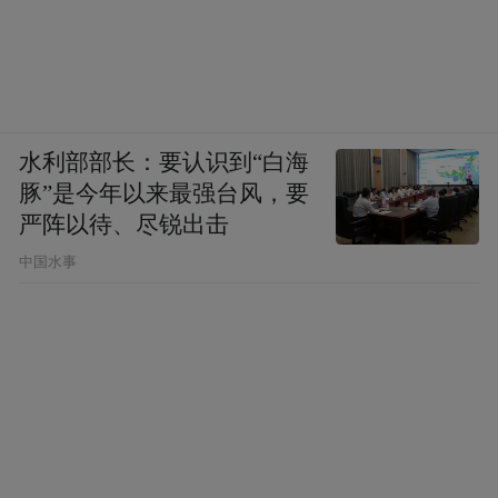
水利部部长：要认识到“白海
豚”是今年以来最强台风，要
严阵以待、尽锐出击
中国水事