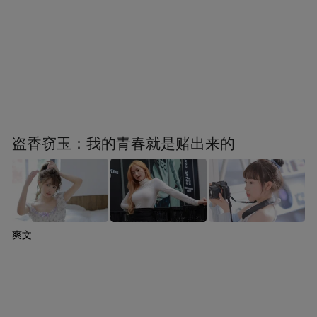
盗香窃玉：我的青春就是赌出来的
爽文