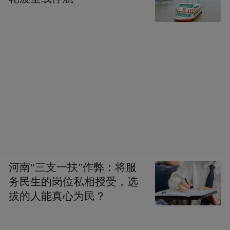
河南“三支一扶”作弊：将服
务民生的岗位私相授受，选
拔的人能真心为民？