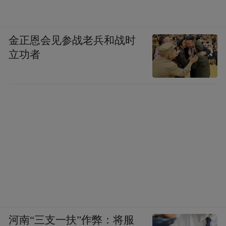
金正恩会见参战老兵和战时
立功者
河南“三支一扶”作弊：将服