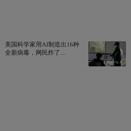
美国科学家用AI制造出16种
全新病毒，网民炸了…