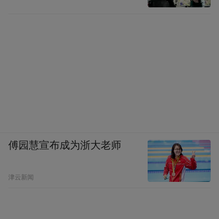
傅园慧宣布成为浙大老师
津云新闻