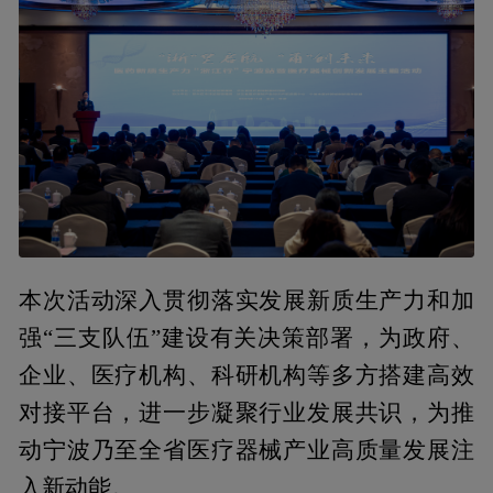
本次活动深入贯彻落实发展新质生产力和加
强“三支队伍”建设有关决策部署，为政府、
企业、医疗机构、科研机构等多方搭建高效
对接平台，进一步凝聚行业发展共识，为推
动宁波乃至全省医疗器械产业高质量发展注
入新动能。