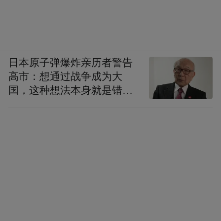
日本原子弹爆炸亲历者警告
高市：想通过战争成为大
国，这种想法本身就是错误
的