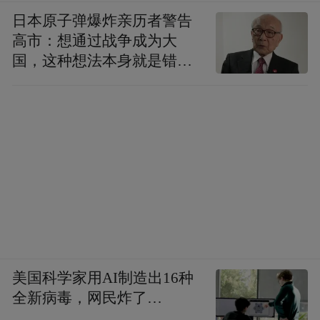
日本原子弹爆炸亲历者警告
高市：想通过战争成为大
国，这种想法本身就是错误
的
美国科学家用AI制造出16种
全新病毒，网民炸了…