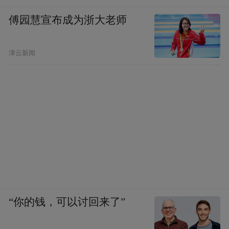
傅园慧宣布成为浙大老师
津云新闻
“你的钱，可以讨回来了”