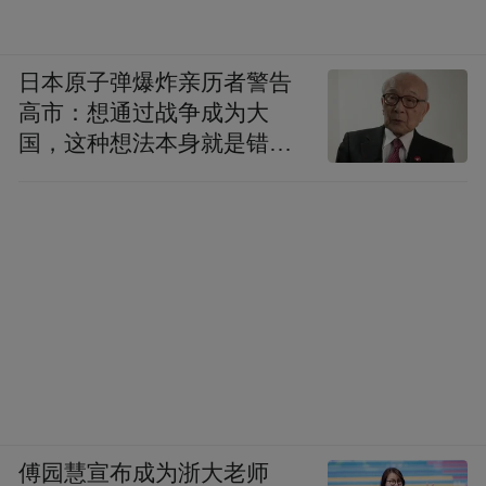
日本原子弹爆炸亲历者警告
高市：想通过战争成为大
国，这种想法本身就是错误
的
傅园慧宣布成为浙大老师