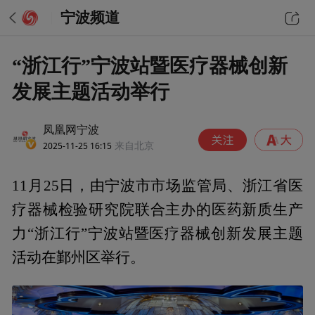
宁波频道
“浙江行”宁波站暨医疗器械创新
发展主题活动举行
凤凰网宁波
2025-11-25 16:15
来自北京
11月25日，由宁波市市场监管局、浙江省医
疗器械检验研究院联合主办的医药新质生产
力“浙江行”宁波站暨医疗器械创新发展主题
活动在鄞州区举行。