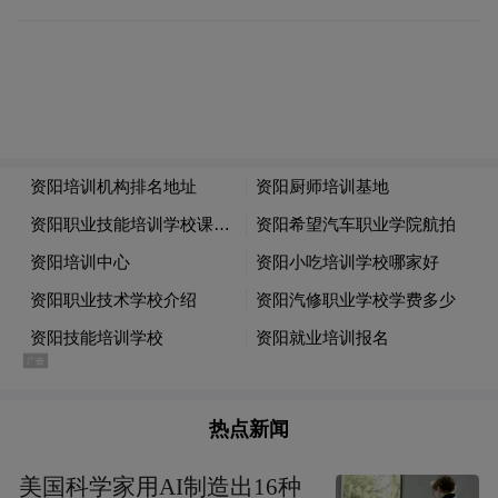
热点新闻
美国科学家用AI制造出16种