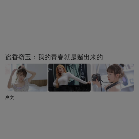
盗香窃玉：我的青春就是赌出来的
爽文