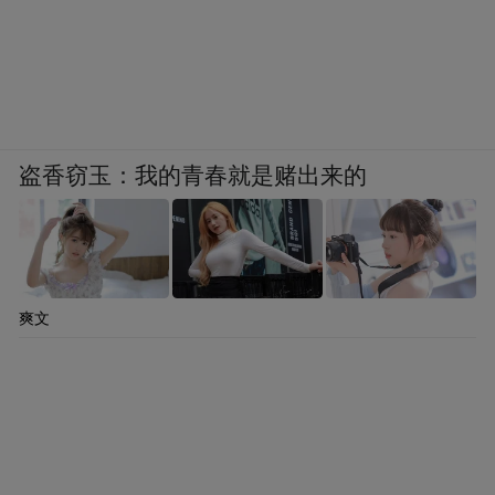
盗香窃玉：我的青春就是赌出来的
爽文