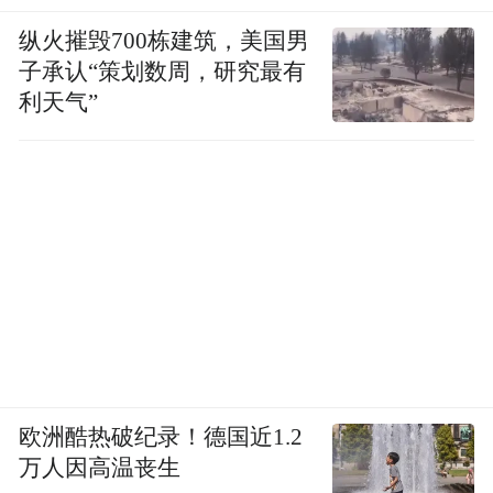
纵火摧毁700栋建筑，美国男
子承认“策划数周，研究最有
利天气”
欧洲酷热破纪录！德国近1.2
万人因高温丧生