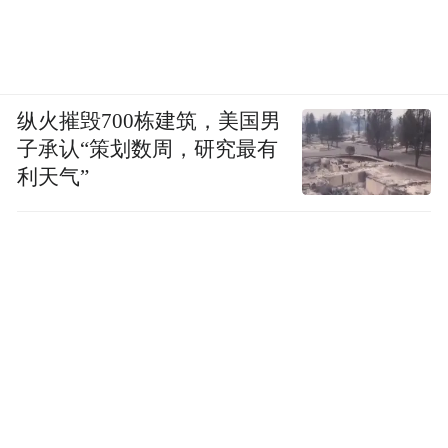
纵火摧毁700栋建筑，美国男
子承认“策划数周，研究最有
利天气”