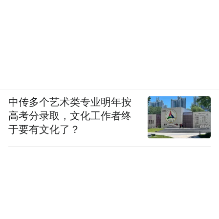
中传多个艺术类专业明年按
高考分录取，文化工作者终
于要有文化了？