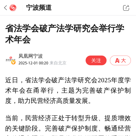
宁波频道
省法学会破产法学研究会举行学
术年会
凤凰网宁波
2025-12-01 00:20
来自北京
近日，省法学会破产法学研究会2025年度学
术年会在甬举行，主题为完善破产保护制
度，助力民营经济高质量发展。
当前，民营经济正处于转型升级、提质增效
的关键阶段。完善破产保护制度、畅通经营