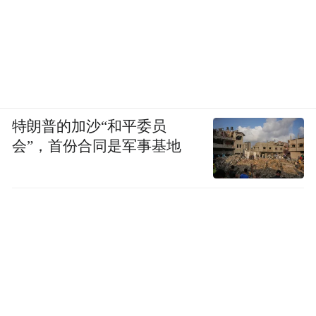
特朗普的加沙“和平委员
会”，首份合同是军事基地