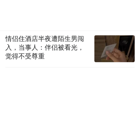
情侣住酒店半夜遭陌生男闯
入，当事人：伴侣被看光，
觉得不受尊重