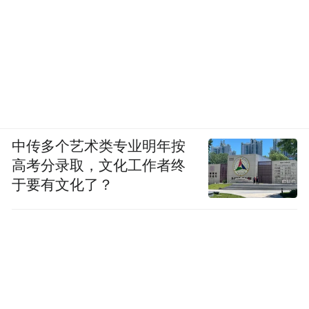
中传多个艺术类专业明年按
高考分录取，文化工作者终
于要有文化了？