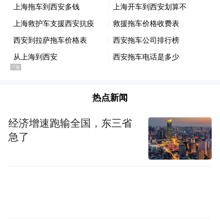
热点新闻
经济增速跑输全国，东三省
急了