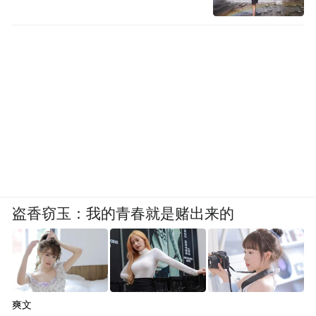
盗香窃玉：我的青春就是赌出来的
爽文