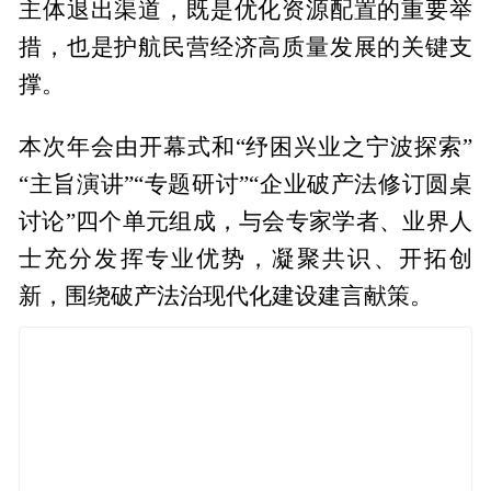
主体退出渠道，既是优化资源配置的重要举
措，也是护航民营经济高质量发展的关键支
撑。
本次年会由开幕式和“纾困兴业之宁波探索”
“主旨演讲”“专题研讨”“企业破产法修订圆桌
讨论”四个单元组成，与会专家学者、业界人
士充分发挥专业优势，凝聚共识、开拓创
新，围绕破产法治现代化建设建言献策。