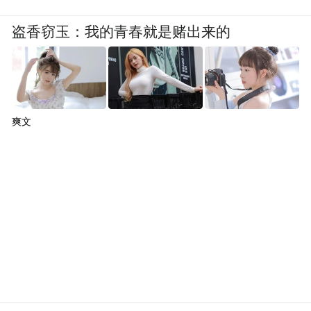
盗香窃玉：我的青春就是赌出来的
爽文