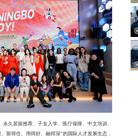
、永久居留推荐、子女入学、医疗保障、中文培训、
进、留得住、用得好、融得深”的国际人才发展生态，