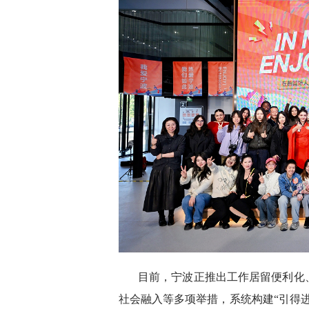
目前，宁波正推出工作居留便利化
社会融入等多项举措，系统构建“引得