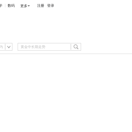
学
数码
注册
登录
更多
内