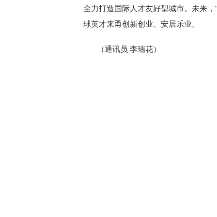
全力打造国际人才友好型城市。未来，
球英才来甬创新创业、安居乐业。
（通讯员 李瑞花）