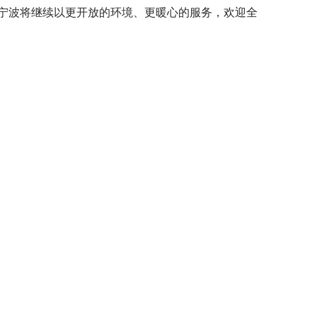
宁波将继续以更开放的环境、更暖心的服务，欢迎全