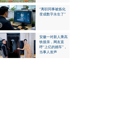
“离职同事被炼化
变成数字永生了”
安徽一对新人乘高
铁接亲，网友直
呼“上亿的婚车”，
当事人发声