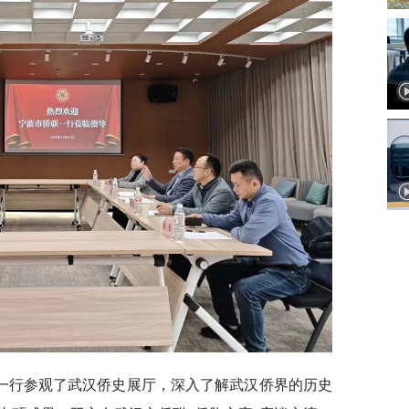
一行参观了武汉侨史展厅，深入了解武汉侨界的历史