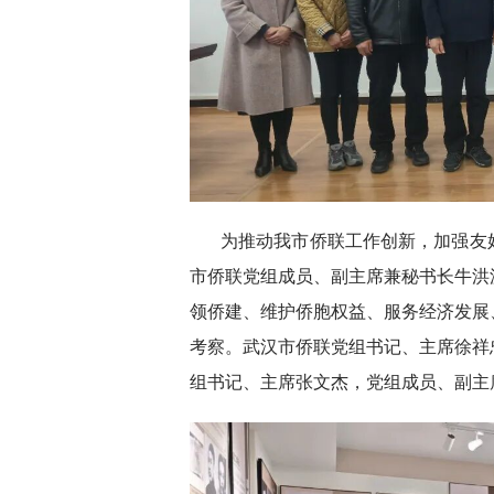
为推动我市侨联工作创新，加强友好
市侨联党组成员、副主席兼秘书长牛洪
领侨建、维护侨胞权益、服务经济发展
考察。武汉市侨联党组书记、主席徐祥
组书记、主席张文杰，党组成员、副主