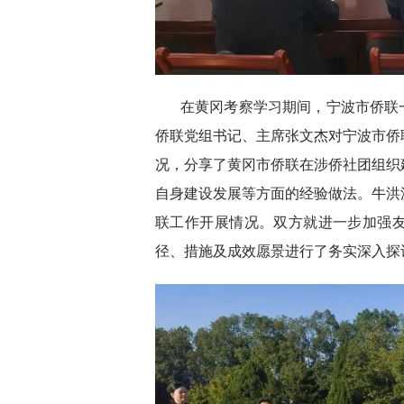
在黄冈考察学习期间，宁波市侨联
侨联党组书记、主席张文杰对宁波市侨
况，分享了黄冈市侨联在涉侨社团组织
自身建设发展等方面的经验做法。牛洪
联工作开展情况。双方就进一步加强
径、措施及成效愿景进行了务实深入探