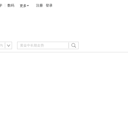
学
数码
注册
登录
更多
内