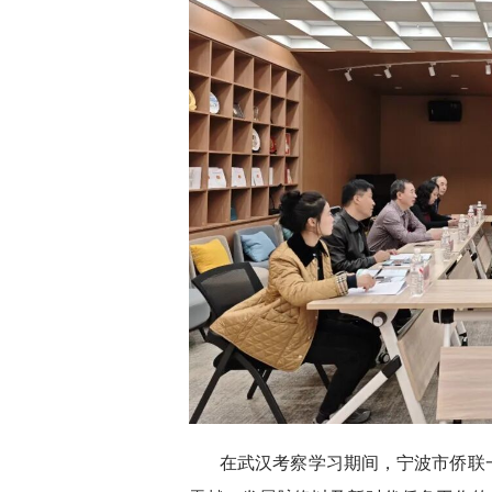
在武汉考察学习期间，宁波市侨联