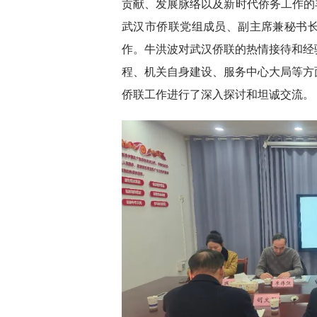
贡献、发展脉络以及新时代侨务工作的
武汉市侨联党组成员、副主席兼秘书
作。牛洪波对武汉侨联的热情接待和经
程、机关自身建设、服务中心大局等方
侨联工作进行了深入探讨和坦诚交流。