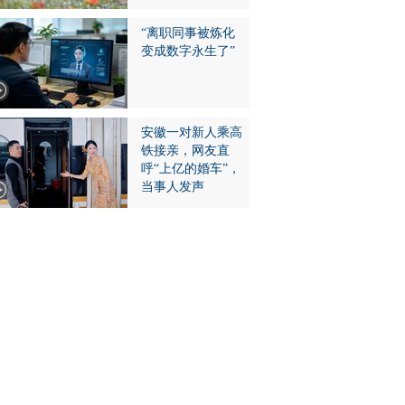
“离职同事被炼化
变成数字永生了”
安徽一对新人乘高
铁接亲，网友直
呼“上亿的婚车”，
当事人发声