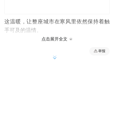
这温暖，让整座城市在寒风里依然保持着触
手可及的温情。
点击展开全文
举报