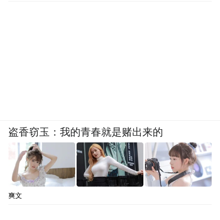
题，承载的更是社区服务的温度与精度。
盗香窃玉：我的青春就是赌出来的
爽文
海曙区朝阳社区老人们在党群服务中心一起剪福字。