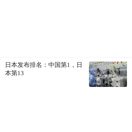
日本发布排名：中国第1，日
本第13