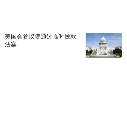
美国会参议院通过临时拨款
法案