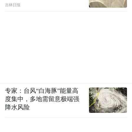
吉林日报
专家：台风“白海豚”能量高
度集中，多地需留意极端强
降水风险