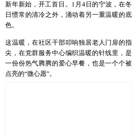
新年新始，开工首日。1月4日的宁波，在冬
日惯常的清冷之外，涌动着另一重温暖的底
色。
这温暖，在社区干部叩响独居老人门扉的指
尖，在党群服务中心编织温暖的针线里，是
一份份热气腾腾的爱心早餐，也是一个个被
点亮的“微心愿”。