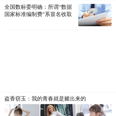
全国数标委明确：所谓“数据
国家标准编制费”系冒名收取
盗香窃玉：我的青春就是赌出来的