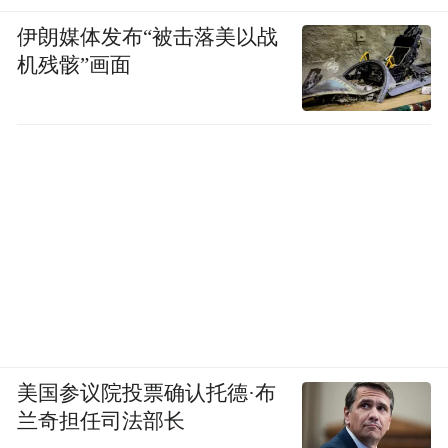
伊朗媒体发布“被击落美以战
机残骸”画面
美国参议院投票确认托德·布
兰奇担任司法部长