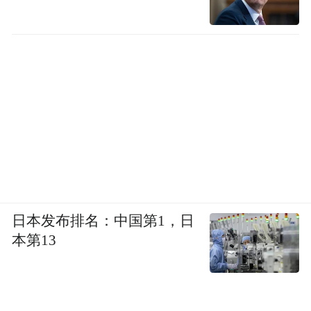
日本发布排名：中国第1，日
本第13