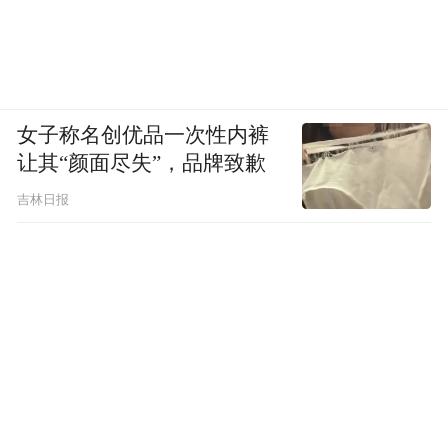
女子称名创优品一次性内裤
让其“颜面尽失”，品牌致歉
吉林日报