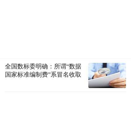
全国数标委明确：所谓“数据
国家标准编制费”系冒名收取