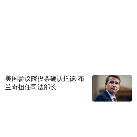
美国参议院投票确认托德·布
兰奇担任司法部长