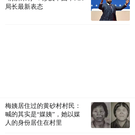
局长最新表态
梅姨居住过的黄砂村村民：
喊的其实是“媒姨”，她以媒
人的身份居住在村里