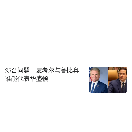
涉台问题，麦考尔与鲁比奥
谁能代表华盛顿