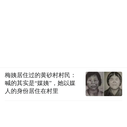
梅姨居住过的黄砂村村民：
喊的其实是“媒姨”，她以媒
人的身份居住在村里