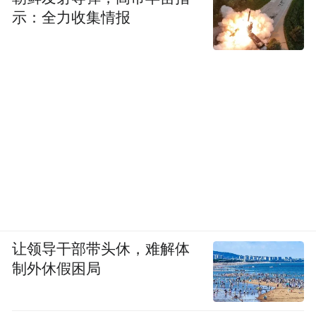
示：全力收集情报
让领导干部带头休，难解体
制外休假困局