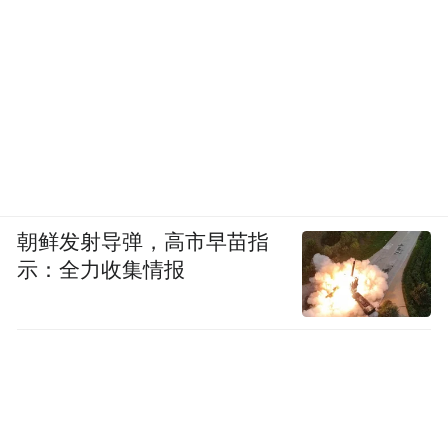
朝鲜发射导弹，高市早苗指
示：全力收集情报