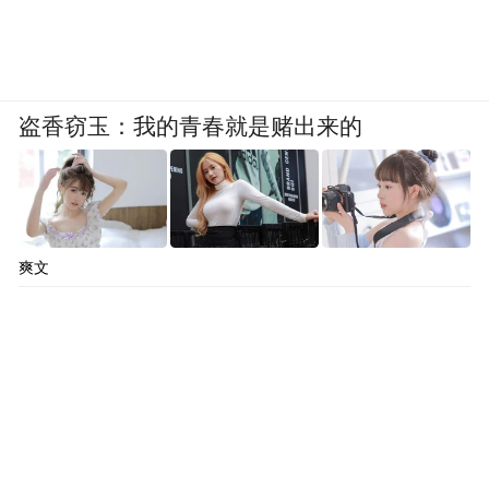
盗香窃玉：我的青春就是赌出来的
爽文