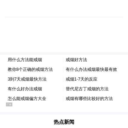
来源：宁波市智能制造联盟及协会
热点新闻
“特别声明：以上作品内容(包括在内的视频、图片或音