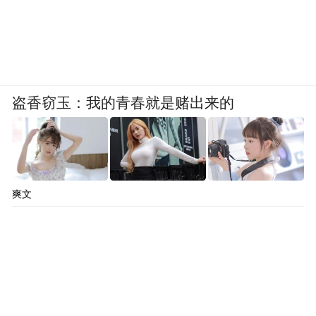
盗香窃玉：我的青春就是赌出来的
爽文