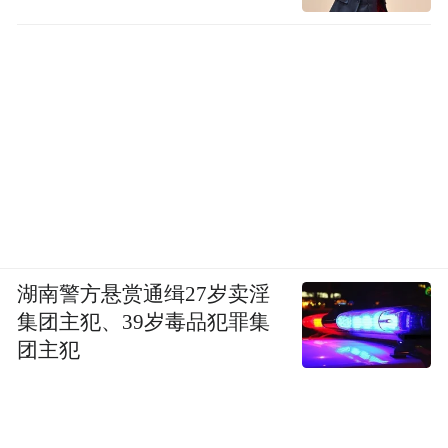
湖南警方悬赏通缉27岁卖淫
集团主犯、39岁毒品犯罪集
团主犯