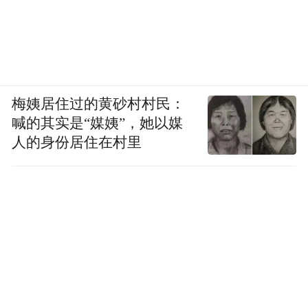
梅姨居住过的黄砂村村民：
喊的其实是“媒姨”，她以媒
人的身份居住在村里