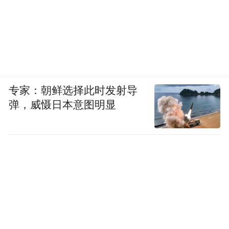
专家：朝鲜选择此时发射导
弹，威慑日本意图明显