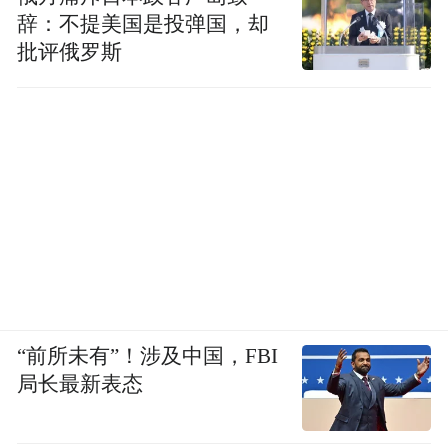
辞：不提美国是投弹国，却
批评俄罗斯
“前所未有”！涉及中国，FBI
局长最新表态