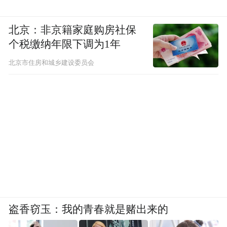
北京：非京籍家庭购房社保
个税缴纳年限下调为1年
北京市住房和城乡建设委员会
盗香窃玉：我的青春就是赌出来的