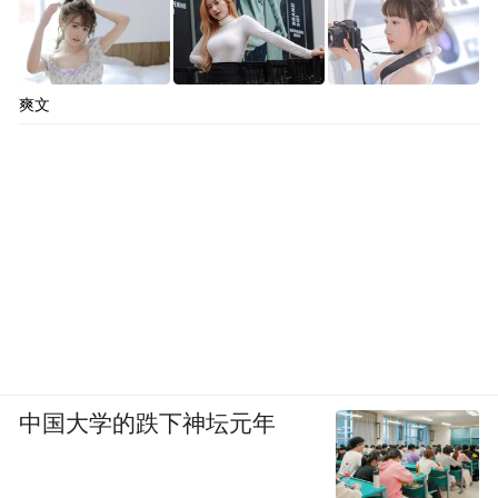
爽文
中国大学的跌下神坛元年