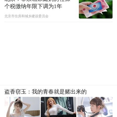
个税缴纳年限下调为1年
北京市住房和城乡建设委员会
盗香窃玉：我的青春就是赌出来的