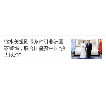
缩水美援附带条件引非洲国
家警惕，联合国盛赞中国“授
人以渔”