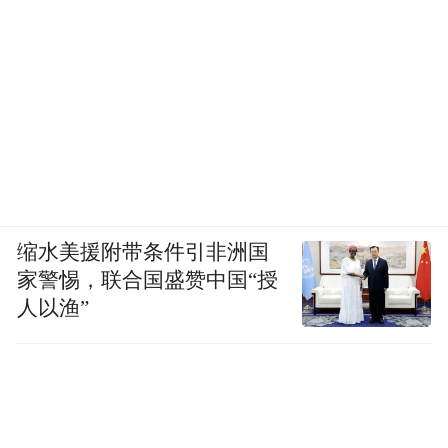
缩水美援附带条件引非洲国
家警惕，联合国盛赞中国“授
人以渔”