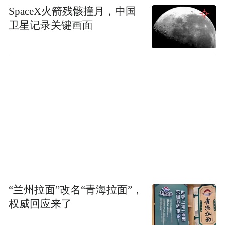
SpaceX火箭残骸撞月，中国
卫星记录关键画面
“兰州拉面”改名“青海拉面”，
权威回应来了