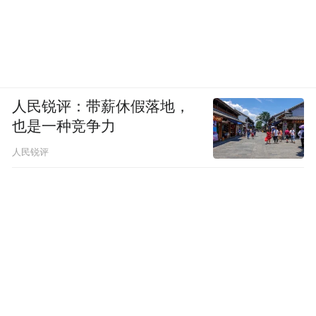
人民锐评：带薪休假落地，
也是一种竞争力
人民锐评