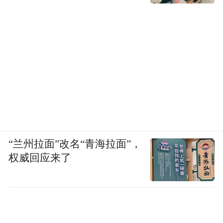
“兰州拉面”改名“青海拉面”，
权威回应来了