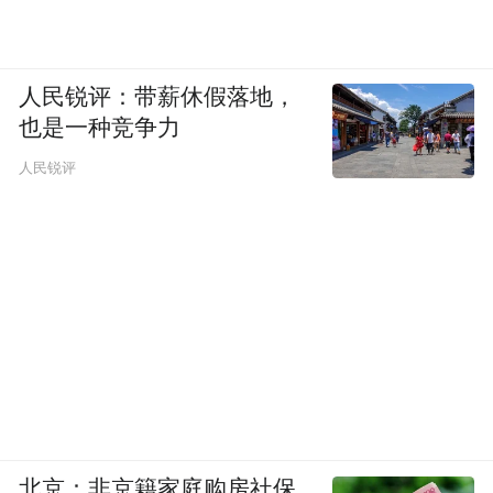
人民锐评：带薪休假落地，
也是一种竞争力
人民锐评
北京：非京籍家庭购房社保