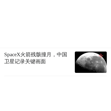
SpaceX火箭残骸撞月，中国
卫星记录关键画面