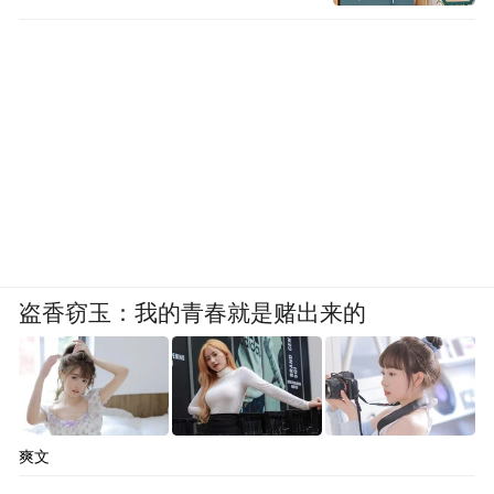
盗香窃玉：我的青春就是赌出来的
爽文