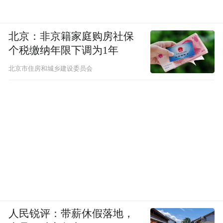
北京：非京籍家庭购房社保
个税缴纳年限下调为1年
北京市住房和城乡建设委员会
人民锐评：带薪休假落地，