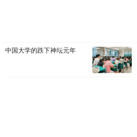
中国大学的跌下神坛元年