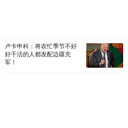
卢卡申科：将农忙季节不好
好干活的人都发配边疆充
军！