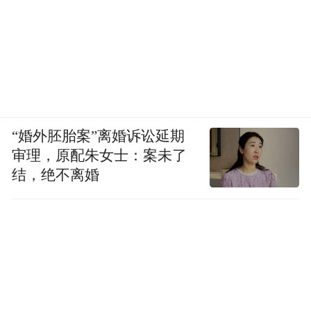
“婚外胚胎案”离婚诉讼延期
审理，原配朱女士：案未了
结，绝不离婚