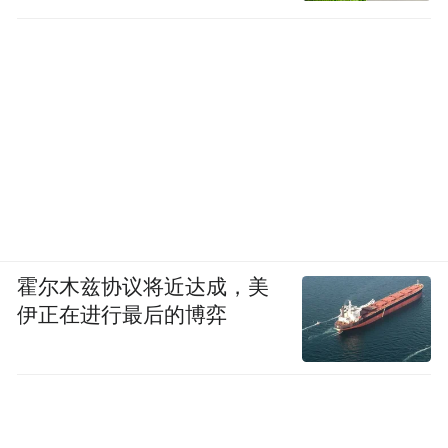
径
霍尔木兹协议将近达成，美
伊正在进行最后的博弈