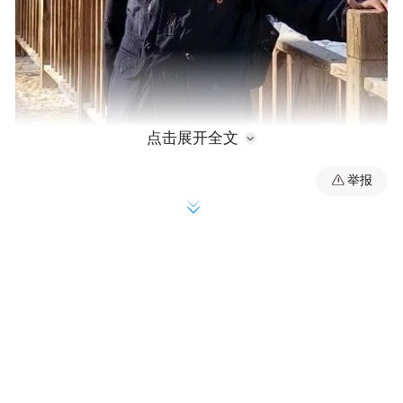
点击展开全文
举报
葛巍