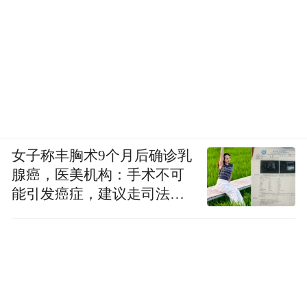
女子称丰胸术9个月后确诊乳
腺癌，医美机构：手术不可
能引发癌症，建议走司法途
径
作为教研骨干，杜老师的足迹遍及库车、拜
城、阿拉尔、温宿多地，开展送教交流，将
优质课堂带到更多南疆校园。在“青蓝工程”