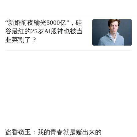
“新婚前夜输光3000亿”，硅
谷最红的25岁AI股神也被当
韭菜割了？
盗香窃玉：我的青春就是赌出来的