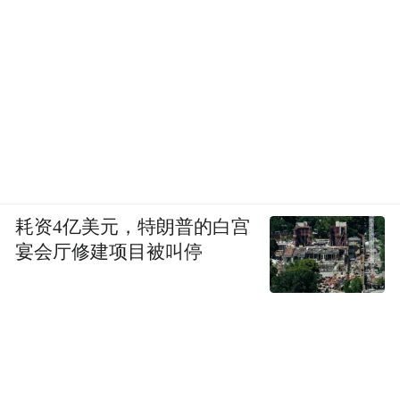
耗资4亿美元，特朗普的白宫
宴会厅修建项目被叫停