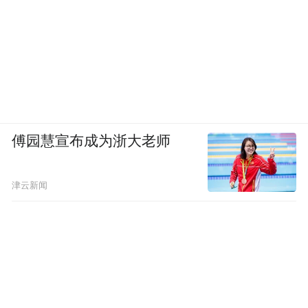
傅园慧宣布成为浙大老师
津云新闻