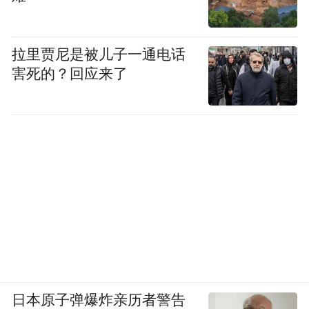
拉里贾尼是被儿子一通电话
害死的？回应来了
日本原子弹爆炸亲历者警告