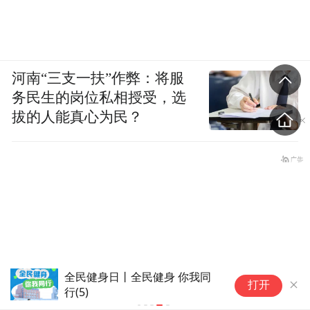
河南“三支一扶”作弊：将服
务民生的岗位私相授受，选
拔的人能真心为民？
全民健身日丨全民健身 你我同
打开
行(5)