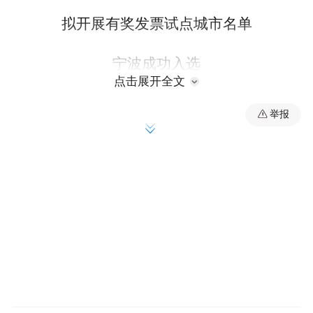
拟开展有奖发票试点城市名单
宁波成功入选
点击展开全文
↓↓↓
举报