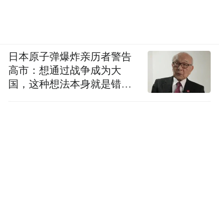
日本原子弹爆炸亲历者警告
高市：想通过战争成为大
国，这种想法本身就是错误
的