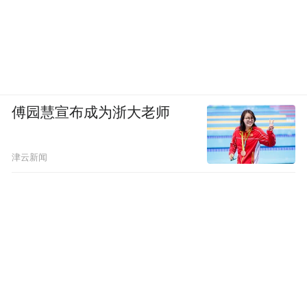
傅园慧宣布成为浙大老师
津云新闻