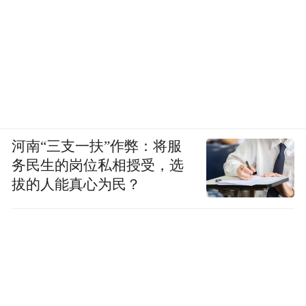
河南“三支一扶”作弊：将服
务民生的岗位私相授受，选
拔的人能真心为民？