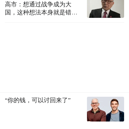
高市：想通过战争成为大
国，这种想法本身就是错误
的
“你的钱，可以讨回来了”