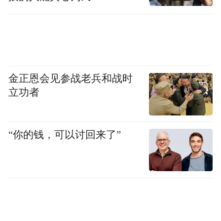
金正恩会见参战老兵和战时
立功者
“你的钱，可以讨回来了”