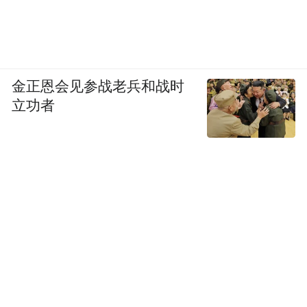
金正恩会见参战老兵和战时
立功者