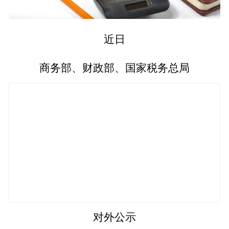
近日
商务部、财政部、国家税务总局
对外公示