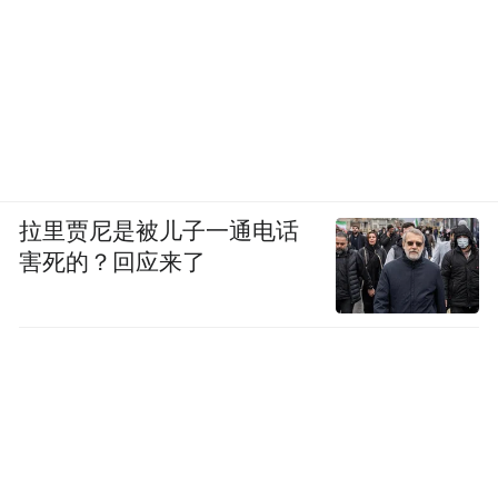
拉里贾尼是被儿子一通电话
害死的？回应来了