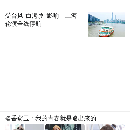
受台风“白海豚”影响，上海
轮渡全线停航
盗香窃玉：我的青春就是赌出来的