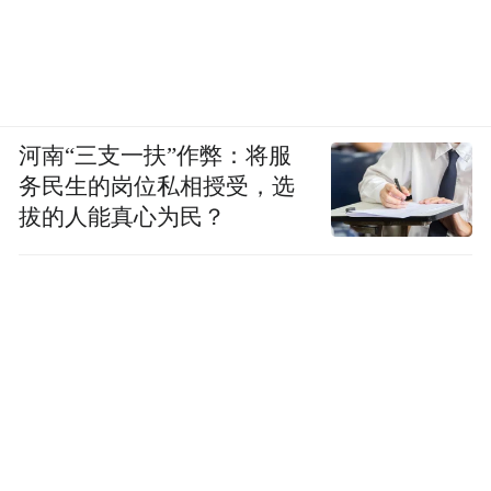
河南“三支一扶”作弊：将服
务民生的岗位私相授受，选
拔的人能真心为民？