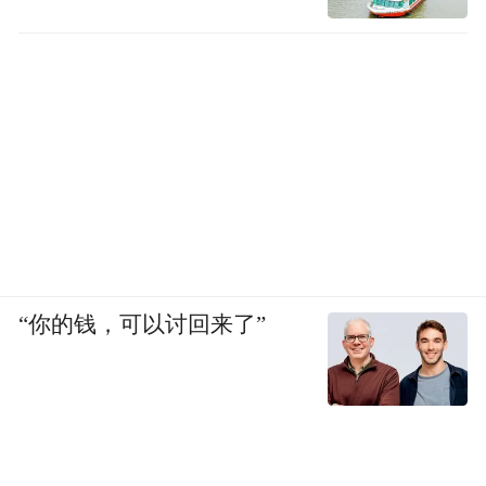
“你的钱，可以讨回来了”