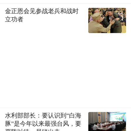
金正恩会见参战老兵和战时
立功者
水利部部长：要认识到“白海
豚”是今年以来最强台风，要