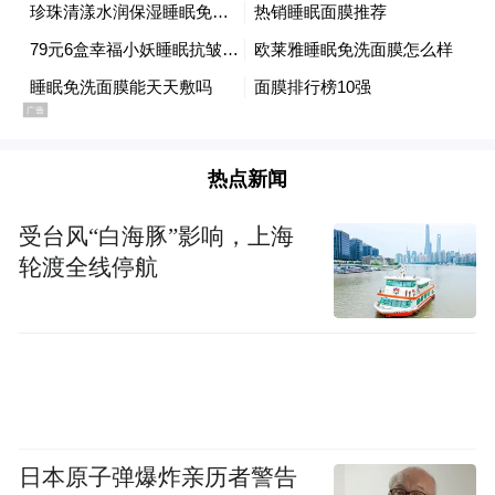
by the user of Dafeng Hao, which is a social media
platform and merely provides information storage
space services.”
热点新闻
受台风“白海豚”影响，上海
轮渡全线停航
日本原子弹爆炸亲历者警告