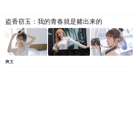
盗香窃玉：我的青春就是赌出来的
爽文