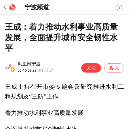
宁波频道
王成：着力推动水利事业高质量
发展，全面提升城市安全韧性水
平
凤凰网宁波
05-10 08:33
来自北京
王成主持召开市委专题会议研究推进水利工
程规划及“三防”工作
着力推动水利事业高质量发展