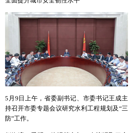
全面提升城市安全韧性水平
5月9日上午，省委副书记、市委书记王成主
持召开市委专题会议研究水利工程规划及“三
防”工作。