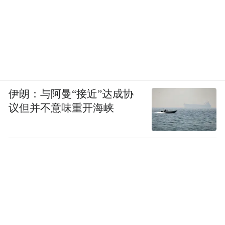
伊朗：与阿曼“接近”达成协
议但并不意味重开海峡