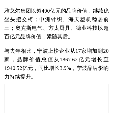
雅戈尔集团以超400亿元的品牌价值，继续稳
坐头把交椅；申洲针织、海天塑机稳居前
三；奥克斯电气、方太厨具、德业科技以超
百亿元品牌价值，紧随其后。
与去年相比，宁波上榜企业从17家增加到20
家，品牌价值总值从1867.62亿元增长至
1940.52亿元，同比增长3.9%，宁波品牌影响
力持续提升。