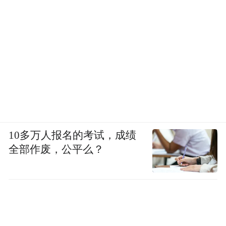
10多万人报名的考试，成绩
全部作废，公平么？