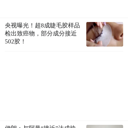
央视曝光！超8成睫毛胶样品
检出致癌物，部分成分接近
502胶！