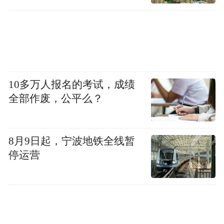
10多万人报名的考试，成绩
全部作废，公平么？
8月9日起，宁波地铁全线暂
停运营