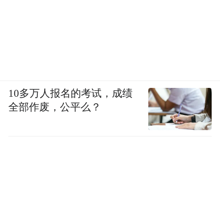
10多万人报名的考试，成绩
全部作废，公平么？