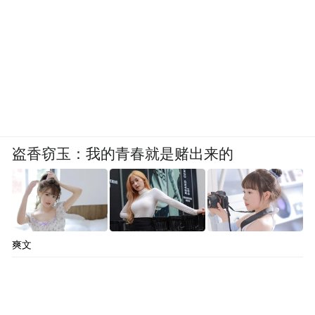
盗香窃玉：我的青春就是赌出来的
爽文