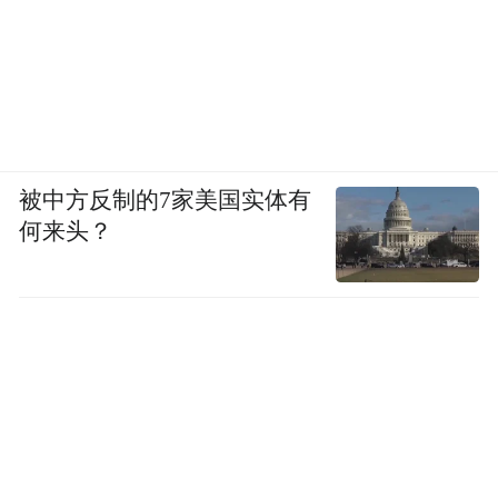
被中方反制的7家美国实体有
何来头？