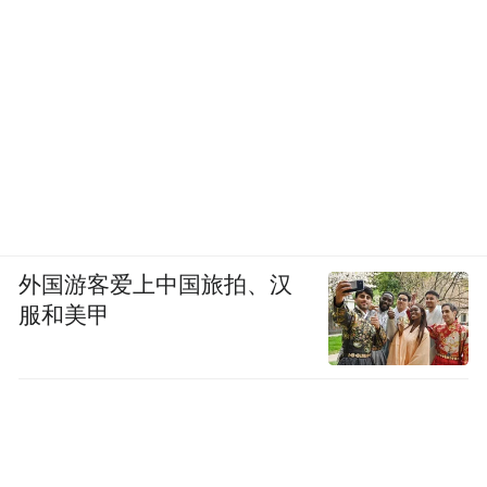
外国游客爱上中国旅拍、汉
服和美甲