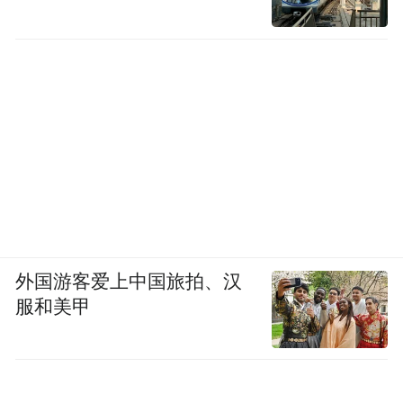
外国游客爱上中国旅拍、汉
服和美甲