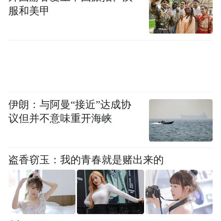
服和美甲
伊朗：与阿曼“接近”达成协
议但并不意味重开海峡
盗香窃玉：我的青春就是赌出来的