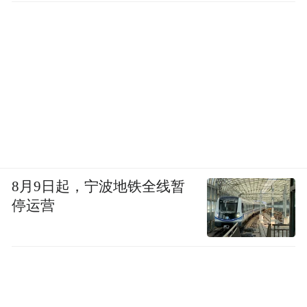
8月9日起，宁波地铁全线暂
停运营