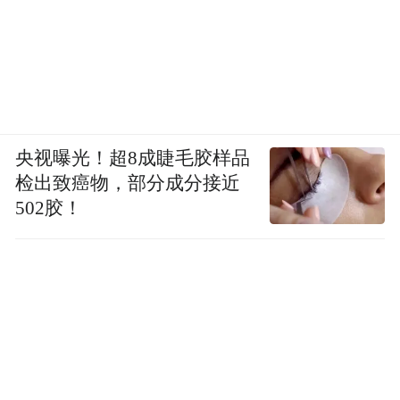
央视曝光！超8成睫毛胶样品
检出致癌物，部分成分接近
502胶！