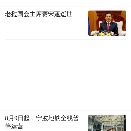
老挝国会主席赛宋蓬逝世
8月9日起，宁波地铁全线暂
停运营