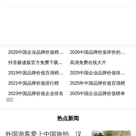
热点新闻
外国游客爱上中国旅拍、汉