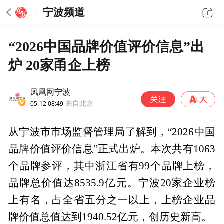
宁波频道
“2026中国品牌价值评价信息”出
炉 20家甬企上榜
凤凰网宁波
05-12 08:49
来自北京
从宁波市市场监督管理局了解到，“2026中国
品牌价值评价信息”正式出炉。本次共有1063
个品牌参评，其中浙江省有99个品牌上榜，
品牌总价值达8535.9亿元。宁波20家企业榜
上有名，占全省五分之一以上，上榜企业品
牌价值总值达到1940.52亿元，创历史新高。