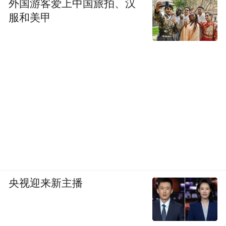
外国游客爱上中国旅拍、汉
服和美甲
央视迎来新主播