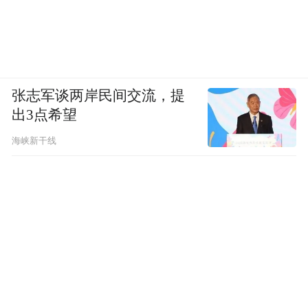
张志军谈两岸民间交流，提
出3点希望
海峡新干线