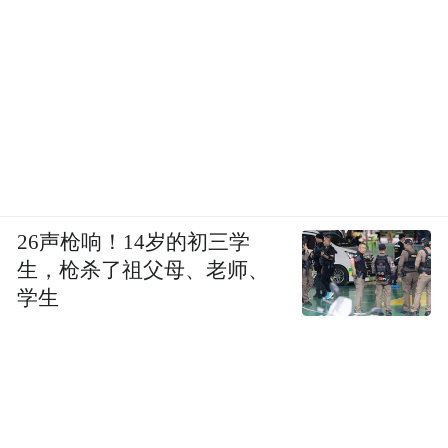
26声枪响！14岁的初三学
生，枪杀了祖父母、老师、
学生