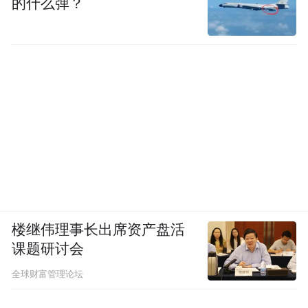
的什么弹？
楼继伟理事长出席资产盘活
课题研讨会
全球财富管理论坛