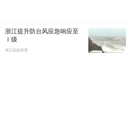
浙江提升防台风应急响应至
Ⅰ级
浙江应急管理