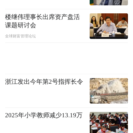
楼继伟理事长出席资产盘活
课题研讨会
全球财富管理论坛
浙江发出今年第2号指挥长令
2025年小学教师减少13.19万