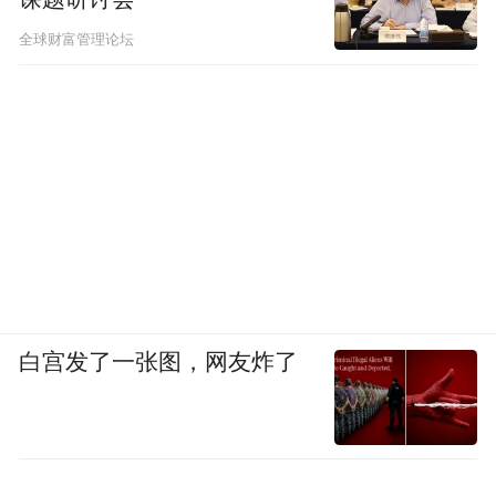
全球财富管理论坛
白宫发了一张图，网友炸了