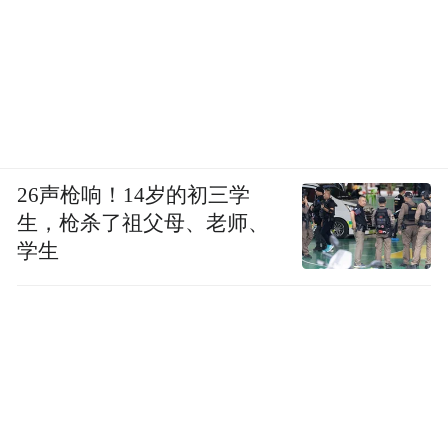
26声枪响！14岁的初三学
生，枪杀了祖父母、老师、
学生