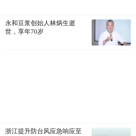
永和豆浆创始人林炳生逝
世，享年70岁
浙江提升防台风应急响应至