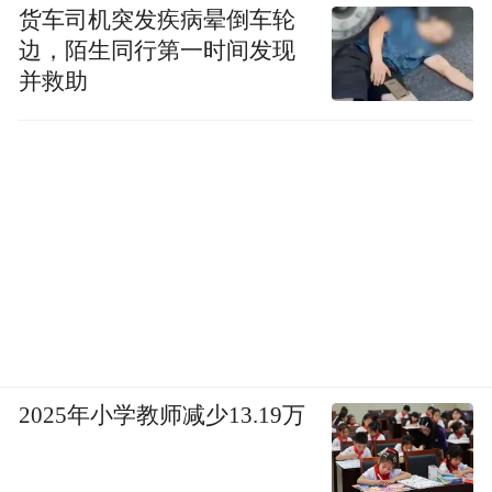
货车司机突发疾病晕倒车轮
边，陌生同行第一时间发现
并救助
2025年小学教师减少13.19万