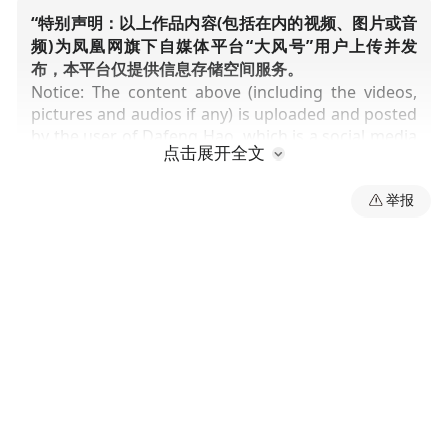
“特别声明：以上作品内容(包括在内的视频、图片或音
频)为凤凰网旗下自媒体平台“大风号”用户上传并发
布，本平台仅提供信息存储空间服务。
Notice: The content above (including the videos,
pictures and audios if any) is uploaded and posted
by the user of Dafeng Hao, which is a social media
点击展开全文
platform and merely provides information storage
space services.”
举报