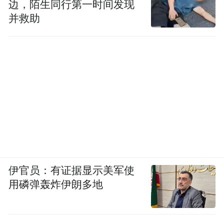
边，陌生同行第一时间发现
并救助
伊官员：有证据显示美军使
用磷弹轰炸伊朗多地