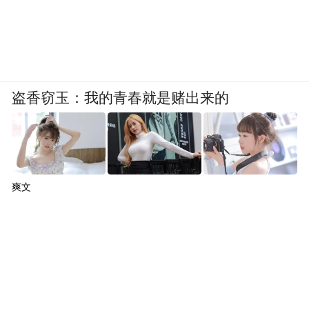
盗香窃玉：我的青春就是赌出来的
爽文