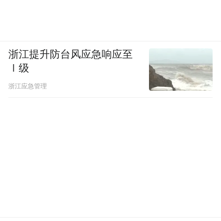
浙江提升防台风应急响应至
Ⅰ级
浙江应急管理