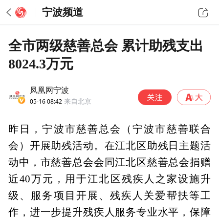
宁波频道
全市两级慈善总会 累计助残支出
8024.3万元
凤凰网宁波
05-16 08:42
来自北京
昨日，宁波市慈善总会（宁波市慈善联合
会）开展助残活动。在江北区助残日主题活
动中，市慈善总会会同江北区慈善总会捐赠
近40万元，用于江北区残疾人之家设施升
级、服务项目开展、残疾人关爱帮扶等工
作，进一步提升残疾人服务专业水平，保障