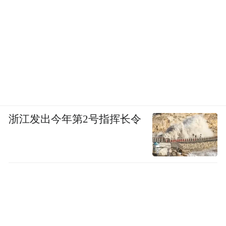
浙江发出今年第2号指挥长令