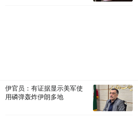
伊官员：有证据显示美军使
用磷弹轰炸伊朗多地