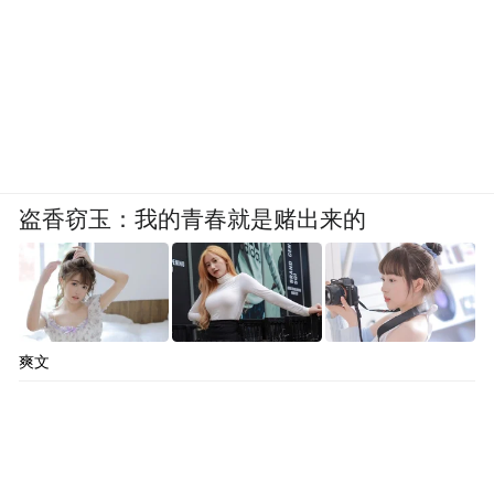
盗香窃玉：我的青春就是赌出来的
爽文