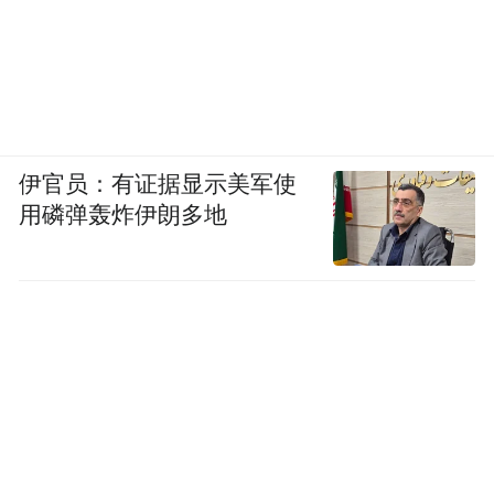
伊官员：有证据显示美军使
用磷弹轰炸伊朗多地