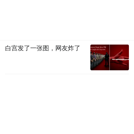
白宫发了一张图，网友炸了