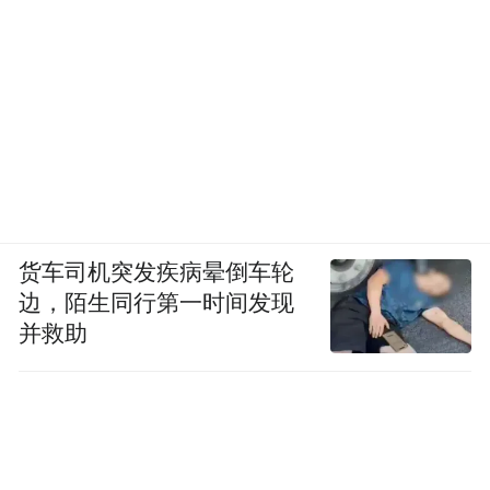
货车司机突发疾病晕倒车轮
边，陌生同行第一时间发现
并救助