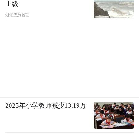
Ⅰ级
浙江应急管理
2025年小学教师减少13.19万