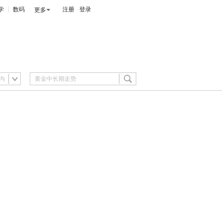
学
数码
注册
登录
更多
内