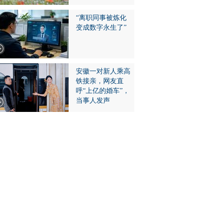
“离职同事被炼化
变成数字永生了”
安徽一对新人乘高
铁接亲，网友直
呼“上亿的婚车”，
当事人发声