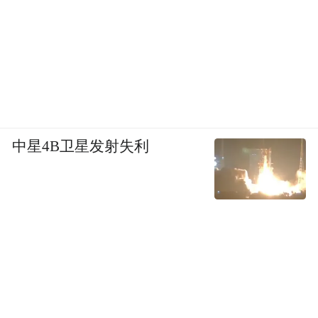
中星4B卫星发射失利