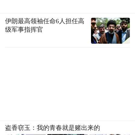
伊朗最高领袖任命6人担任高
级军事指挥官
盗香窃玉：我的青春就是赌出来的