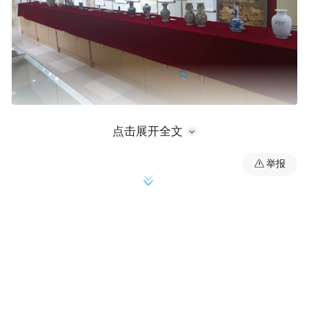
点击展开全文
举报