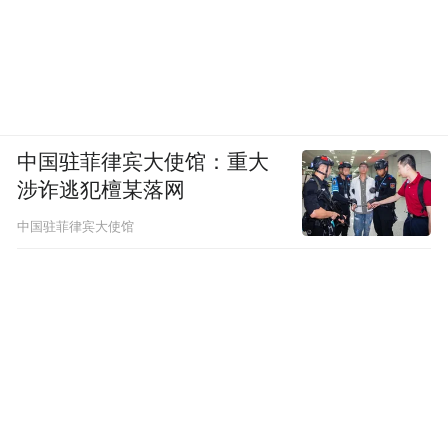
中国驻菲律宾大使馆：重大
涉诈逃犯檀某落网
中国驻菲律宾大使馆