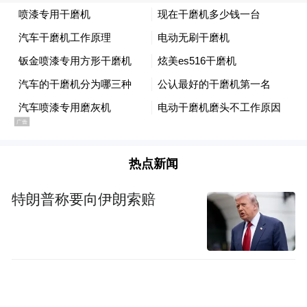
热点新闻
特朗普称要向伊朗索赔