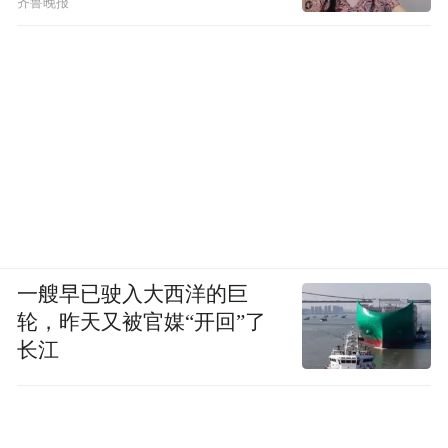
齐鲁晚报
一艘早已驶入大西洋的巨
轮，昨天又被官媒“开回”了
长江