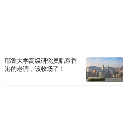
耶鲁大学高级研究员唱衰香
港的老调，该收场了！