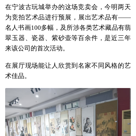
在宁波古玩城举办的这场竞卖会，今明两天
为竞拍艺术品进行预展，展出艺术品有——
名人书画100多幅，及所涉各类艺术藏品有翡
翠玉器、瓷器、紫砂壶等百余件，是近三年
来该公司的首次活动。
在展厅现场能让人欣赏到名家不同风格的艺
术佳品。