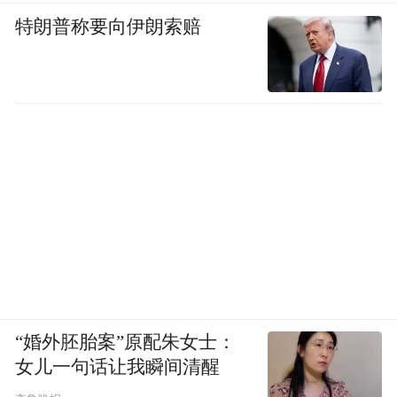
特朗普称要向伊朗索赔
“婚外胚胎案”原配朱女士：
女儿一句话让我瞬间清醒