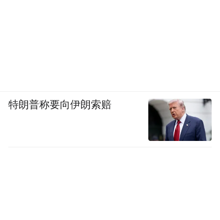
特朗普称要向伊朗索赔