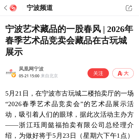
宁波频道
宁波艺术藏品的一股春风 | 2026年
春季艺术品竞卖会藏品在古玩城
展示
凤凰网宁波
05-21 15:00
来自北京
5月21日，在宁波市古玩城二楼拍卖厅的一场
“2026春季艺术品竞卖会”的艺术品展示活
动，吸引着人们的眼球，据此次活动主办方
——浙江珏周懿福拍卖有限公司总经理介
绍，为做好将于5月23日（星期六下午1点）