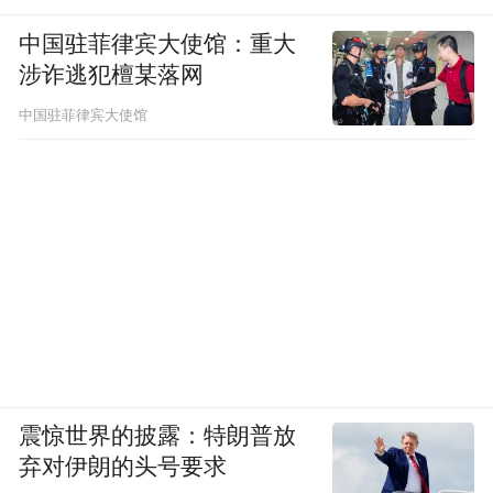
中国驻菲律宾大使馆：重大
涉诈逃犯檀某落网
中国驻菲律宾大使馆
震惊世界的披露：特朗普放
弃对伊朗的头号要求