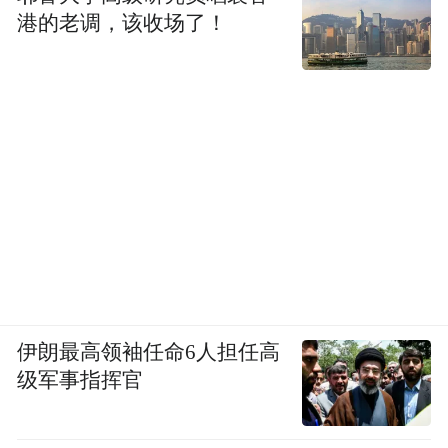
港的老调，该收场了！
伊朗最高领袖任命6人担任高
级军事指挥官