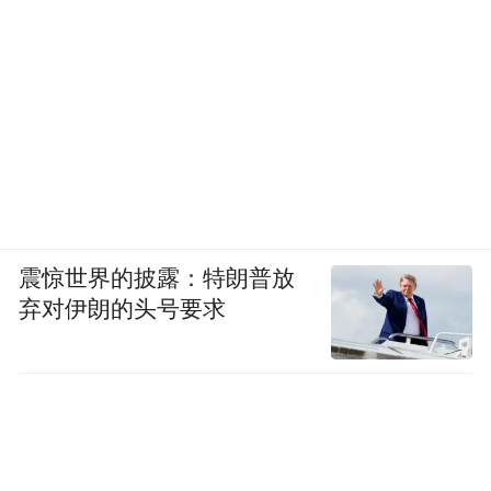
震惊世界的披露：特朗普放
弃对伊朗的头号要求