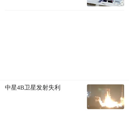
中星4B卫星发射失利