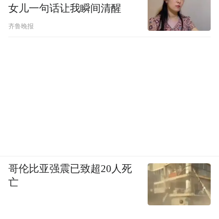
女儿一句话让我瞬间清醒
齐鲁晚报
哥伦比亚强震已致超20人死
亡