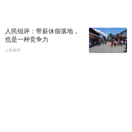
人民锐评：带薪休假落地，
也是一种竞争力
人民锐评