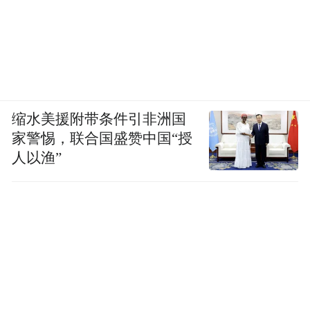
缩水美援附带条件引非洲国
家警惕，联合国盛赞中国“授
人以渔”