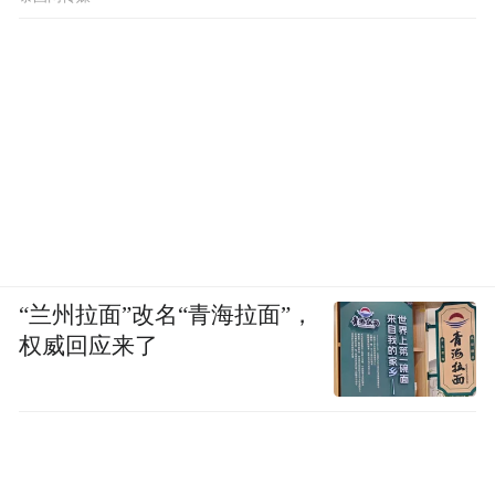
“兰州拉面”改名“青海拉面”，
权威回应来了