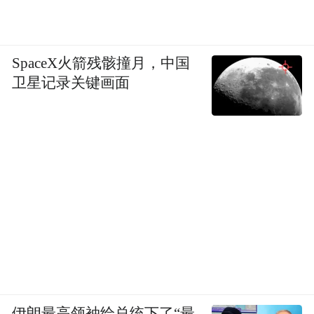
SpaceX火箭残骸撞月，中国
卫星记录关键画面
伊朗最高领袖给总统下了“最