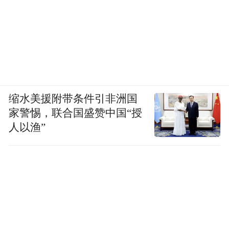
缩水美援附带条件引非洲国
家警惕，联合国盛赞中国“授
人以渔”