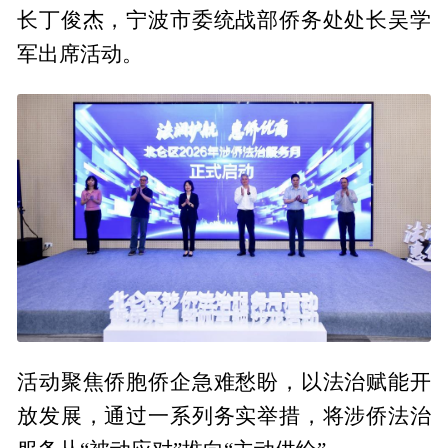
长丁俊杰，宁波市委统战部侨务处处长吴学
军出席活动。
活动聚焦侨胞侨企急难愁盼，以法治赋能开
放发展，通过一系列务实举措，将涉侨法治