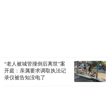
“老人被城管撞倒后离世”案
开庭：亲属要求调取执法记
录仪被告知没电了