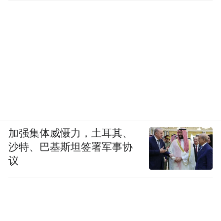
加强集体威慑力，土耳其、
沙特、巴基斯坦签署军事协
议