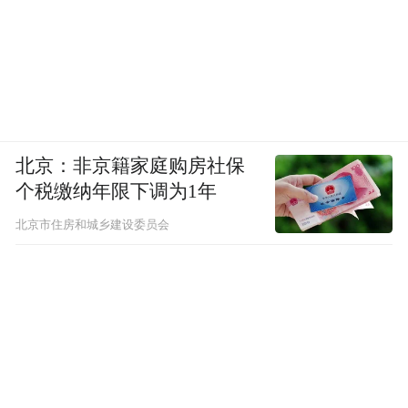
北京：非京籍家庭购房社保
个税缴纳年限下调为1年
北京市住房和城乡建设委员会