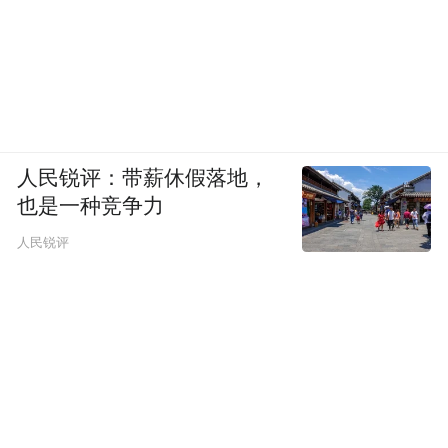
人民锐评：带薪休假落地，
也是一种竞争力
人民锐评