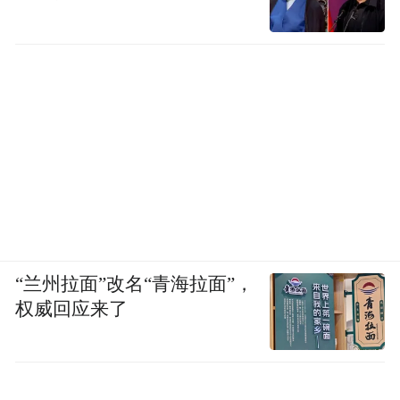
“兰州拉面”改名“青海拉面”，
权威回应来了