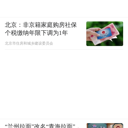
北京：非京籍家庭购房社保
个税缴纳年限下调为1年
北京市住房和城乡建设委员会
“兰州拉面”改名“青海拉面”，