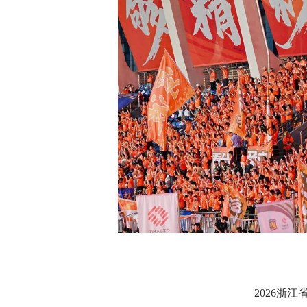
2026浙