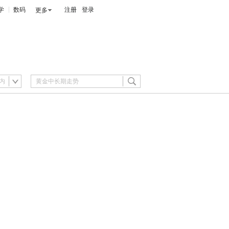
学
数码
注册
登录
更多
内