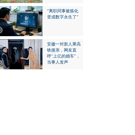
“离职同事被炼化
变成数字永生了”
安徽一对新人乘高
铁接亲，网友直
呼“上亿的婚车”，
当事人发声