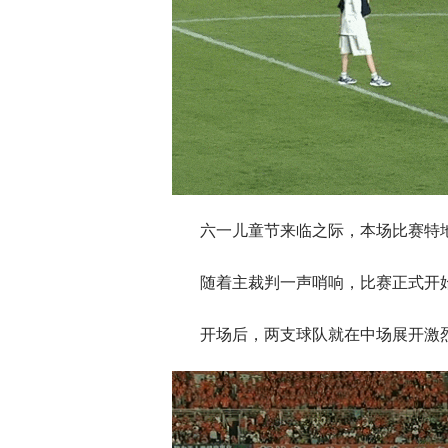
六一儿童节来临之际，本场比赛特
随着主裁判一声哨响，比赛正式开
开场后，两支球队就在中场展开激