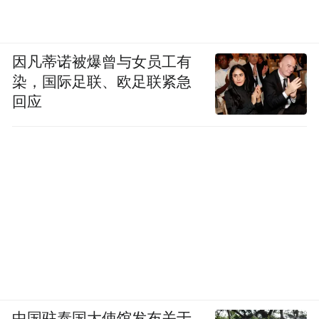
因凡蒂诺被爆曾与女员工有
染，国际足联、欧足联紧急
回应
中国驻泰国大使馆发布关于