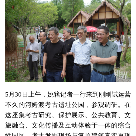
5月30日上午，姚籍记者一行来到刚刚试运营
不久的河姆渡考古遗址公园，参观调研。在
这座集考古研究、保护展示、公共教育、文
旅融合、文化传播及互动体验于一体的综合
性园区，考古发掘现场与复原建筑真实再现