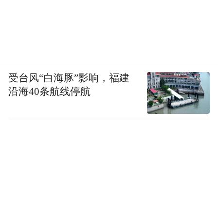
受台风“白海豚”影响，福建
沿海40条航线停航