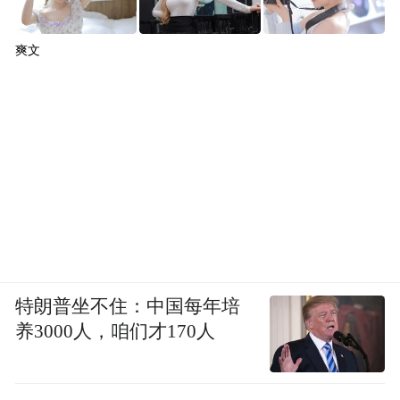
爽文
特朗普坐不住：中国每年培
养3000人，咱们才170人