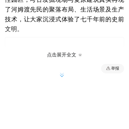
了河姆渡先民的聚落布局、生活场景及生产
技术，让大家沉浸式体验了七千年前的史前
文明。
点击展开全文
举报