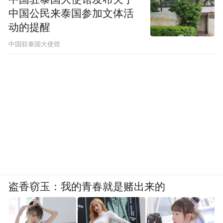
中国公民来泰国参加文体活
动的提醒
中国驻泰国大使馆
盗香窃玉：我的青春就是赌出来的