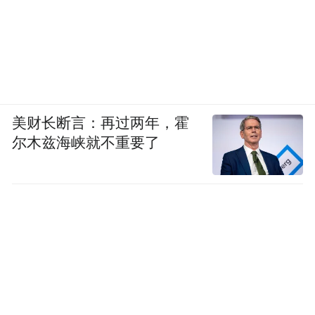
美财长断言：再过两年，霍
尔木兹海峡就不重要了