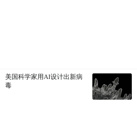
美国科学家用AI设计出新病
毒