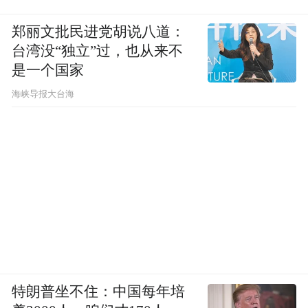
郑丽文批民进党胡说八道：
台湾没“独立”过，也从来不
是一个国家
​海峡导报大台海
特朗普坐不住：中国每年培