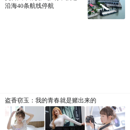
沿海40条航线停航
盗香窃玉：我的青春就是赌出来的