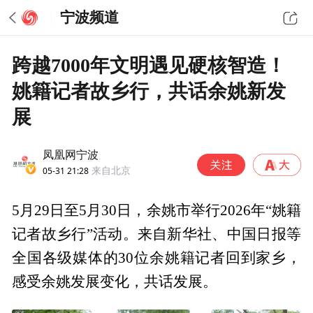
宁波频道
跨越7000年文明遇见硬核智造！
姚籍记者故乡行，共话余姚新发
展
凤凰网宁波
05-31 21:28
来自北京
5月29日至5月30日，余姚市举行2026年“姚籍
记者故乡行”活动。来自新华社、中国日报等
全国各级媒体的30位余姚籍记者回到家乡，
感受余姚发展变化，共话发展。