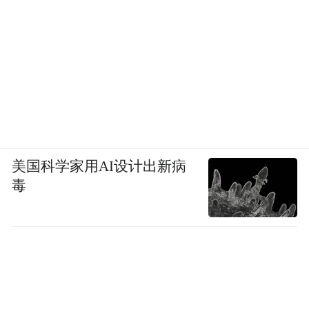
美国科学家用AI设计出新病
毒