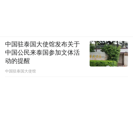
中国驻泰国大使馆发布关于
中国公民来泰国参加文体活
动的提醒
中国驻泰国大使馆