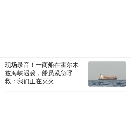
现场录音！一商船在霍尔木
兹海峡遇袭，船员紧急呼
救：我们正在灭火