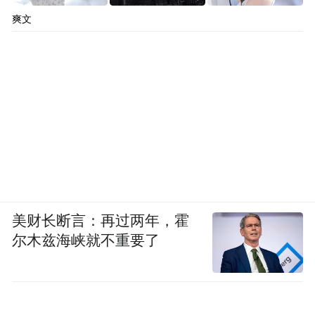
爽文
美财长断言：再过两年，霍
尔木兹海峡就不重要了