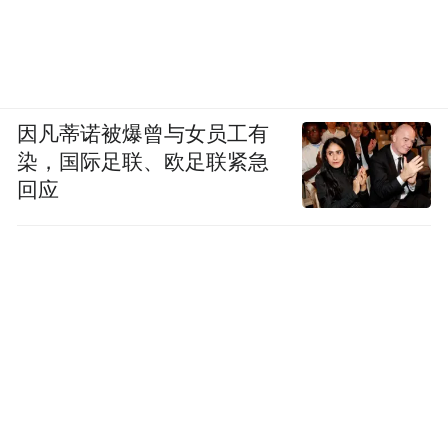
因凡蒂诺被爆曾与女员工有
染，国际足联、欧足联紧急
回应