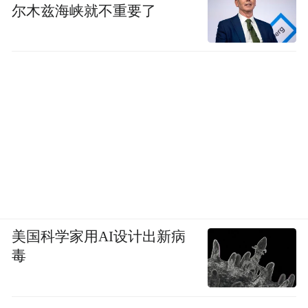
尔木兹海峡就不重要了
美国科学家用AI设计出新病
毒