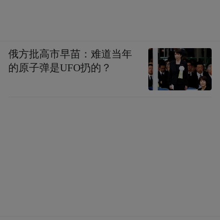
俄方批高市早苗：难道当年
的原子弹是UFO扔的？