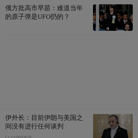
俄方批高市早苗：难道当年
的原子弹是UFO扔的？
伊外长：目前伊朗与美国之
间没有进行任何谈判
CCTV国际时讯