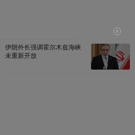
伊朗外长强调霍尔木兹海峡
未重新开放