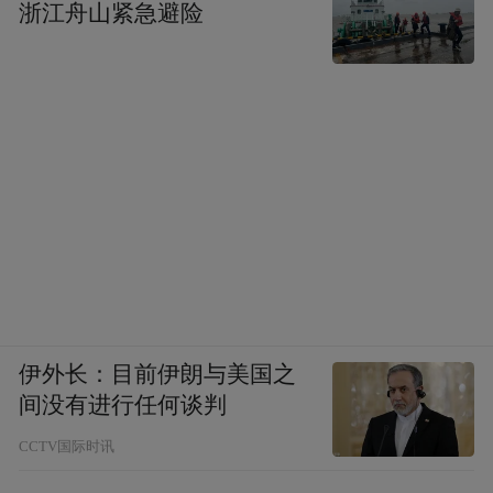
浙江舟山紧急避险
伊外长：目前伊朗与美国之
间没有进行任何谈判
CCTV国际时讯