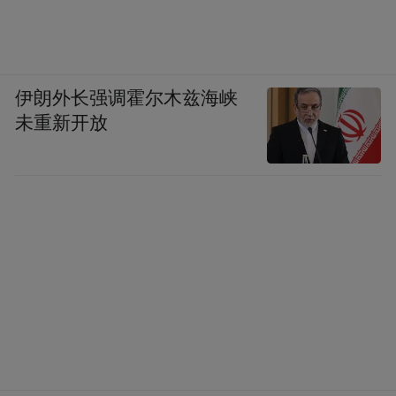
伊朗外长强调霍尔木兹海峡
未重新开放