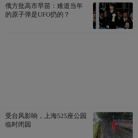
俄方批高市早苗：难道当年
的原子弹是UFO扔的？
受台风影响，上海525座公园
临时闭园