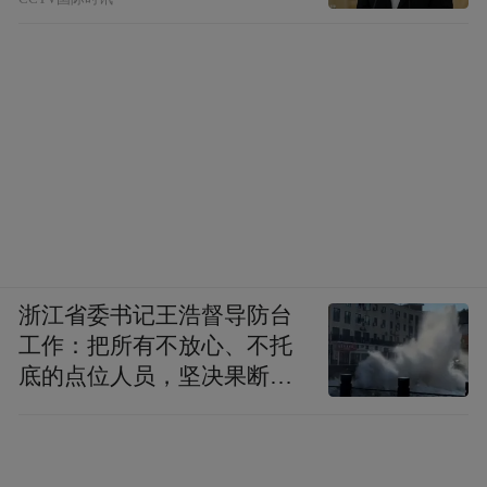
浙江省委书记王浩督导防台
工作：把所有不放心、不托
底的点位人员，坚决果断转
移到位