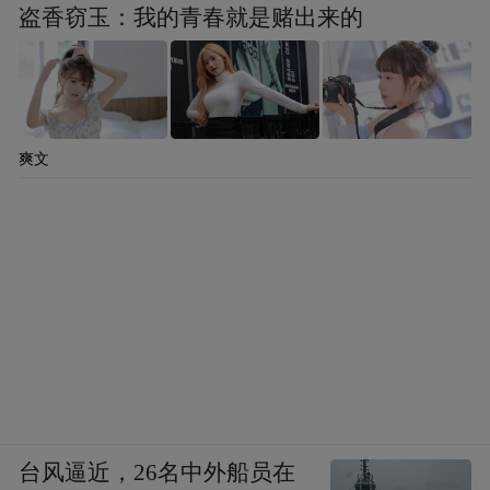
盗香窃玉：我的青春就是赌出来的
爽文
台风逼近，26名中外船员在