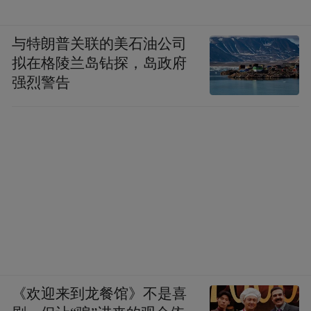
与特朗普关联的美石油公司
拟在格陵兰岛钻探，岛政府
强烈警告
《欢迎来到龙餐馆》不是喜