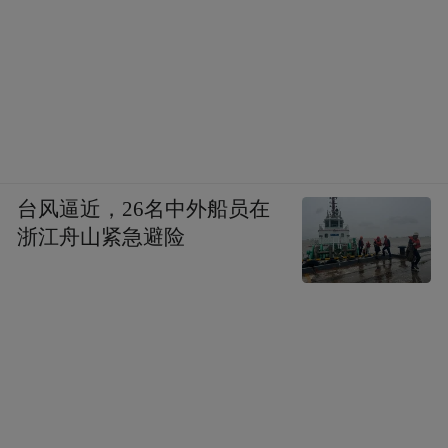
台风逼近，26名中外船员在
浙江舟山紧急避险