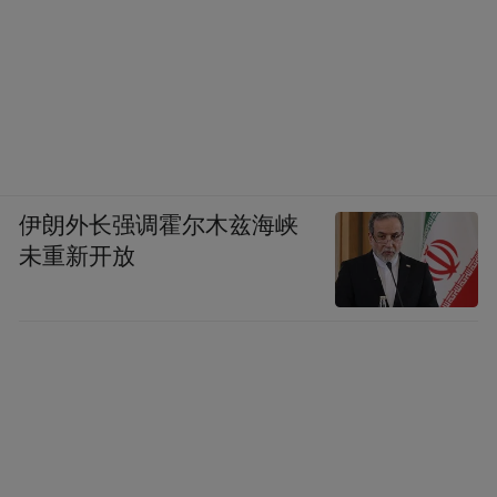
伊朗外长强调霍尔木兹海峡
未重新开放