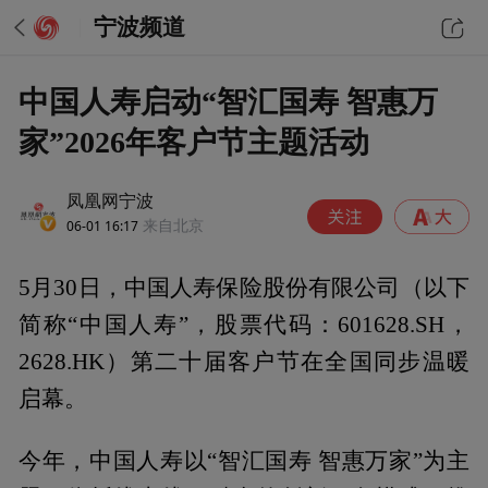
宁波频道
中国人寿启动“智汇国寿 智惠万
家”2026年客户节主题活动
凤凰网宁波
06-01 16:17
来自北京
5月30日，中国人寿保险股份有限公司（以下
简称“中国人寿”，股票代码：601628.SH，
2628.HK）第二十届客户节在全国同步温暖
启幕。
今年，中国人寿以“智汇国寿 智惠万家”为主