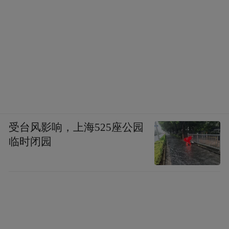
受台风影响，上海525座公园
临时闭园