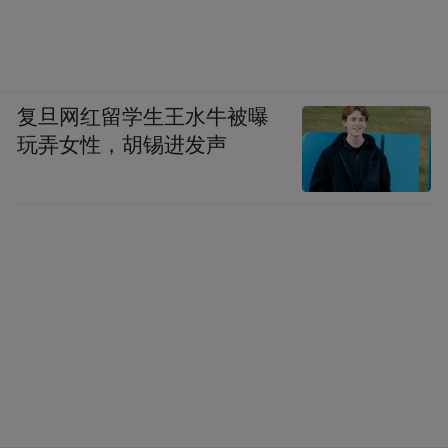
复旦网红留学生王水牛被曝
玩弄女性，胡锡进发声