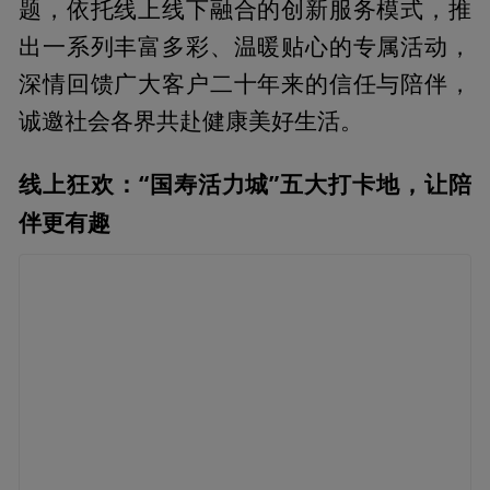
题，依托线上线下融合的创新服务模式，推
出一系列丰富多彩、温暖贴心的专属活动，
深情回馈广大客户二十年来的信任与陪伴，
诚邀社会各界共赴健康美好生活。
线上狂欢：“国寿活力城”五大打卡地，让陪
伴更有趣