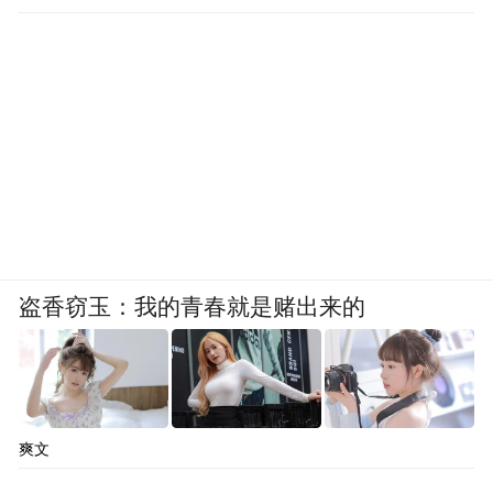
盗香窃玉：我的青春就是赌出来的
爽文