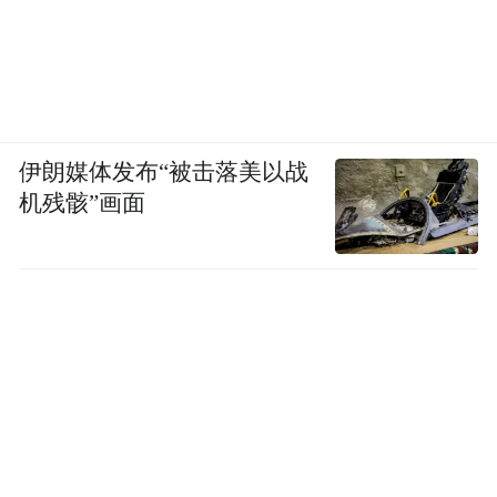
伊朗媒体发布“被击落美以战
机残骸”画面