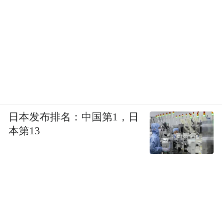
日本发布排名：中国第1，日
本第13