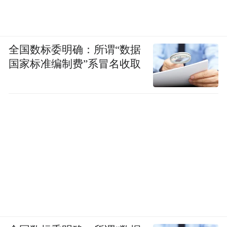
全国数标委明确：所谓“数据
国家标准编制费”系冒名收取