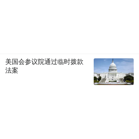
美国会参议院通过临时拨款
法案