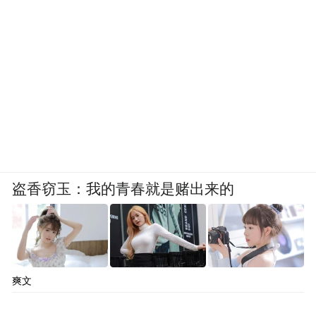
盗香窃玉：我的青春就是赌出来的
爽文