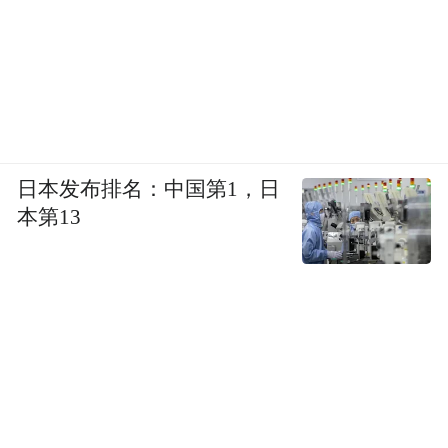
日本发布排名：中国第1，日
本第13