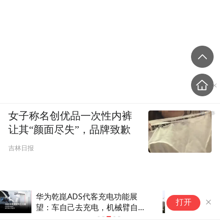
女子称名创优品一次性内裤
让其“颜面尽失”，品牌致歉
吉林日报
北京购房新政今起实施 非京籍
打开
缴满1年社保即可购房 中介：看
房人比上周末增加两成