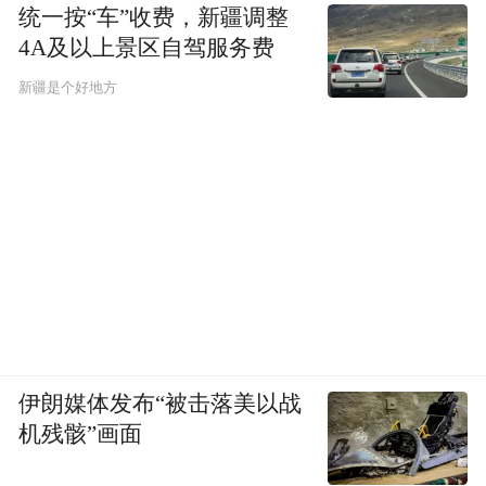
统一按“车”收费，新疆调整
4A及以上景区自驾服务费
新疆是个好地方
伊朗媒体发布“被击落美以战
机残骸”画面