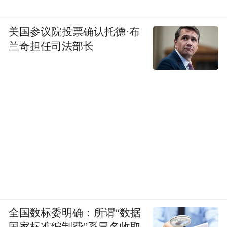
美国参议院投票确认托德·布
兰奇担任司法部长
全国数标委明确：所谓“数据
国家标准编制费”系冒名收取