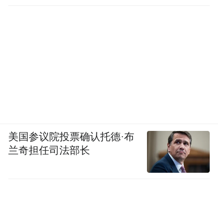
美国参议院投票确认托德·布
兰奇担任司法部长