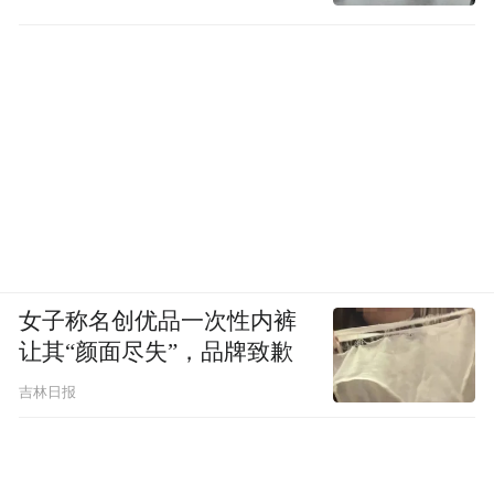
女子称名创优品一次性内裤
让其“颜面尽失”，品牌致歉
吉林日报