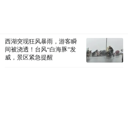
西湖突现狂风暴雨，游客瞬
间被浇透！台风“白海豚”发
威，景区紧急提醒