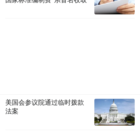
美国会参议院通过临时拨款
法案