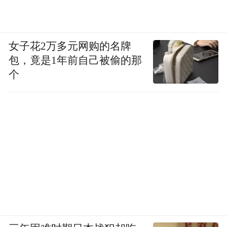
女子花2万多元网购的名牌
包，竟是1年前自己被偷的那
个