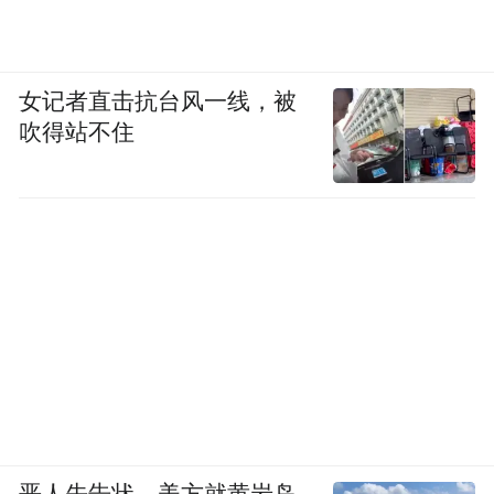
女记者直击抗台风一线，被
吹得站不住