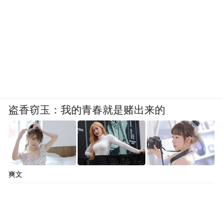
盗香窃玉：我的青春就是赌出来的
爽文