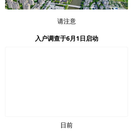
请注意
入户调查于6月1日启动
日前