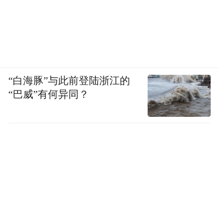
“白海豚”与此前登陆浙江的
“巴威”有何异同？