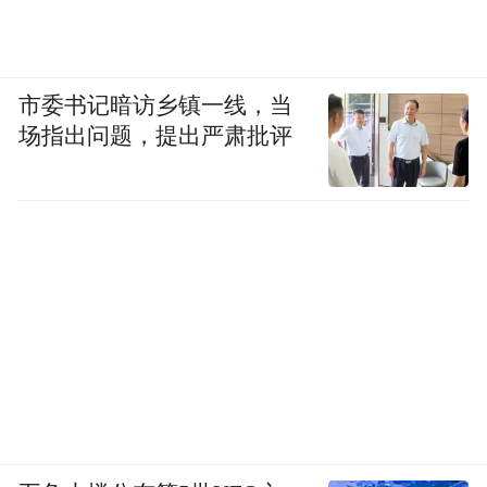
市委书记暗访乡镇一线，当
场指出问题，提出严肃批评