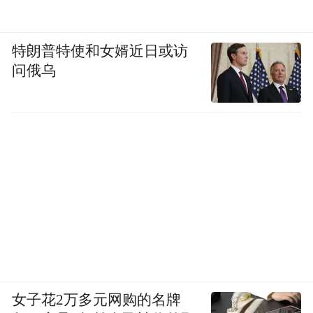
特朗普特使和女婿近日或访
问俄乌
女子花2万多元网购的名牌