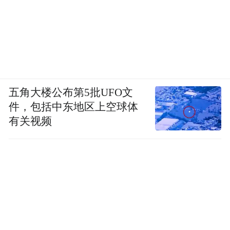
五角大楼公布第5批UFO文
件，包括中东地区上空球体
有关视频