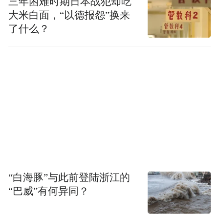
三年困难时期日本战犯却吃
大米白面，“以德报怨”换来
了什么？
“白海豚”与此前登陆浙江的
“巴威”有何异同？