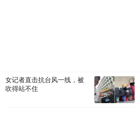
女记者直击抗台风一线，被
吹得站不住