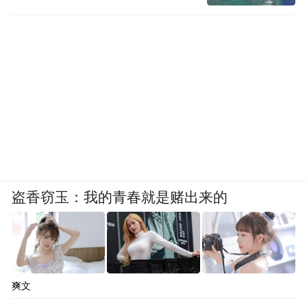
盗香窃玉：我的青春就是赌出来的
爽文