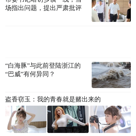
场指出问题，提出严肃批评
“白海豚”与此前登陆浙江的
“巴威”有何异同？
盗香窃玉：我的青春就是赌出来的