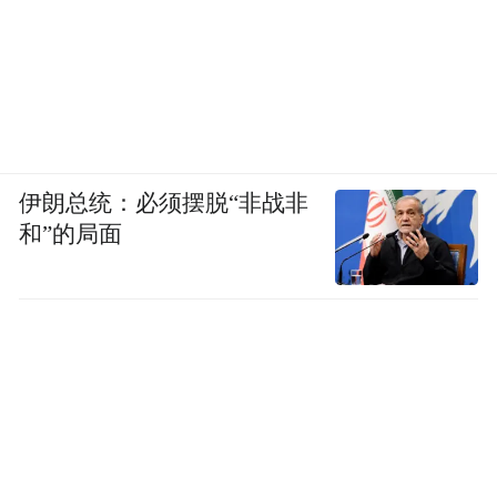
伊朗总统：必须摆脱“非战非
和”的局面