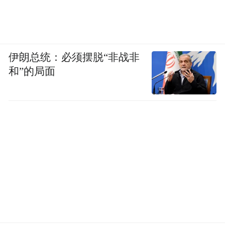
伊朗总统：必须摆脱“非战非
和”的局面