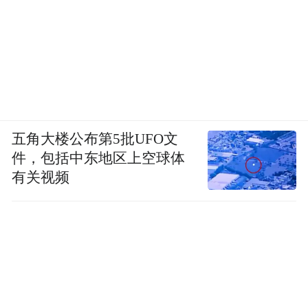
五角大楼公布第5批UFO文
件，包括中东地区上空球体
有关视频