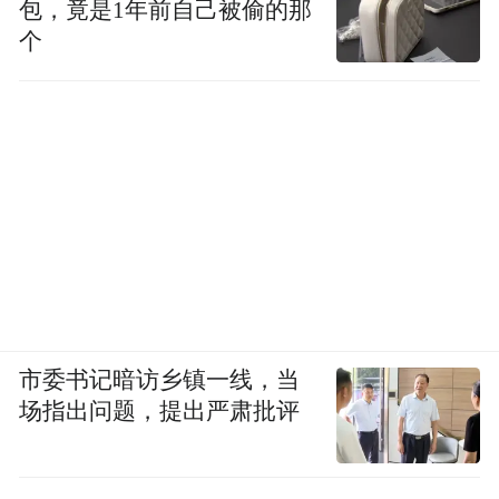
包，竟是1年前自己被偷的那
个
市委书记暗访乡镇一线，当
场指出问题，提出严肃批评