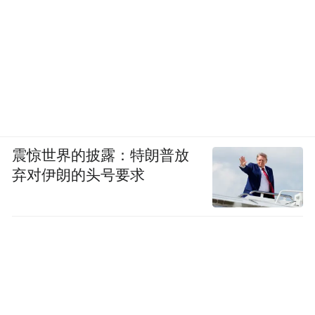
震惊世界的披露：特朗普放
弃对伊朗的头号要求