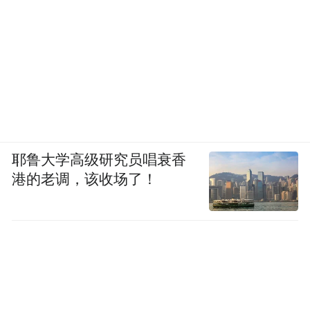
耶鲁大学高级研究员唱衰香
港的老调，该收场了！