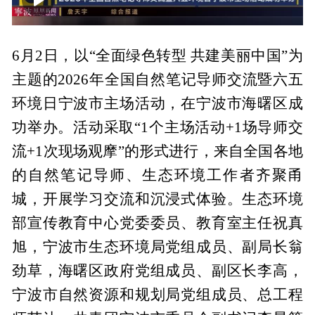
00:00
02:08
6月2日，以“全面绿色转型 共建美丽中国”为
主题的2026年全国自然笔记导师交流暨六五
环境日宁波市主场活动，在宁波市海曙区成
功举办。活动采取“1个主场活动+1场导师交
流+1次现场观摩”的形式进行，来自全国各地
的自然笔记导师、生态环境工作者齐聚甬
城，开展学习交流和沉浸式体验。生态环境
部宣传教育中心党委委员、教育室主任祝真
旭，宁波市生态环境局党组成员、副局长翁
劲草，海曙区政府党组成员、副区长李高，
宁波市自然资源和规划局党组成员、总工程