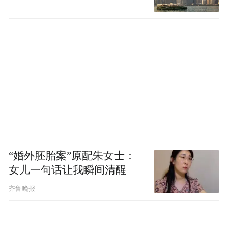
“婚外胚胎案”原配朱女士：
女儿一句话让我瞬间清醒
齐鲁晚报