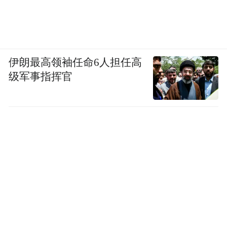
伊朗最高领袖任命6人担任高
级军事指挥官