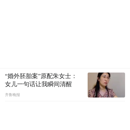
“婚外胚胎案”原配朱女士：
女儿一句话让我瞬间清醒
齐鲁晚报