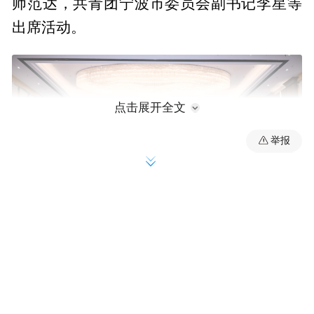
师范达，共青团宁波市委员会副书记李星等
出席活动。
点击展开全文
举报
“去年六月，我们在龙观乡启动全国首个自然
笔记创作营地试点建设和全国青少年自然笔