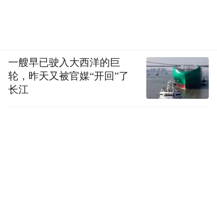
一艘早已驶入大西洋的巨
轮，昨天又被官媒“开回”了
长江