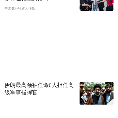
中国驻菲律宾大使馆
伊朗最高领袖任命6人担任高
级军事指挥官