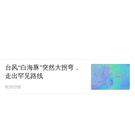
台风“白海豚”突然大拐弯，
走出罕见路线
杭州日报