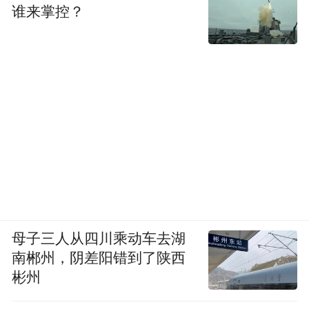
谁来掌控？
母子三人从四川乘动车去湖
南郴州，阴差阳错到了陕西
彬州