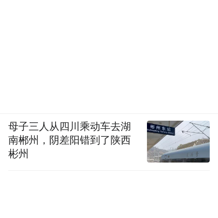
母子三人从四川乘动车去湖
南郴州，阴差阳错到了陕西
彬州