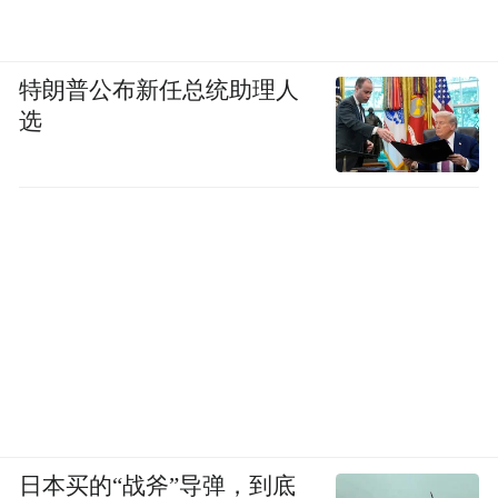
特朗普公布新任总统助理人
选
日本买的“战斧”导弹，到底