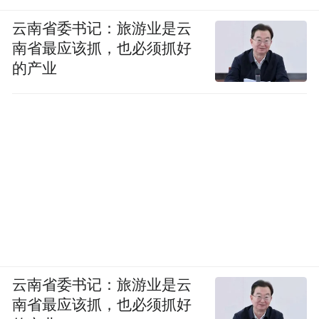
云南省委书记：旅游业是云
南省最应该抓，也必须抓好
的产业
云南省委书记：旅游业是云
南省最应该抓，也必须抓好