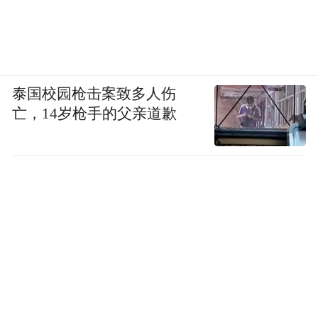
泰国校园枪击案致多人伤
亡，14岁枪手的父亲道歉