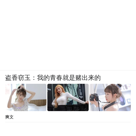
盗香窃玉：我的青春就是赌出来的
爽文