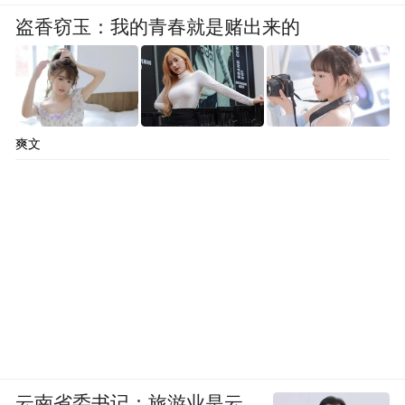
盗香窃玉：我的青春就是赌出来的
爽文
云南省委书记：旅游业是云