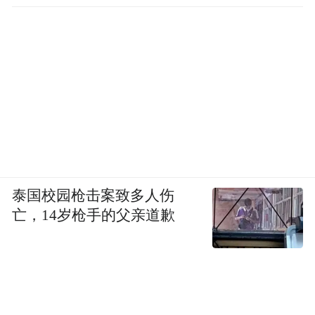
泰国校园枪击案致多人伤
亡，14岁枪手的父亲道歉