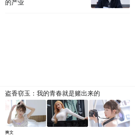
的产业
盗香窃玉：我的青春就是赌出来的
爽文