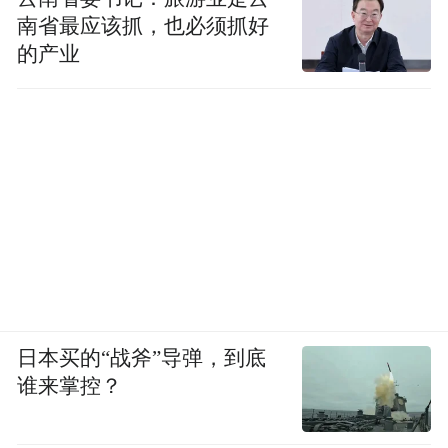
南省最应该抓，也必须抓好
的产业
日本买的“战斧”导弹，到底
谁来掌控？