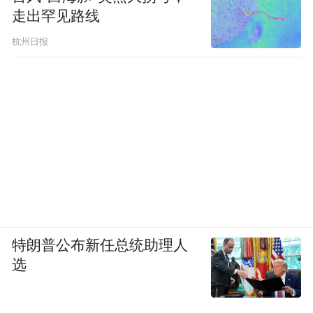
走出罕见路线
杭州日报
特朗普公布新任总统助理人
选