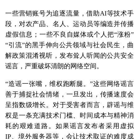
一些营销账号为追逐流量，借助AI等技术手
段，对农产品、名人、运动员等编造并传播
虚假信息；一些不良自媒体或个人把“涨粉”
“引流”的黑手伸向公共领域与社会民生，曲
解政策混淆视听，发布耸人听闻的公共安全
谣言，严重破坏清朗的网络空间。
“造谣一张嘴，维权跑断腿。”这些网络谣言
善于捕捉社会情绪，一旦发出，传播速度会
呈指数级增长。对于受害者而言，辟谣与维
权是一条充满技术门槛、时间成本与精神消
耗的艰难道路。如果谣言发布者采用虚拟
IP、境外服务器等，会让技术取证的难度成