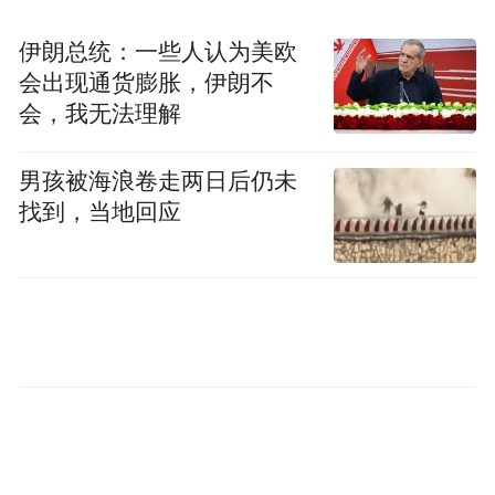
伊朗总统：一些人认为美欧
会出现通货膨胀，伊朗不
会，我无法理解
男孩被海浪卷走两日后仍未
找到，当地回应