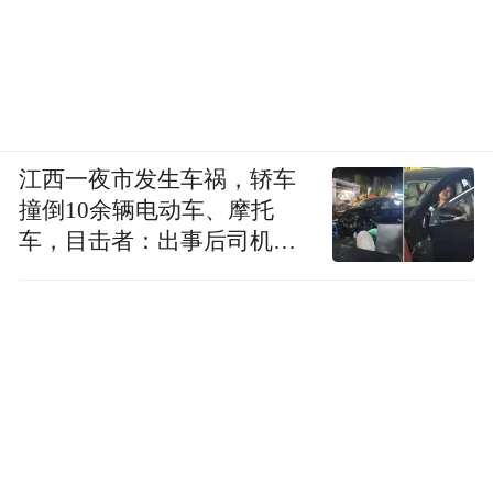
江西一夜市发生车祸，轿车
撞倒10余辆电动车、摩托
车，目击者：出事后司机一
直坐车里