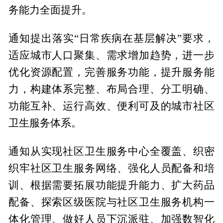
务能力全面提升。
通知提出落实“日常疾病在基层解决”要求，
适应城市人口聚集、需求增加趋势，进一步
优化资源配置，完善服务功能，提升服务能
力，构建体系完整、布局合理、分工明确、
功能互补、运行高效、便利可及的城市社区
卫生服务体系。
通知从实现社区卫生服务中心全覆盖、织密
织牢社区卫生服务网络、强化人员配备和培
训、根据需要拓展功能提升能力、扩大药品
配备、探索区级医院与社区卫生服务机构一
体化管理、做好人员下沉派驻、加强数智化