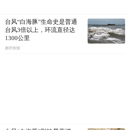
台风“白海豚”生命史是普通
台风3倍以上，环流直径达
1300公里
都市快报