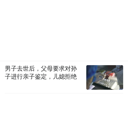
男子去世后，父母要求对孙
子进行亲子鉴定，儿媳拒绝