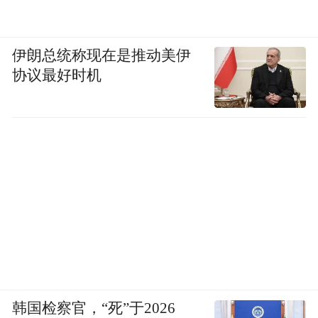
伊朗总统称现在是推动美伊
协议最好时机
韩国检察官，“死”于2026