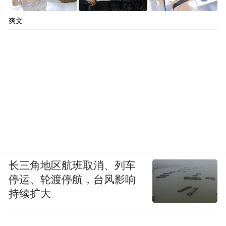
爽文
长三角地区航班取消、列车
停运、轮渡停航，台风影响
持续扩大