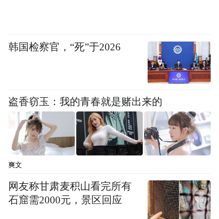
韩国检察官，“死”于2026
盗香窃玉：我的青春就是赌出来的
爽文
网友称甘肃麦积山看完所有
石窟需2000元，景区回应