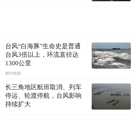
直坐车里
台风“白海豚”生命史是普通
台风3倍以上，环流直径达
1300公里
都市快报
长三角地区航班取消、列车
停运、轮渡停航，台风影响
持续扩大