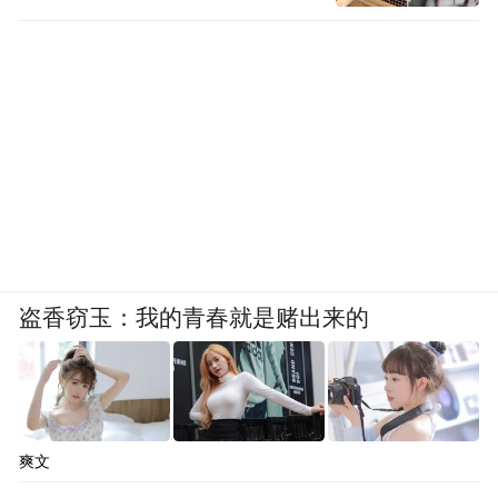
盗香窃玉：我的青春就是赌出来的
爽文