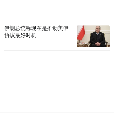
伊朗总统称现在是推动美伊
协议最好时机