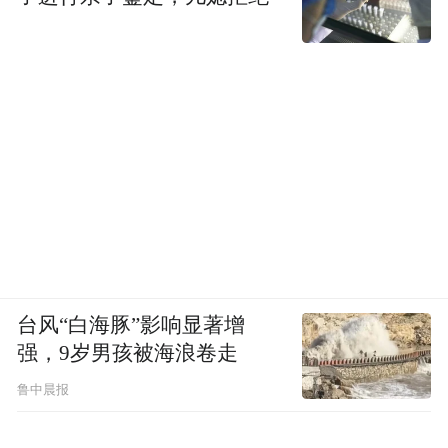
台风“白海豚”影响显著增
强，9岁男孩被海浪卷走
鲁中晨报