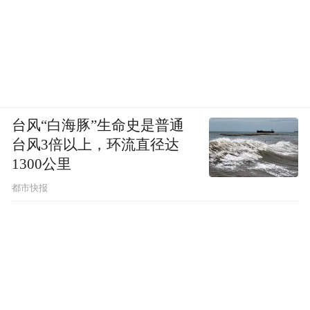
台风“白海豚”生命史是普通
台风3倍以上，环流直径达
1300公里
都市快报