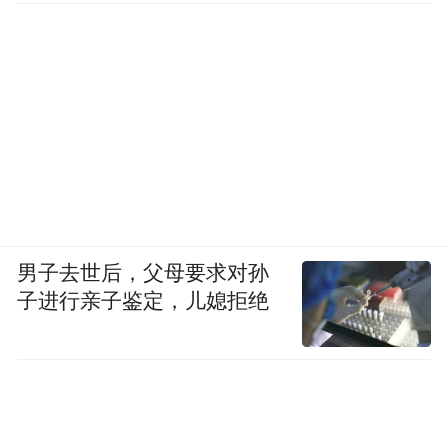
男子去世后，父母要求对孙
子进行亲子鉴定，儿媳拒绝