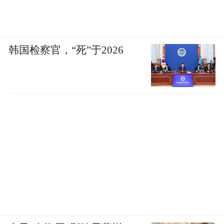
韩国检察官，“死”于2026