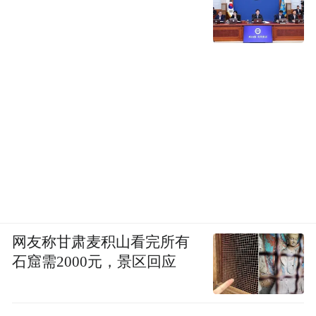
网友称甘肃麦积山看完所有
石窟需2000元，景区回应