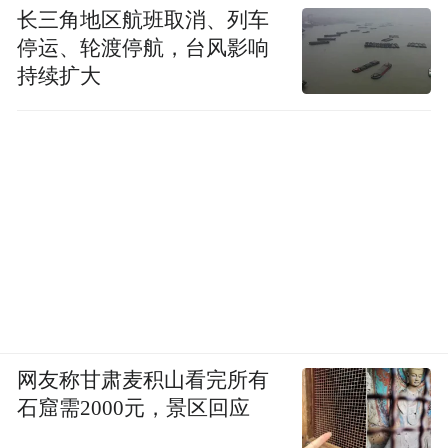
长三角地区航班取消、列车
停运、轮渡停航，台风影响
持续扩大
网友称甘肃麦积山看完所有
石窟需2000元，景区回应