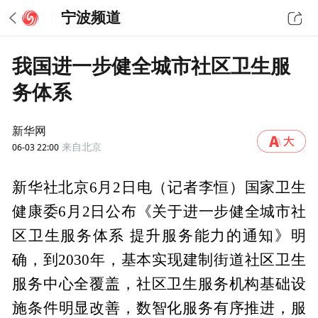
宁波频道
我国进一步健全城市社区卫生服
务体系
新华网
06-03 22:00
来自北京
新华社北京6月2日电（记者李恒）国家卫生
健康委6月2日公布《关于进一步健全城市社
区卫生服务体系 提升服务能力的通知》明
确，到2030年，基本实现建制街道社区卫生
服务中心全覆盖，社区卫生服务机构基础设
施条件明显改善，数智化服务有序推进，服