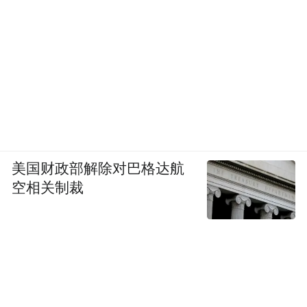
美国财政部解除对巴格达航
空相关制裁