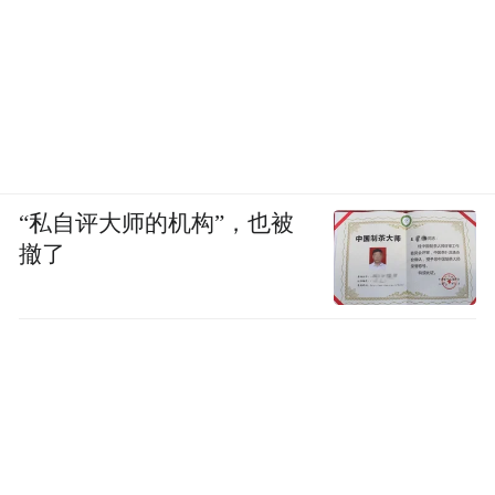
“私自评大师的机构”，也被
撤了