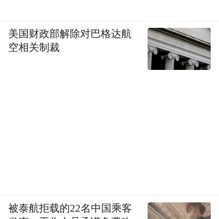
美国财政部解除对巴格达航
空相关制裁
被泰航拒载的22名中国乘客