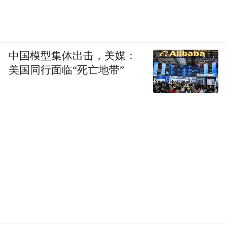
中国模型集体出击，美媒：
美国同行面临“死亡地带”