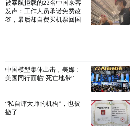
被泰航拒载的22名中国乘客
发声：工作人员承诺免费改
签，最后却自费买机票回国
中国模型集体出击，美媒：
美国同行面临“死亡地带”
“私自评大师的机构”，也被
撤了