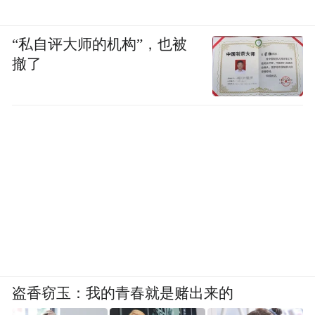
“私自评大师的机构”，也被
撤了
盗香窃玉：我的青春就是赌出来的