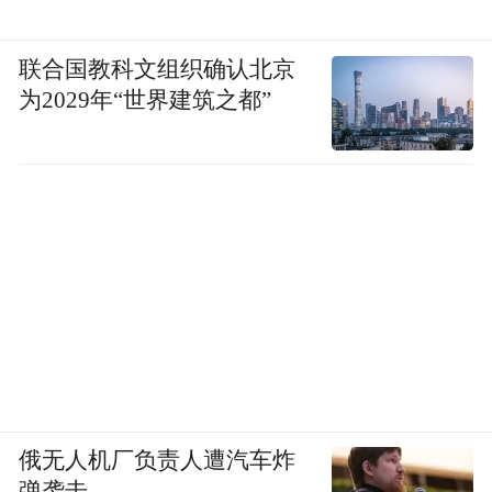
联合国教科文组织确认北京
为2029年“世界建筑之都”
俄无人机厂负责人遭汽车炸
弹袭击