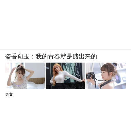
盗香窃玉：我的青春就是赌出来的
爽文