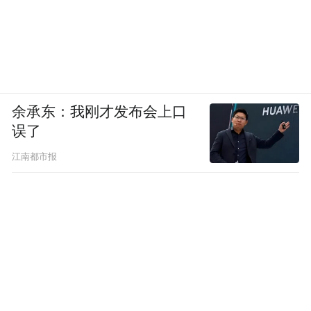
余承东：我刚才发布会上口
误了
江南都市报