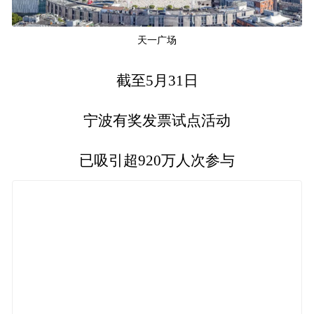
天一广场
截至5月31日
宁波有奖发票试点活动
已吸引超920万人次参与