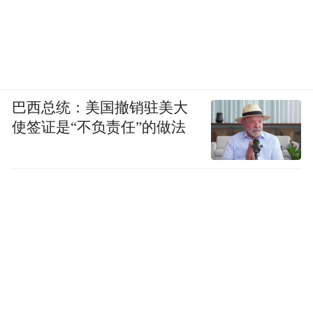
巴西总统：美国撤销驻美大
使签证是“不负责任”的做法