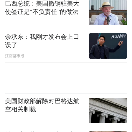
巴西总统：美国撤销驻美大
使签证是“不负责任”的做法
余承东：我刚才发布会上口
误了
江南都市报
美国财政部解除对巴格达航
空相关制裁