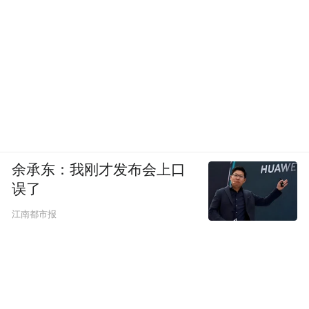
余承东：我刚才发布会上口
误了
江南都市报