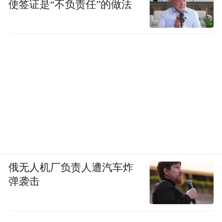
使签证是“不负责任”的做法
俄无人机厂负责人遭汽车炸
弹袭击