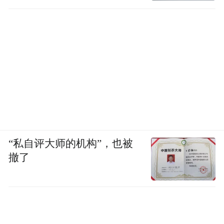
“私自评大师的机构”，也被
撤了