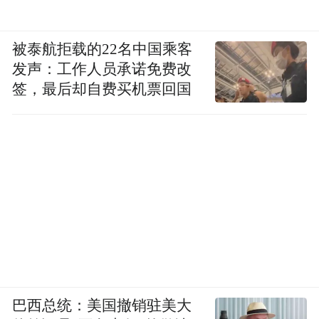
被泰航拒载的22名中国乘客
发声：工作人员承诺免费改
签，最后却自费买机票回国
巴西总统：美国撤销驻美大