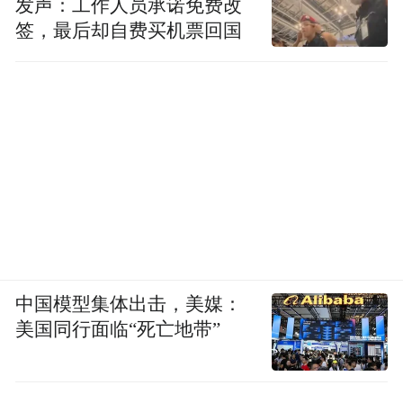
发声：工作人员承诺免费改
签，最后却自费买机票回国
中国模型集体出击，美媒：
美国同行面临“死亡地带”