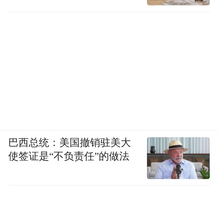
巴西总统：美国撤销驻美大
使签证是“不负责任”的做法