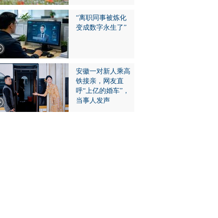
“离职同事被炼化
变成数字永生了”
安徽一对新人乘高
铁接亲，网友直
呼“上亿的婚车”，
当事人发声