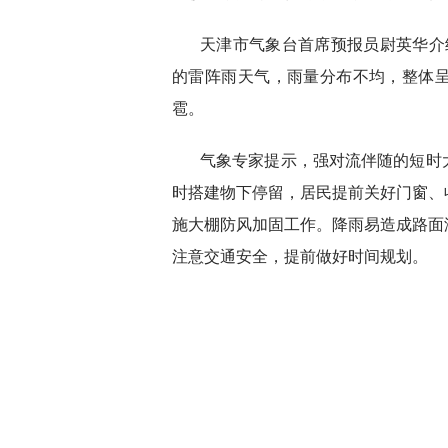
天津市气象台首席预报员尉英华介
的雷阵雨天气，雨量分布不均，整体
雹。
气象专家提示，强对流伴随的短时
时搭建物下停留，居民提前关好门窗、
施大棚防风加固工作。降雨易造成路面
注意交通安全，提前做好时间规划。