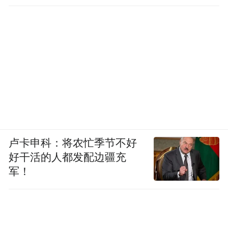
卢卡申科：将农忙季节不好
好干活的人都发配边疆充
军！