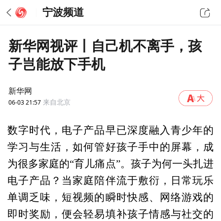
宁波频道
新华网视评丨自己机不离手，孩
子岂能放下手机
新华网
06-03 21:57
来自北京
数字时代，电子产品早已深度融入青少年的
学习与生活，如何管好孩子手中的屏幕，成
为很多家庭的“育儿痛点”。孩子为何一头扎进
电子产品？当家庭陪伴流于敷衍，日常玩乐
单调乏味，短视频的瞬时快感、网络游戏的
即时奖励，便会轻易填补孩子情感与社交的