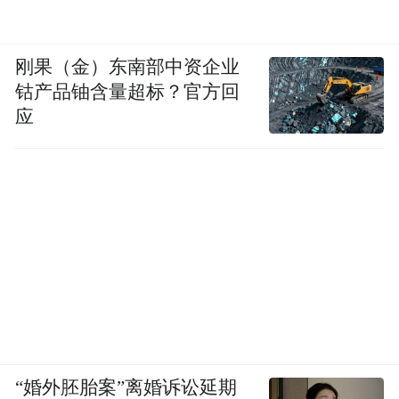
刚果（金）东南部中资企业
钴产品铀含量超标？官方回
应
“婚外胚胎案”离婚诉讼延期