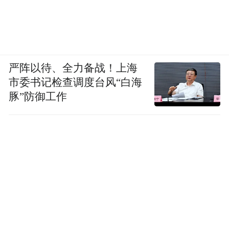
严阵以待、全力备战！上海
市委书记检查调度台风“白海
豚”防御工作