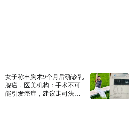
女子称丰胸术9个月后确诊乳
腺癌，医美机构：手术不可
能引发癌症，建议走司法途
径