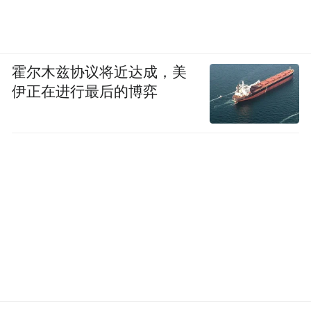
霍尔木兹协议将近达成，美
伊正在进行最后的博弈