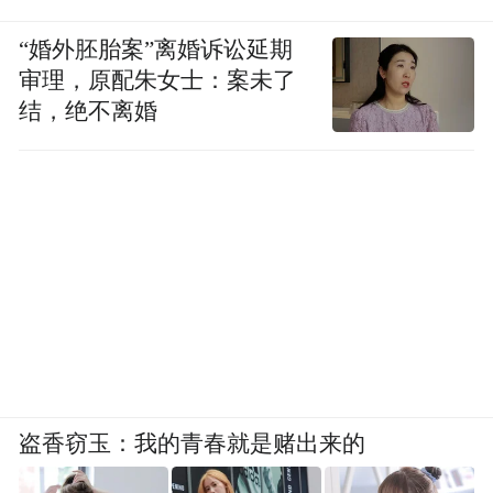
“婚外胚胎案”离婚诉讼延期
审理，原配朱女士：案未了
结，绝不离婚
盗香窃玉：我的青春就是赌出来的