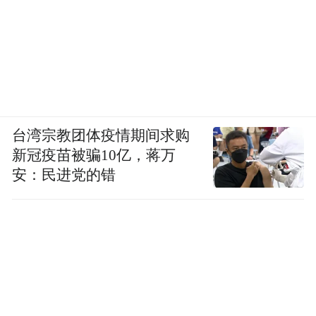
台湾宗教团体疫情期间求购
新冠疫苗被骗10亿，蒋万
安：民进党的错