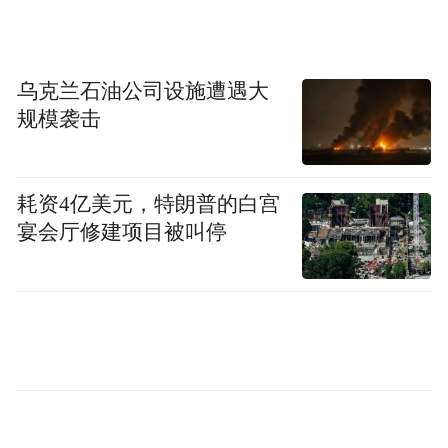
乌克兰石油公司设施遭遇大
规模袭击
耗资4亿美元，特朗普的白宫
宴会厅修建项目被叫停