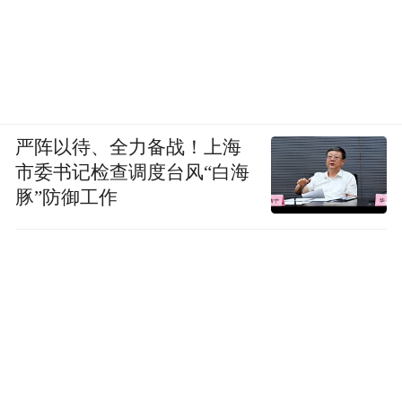
严阵以待、全力备战！上海
市委书记检查调度台风“白海
豚”防御工作