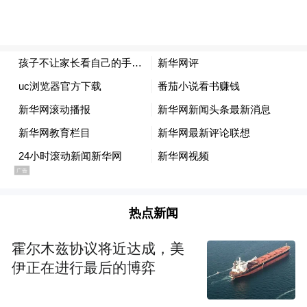
热点新闻
霍尔木兹协议将近达成，美
伊正在进行最后的博弈