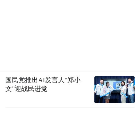
国民党推出AI发言人“郑小
文”迎战民进党