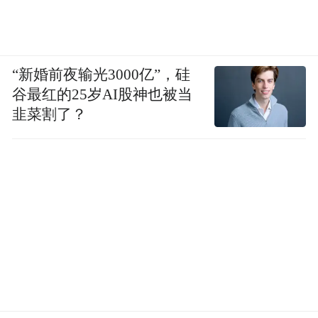
“新婚前夜输光3000亿”，硅
谷最红的25岁AI股神也被当
韭菜割了？