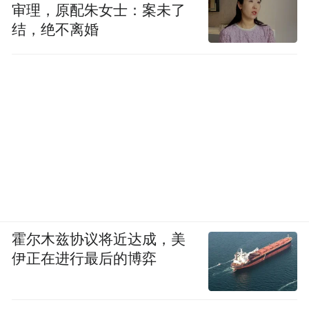
审理，原配朱女士：案未了
结，绝不离婚
霍尔木兹协议将近达成，美
伊正在进行最后的博弈