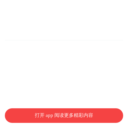
打开 app 阅读更多精彩内容