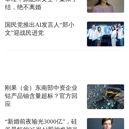
结，绝不离婚
国民党推出AI发言人“郑小
文”迎战民进党
刚果（金）东南部中资企业
钴产品铀含量超标？官方回
应
“新婚前夜输光3000亿”，硅